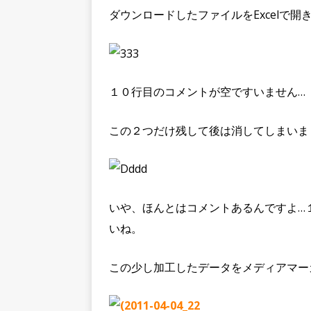
ダウンロードしたファイルをExcelで開
１０行目のコメントが空ですいません…
この２つだけ残して後は消してしまいま
いや、ほんとはコメントあるんですよ…
いね。
この少し加工したデータをメディアマー