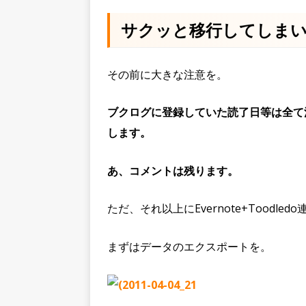
サクッと移行してしま
その前に大きな注意を。
ブクログに登録していた読了日等は全て
します。
あ、コメントは残ります。
ただ、それ以上にEvernote+Tood
まずはデータのエクスポートを。