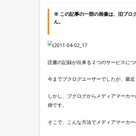
※ この記事の一部の画像は、旧ブログ
ん。
読書の記録が出来る２つのサービスにつ
今までブクログユーザーでしたが、最近
しかし、ブクログからメディアマーカー
倒です。
そこで、こんな方法でメディアマーカー