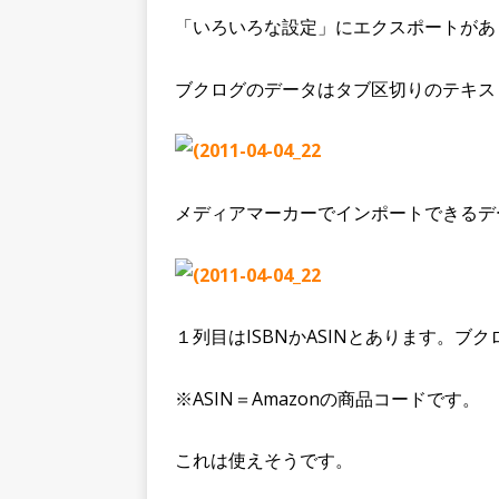
「いろいろな設定」にエクスポートがあ
ブクログのデータはタブ区切りのテキス
メディアマーカーでインポートできるデ
１列目はISBNかASINとあります。ブク
※ASIN＝Amazonの商品コードです。
これは使えそうです。