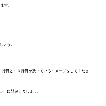
きます。
しょう。
１行目と１０行目が残っているイメージをしてくださ
カーに登録しましょう。