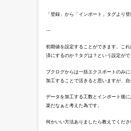
「登録」から「インポート」タグより登
-–
初期値を設定することができます。これ
済にするのか？タグは？という設定がで
ブクログからは一括エクスポートのみに
加工することで活きると思いますが、自
データを加工する工数とインポート後に
楽だなぁと考えた為です。
何かいい方法ありましたら教えてくださ