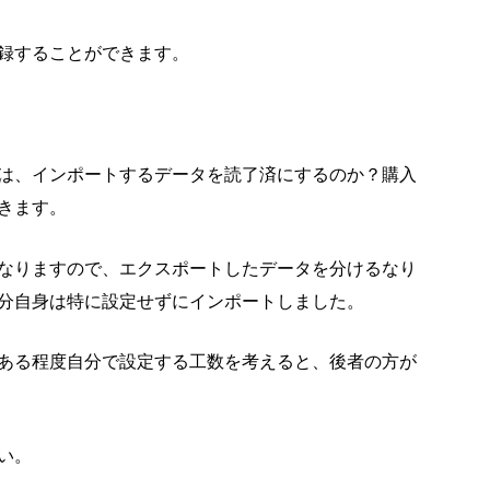
録することができます。
は、インポートするデータを読了済にするのか？購入
きます。
なりますので、エクスポートしたデータを分けるなり
分自身は特に設定せずにインポートしました。
ある程度自分で設定する工数を考えると、後者の方が
い。