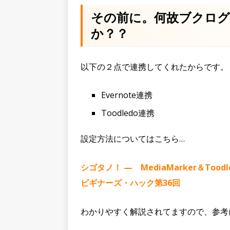
その前に。何故ブクロ
か？？
以下の２点で連携してくれたからです。
Evernote連携
Toodledo連携
設定方法についてはこちら…
シゴタノ！ — MediaMarker＆Tood
ビギナーズ・ハック第36回
わかりやすく解説されてますので、参考