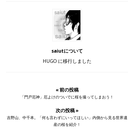
saiutについて
HUGO に移行しました
« 前の投稿
「門戸厄神」厄よけのついでに桜を撮ってしまおう！
次の投稿 »
吉野山、中千本。「何も言わずにいってほしい」内側から見る世界遺
産の桜を紹介！