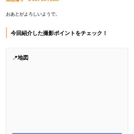
おあとがよろしいようで。
今回紹介した撮影ポイントをチェック！
📍
地図