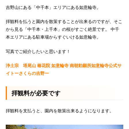
吉野山にある「中千本」エリアにある如意輪寺。
拝観料を払うと園内を散策することが出来るのですが、そこ
から見る「中千本・上千本」の桜がすごく絶景です。 中千
本エリアにある駐車場からすぐいける如意輪寺。
写真でご紹介したいと思います！
浄土宗 塔尾山 椿花院 如意輪寺 南朝勅願所如意輪寺公式サ
イトーさくらの吉野ー
拝観料が必要です
拝観料を支払うと、園内を散策出来るようになります。