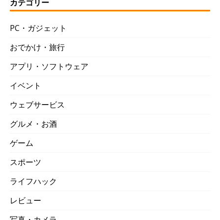
カテゴリー
PC・ガジェット
おでかけ・旅行
アプリ・ソフトウェア
イベント
ウェブサービス
グルメ・お酒
ゲーム
スポーツ
ライフハック
レビュー
写真・カメラ