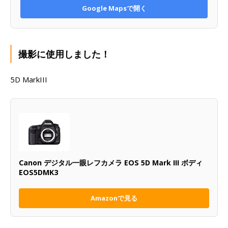
Google Mapsで開く
撮影に使用しました！
5D MarkIII
Canon デジタル一眼レフカメラ EOS 5D Mark III ボディ
EOS5DMK3
Amazonで見る