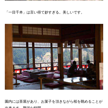
「一目千本」は言い得て妙すぎる。美しいです。
園内には茶屋があり、お菓子を頂きながら桜を眺めることが
出来ます。贅沢な時間。