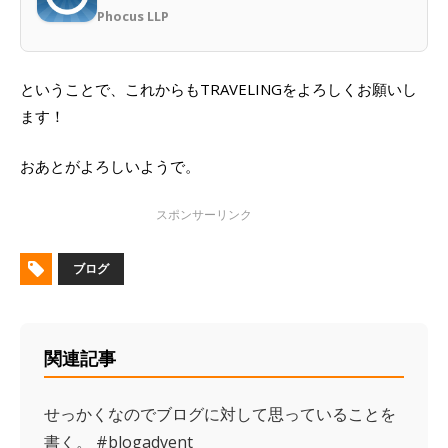
Phocus LLP
ということで、これからもTRAVELINGをよろしくお願いし
ます！
おあとがよろしいようで。
ブログ
関連記事
せっかくなのでブログに対して思っていることを
書く。 #blogadvent