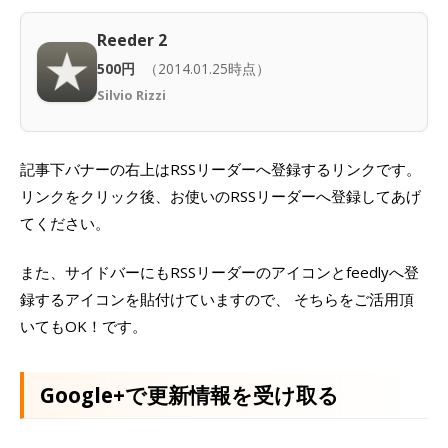
Reeder 2
500円
（2014.01.25時点）
Silvio Rizzi
記事下バナーの右上はRSSリーダーへ登録するリンクです。
リンクをクリック後、お使いのRSSリーダーへ登録してあげ
てください。
また、サイドバーにもRSSリーダーのアイコンとfeedlyへ登
録するアイコンを貼付けていますので、 そちらをご活用頂
いてもOK！です。
Google+で更新情報を受け取る