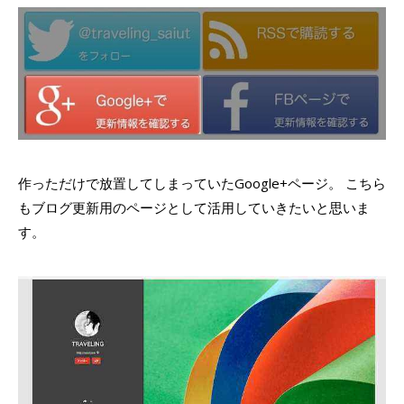
作っただけで放置してしまっていたGoogle+ページ。 こちら
もブログ更新用のページとして活用していきたいと思いま
す。