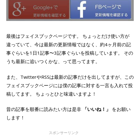
最後はフェイスブックページです。 ちょっとだけ使い方が
違っていて、今は最新の更新情報ではなく、約4ヶ月前の記
事ぐらいを1日1記事〜3記事ぐらいを投稿しています。 その
うち最新に追いつくかな、って思ってます。
また、TwitterやRSSは最新の記事だけを出してますが、この
フェイスブックページには僕の記事に対する一言も入れて投
稿してます。 ちょっとひと味違いますよ！
昔の記事を順番に読みたい方は是非
「いいね！」
をお願い
します！