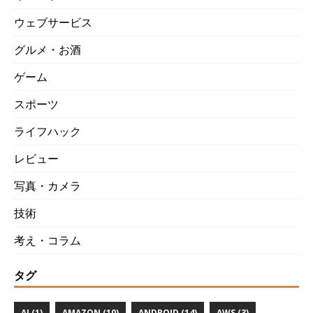
ウェブサービス
グルメ・お酒
ゲーム
スポーツ
ライフハック
レビュー
写真・カメラ
技術
考え・コラム
タグ
AI (1)
AMAZON (10)
ANDROID (14)
AWS (3)