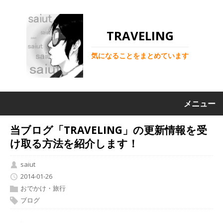
TRAVELING
気になることをまとめています
メニュー
当ブログ「TRAVELING」の更新情報を受
け取る方法を紹介します！
saiut
2014-01-26
おでかけ・旅行
ブログ