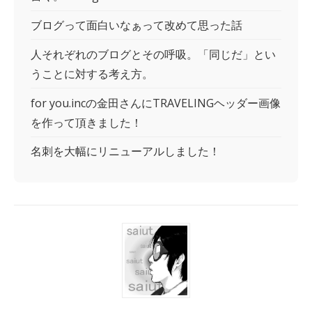
ブログって面白いなぁって改めて思った話
人それぞれのブログとその呼吸。「同じだ」とい
うことに対する考え方。
for you.incの金田さんにTRAVELINGヘッダー画像
を作って頂きました！
名刺を大幅にリニューアルしました！