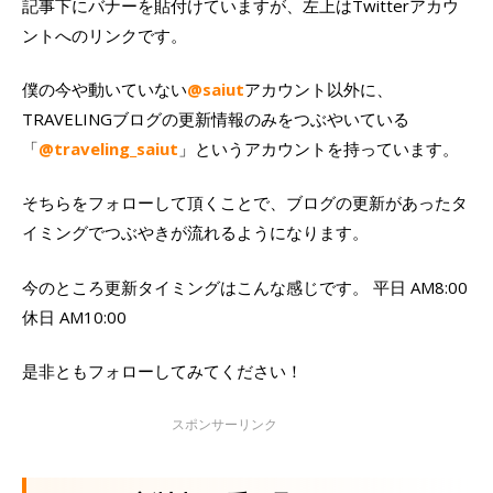
記事下にバナーを貼付けていますが、左上はTwitterアカウ
ントへのリンクです。
僕の今や動いていない
@saiut
アカウント以外に、
TRAVELINGブログの更新情報のみをつぶやいている
「
@traveling_saiut
」というアカウントを持っています。
そちらをフォローして頂くことで、ブログの更新があったタ
イミングでつぶやきが流れるようになります。
今のところ更新タイミングはこんな感じです。 平日 AM8:00
休日 AM10:00
是非ともフォローしてみてください！