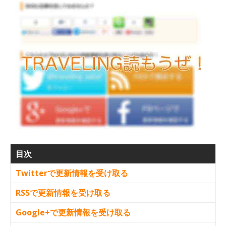
目次
Twitterで更新情報を受け取る
RSSで更新情報を受け取る
Google+で更新情報を受け取る