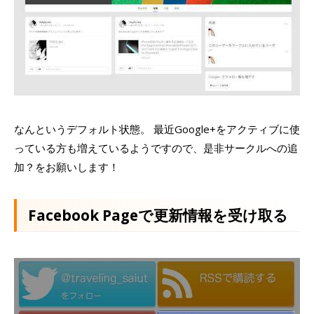
なんというデフォルト状態。 最近Google+をアクティブに使
っている方も増えているようですので、是非サークルへの追
加？をお願いします！
Facebook Pageで更新情報を受け取る