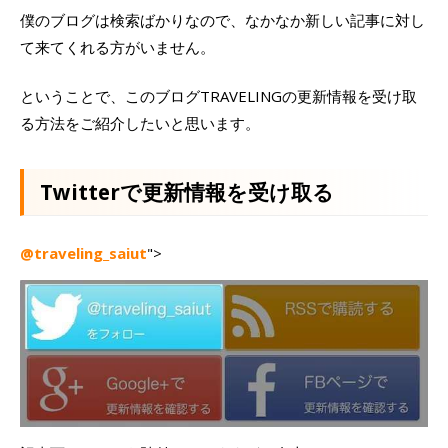
僕のブログは検索ばかりなので、なかなか新しい記事に対し
て来てくれる方がいません。
ということで、このブログTRAVELINGの更新情報を受け取
る方法をご紹介したいと思います。
Twitterで更新情報を受け取る
@traveling_saiut
">