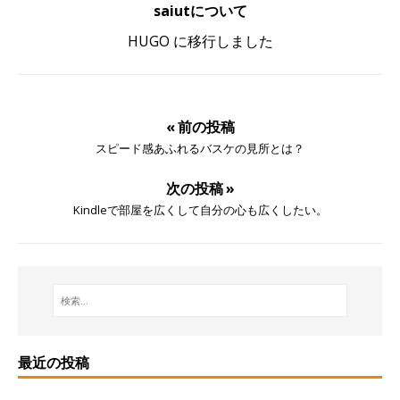
saiutについて
HUGO に移行しました
« 前の投稿
スピード感あふれるバスケの見所とは？
次の投稿 »
Kindleで部屋を広くして自分の心も広くしたい。
最近の投稿