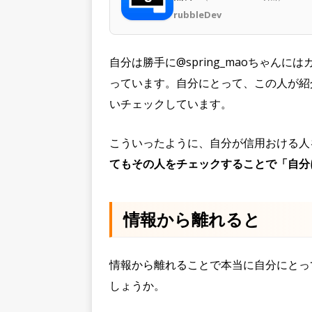
rubbleDev
自分は勝手に@spring_maoちゃんに
っています。自分にとって、この人が紹
いチェックしています。
こういったように、自分が信用おける人
てもその人をチェックすることで「自分
情報から離れると
情報から離れることで本当に自分にとっ
しょうか。