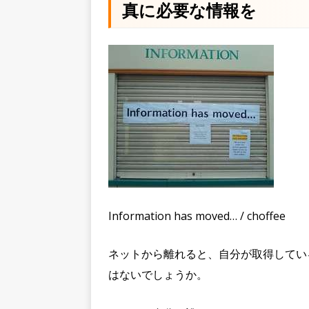
真に必要な情報を
Information has moved… / choffee
ネットから離れると、自分が取得してい
はないでしょうか。