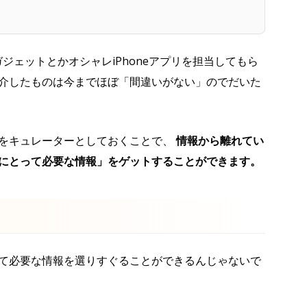
はガジェットとかオシャレiPhoneアプリを担当してもら
介したものは今までほぼ「間違いがない」のでだいた
をキュレーターとしておくことで、
情報から離れてい
にとって必要な情報」をゲットすることができます。
て必要な情報を選りすぐることができるんじゃないで