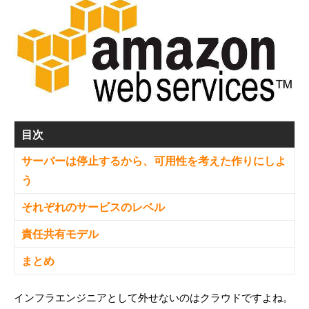
目次
サーバーは停止するから、可用性を考えた作りにしよ
う
それぞれのサービスのレベル
責任共有モデル
まとめ
インフラエンジニアとして外せないのはクラウドですよね。