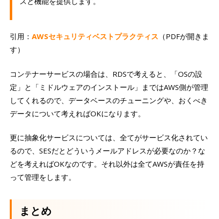
スと機能を提供します。
引用：
AWSセキュリティベストプラクティス
（PDFが開きま
す）
コンテナーサービスの場合は、RDSで考えると、「OSの設
定」と「ミドルウェアのインストール」まではAWS側が管理
してくれるので、データベースのチューニングや、おくべき
データについて考えればOKになります。
更に抽象化サービスについては、全てがサービス化されてい
るので、SESだとどういうメールアドレスが必要なのか？な
どを考えればOKなのです。それ以外は全てAWSが責任を持
って管理をします。
まとめ