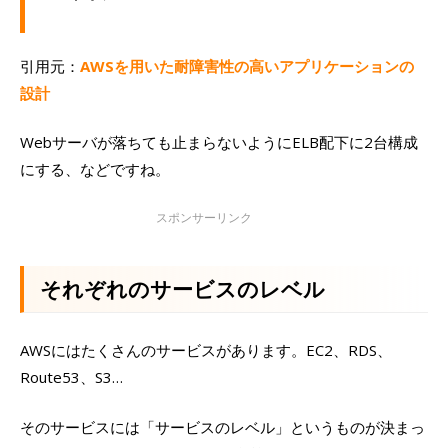
引用元：
AWSを用いた耐障害性の高いアプリケーションの
設計
Webサーバが落ちても止まらないようにELB配下に2台構成
にする、などですね。
それぞれのサービスのレベル
AWSにはたくさんのサービスがあります。EC2、RDS、
Route53、S3…
そのサービスには「サービスのレベル」というものが決まっ