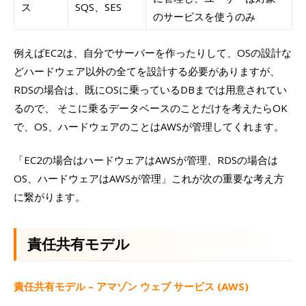
ス
SQS、SES
のサービスを使うのみ
例えばEC2は、自分でサーバーを作ったりして、OSの設計な
どハードウェア以外の全てを設計する必要がありますが、
RDSの場合は、既にOSに乗っているDBまでは用意されてい
るので、 そこに乗るデータベースのことだけを考えたらOK
で、OS、ハードウェアのことはAWSが管理してくれます。
「EC2の場合はハードウェアはAWSが管理、RDSの場合は
OS、ハードウェアはAWSが管理」これが次の重要な考え方
に繋がります。
責任共有モデル
責任共有モデル – アマゾン ウェブ サービス (AWS)