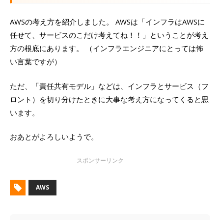
AWSの考え方を紹介しました。 AWSは「インフラはAWSに
任せて、サービスのこだけ考えてね！！」ということが考え
方の根底にあります。 （インフラエンジニアにとっては怖
い言葉ですが）
ただ、「責任共有モデル」などは、インフラとサービス（フ
ロント）を切り分けたときに大事な考え方になってくると思
います。
おあとがよろしいようで。
AWS