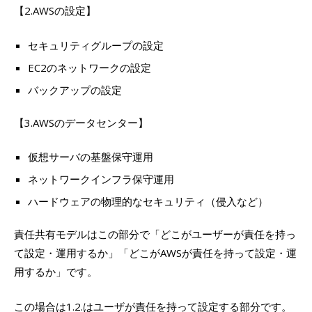
【2.AWSの設定】
セキュリティグループの設定
EC2のネットワークの設定
バックアップの設定
【3.AWSのデータセンター】
仮想サーバの基盤保守運用
ネットワークインフラ保守運用
ハードウェアの物理的なセキュリティ（侵入など）
責任共有モデルはこの部分で「どこがユーザーが責任を持っ
て設定・運用するか」「どこがAWSが責任を持って設定・運
用するか」です。
この場合は1.2.はユーザが責任を持って設定する部分です。