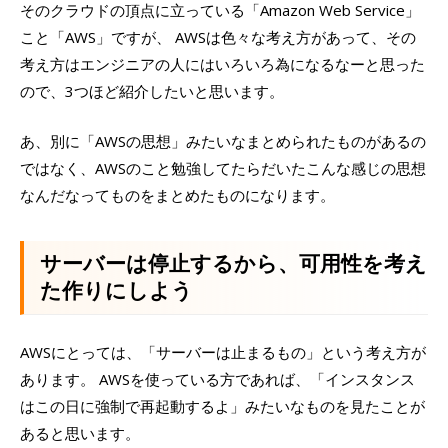
そのクラウドの頂点に立っている「Amazon Web Service」
こと「AWS」ですが、 AWSは色々な考え方があって、その
考え方はエンジニアの人にはいろいろ為になるなーと思った
ので、3つほど紹介したいと思います。
あ、別に「AWSの思想」みたいなまとめられたものがあるの
ではなく、AWSのこと勉強してたらだいたこんな感じの思想
なんだなってものをまとめたものになります。
サーバーは停止するから、可用性を考え
た作りにしよう
AWSにとっては、「サーバーは止まるもの」という考え方が
あります。 AWSを使っている方であれば、「インスタンス
はこの日に強制で再起動するよ」みたいなものを見たことが
あると思います。