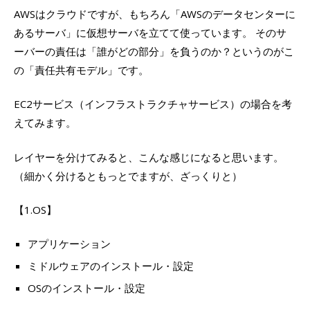
AWSはクラウドですが、もちろん「AWSのデータセンターに
あるサーバ」に仮想サーバを立てて使っています。 そのサ
ーバーの責任は「誰がどの部分」を負うのか？というのがこ
の「責任共有モデル」です。
EC2サービス（インフラストラクチャサービス）の場合を考
えてみます。
レイヤーを分けてみると、こんな感じになると思います。
（細かく分けるともっとでますが、ざっくりと）
【1.OS】
アプリケーション
ミドルウェアのインストール・設定
OSのインストール・設定