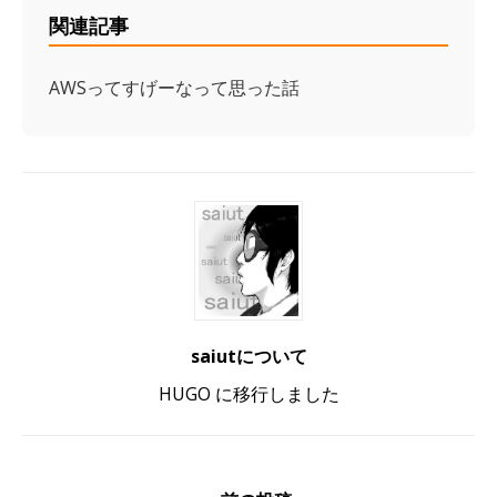
関連記事
AWSってすげーなって思った話
saiutについて
HUGO に移行しました