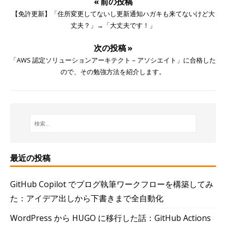
« 前の投稿
【免許更新】「住所変更してないし更新通知ハガキも来てないけど大
丈夫？」→「大丈夫です！」
次の投稿 »
「AWS 認定ソリューションアーキテクト – アソシエイト」に合格した
ので、その勉強方法を紹介します。
最近の投稿
GitHub Copilot でブログ執筆ワークフローを構築してみ
た：アイデア出しから下書きまで全自動化
WordPress から HUGO に移行した話：GitHub Actions