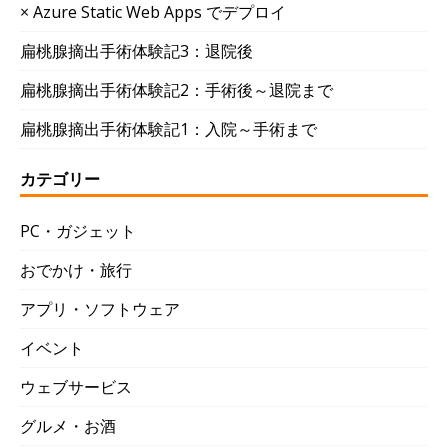
× Azure Static Web Apps でデプロイ
扁桃腺摘出手術体験記3：退院後
扁桃腺摘出手術体験記2：手術後～退院まで
扁桃腺摘出手術体験記1：入院～手術まで
カテゴリー
PC・ガジェット
おでかけ・旅行
アプリ・ソフトウェア
イベント
ウェブサービス
グルメ・お酒