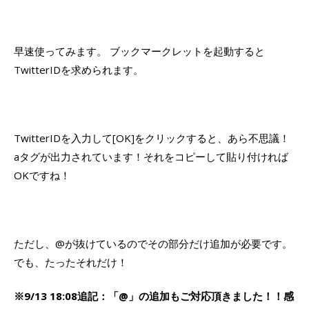
早速使ってみます。 ブックマークレットを起動すると
TwitterIDを求められます。
TwitterIDを入力して[OK]をクリックすると、あら不思議！
aタグが出力されています！それをコピーして貼り付ければ
OKですね！
ただし、@が抜けているのでその部分だけ追加が必要です。
でも、たったそれだけ！
※9/13 18:08追記：「@」の追加もご対応頂きました！！感