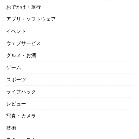
おでかけ・旅行
アプリ・ソフトウェア
イベント
ウェブサービス
グルメ・お酒
ゲーム
スポーツ
ライフハック
レビュー
写真・カメラ
技術