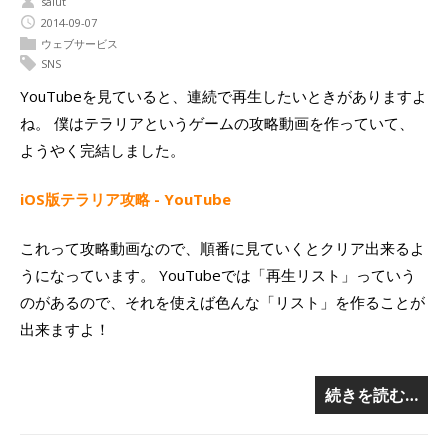
saiut
2014-09-07
ウェブサービス
SNS
YouTubeを見ていると、連続で再生したいときがありますよ
ね。 僕はテラリアというゲームの攻略動画を作っていて、
ようやく完結しました。
iOS版テラリア攻略 - YouTube
これって攻略動画なので、順番に見ていくとクリア出来るよ
うになっています。 YouTubeでは「再生リスト」っていう
のがあるので、それを使えば色んな「リスト」を作ることが
出来ますよ！
続きを読む…