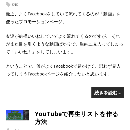
SNS
最近、よくFacebookをしていて流れてくるのが「動画」を
使ったプロモーションページ。
友達が結構いいねしていてよく流れてくるのですが、 それ
がまた目を引くような動画ばかりで、単純に見入ってしまっ
て「いいね！」をしてしまいます。
ということで、僕がよくFacebookで見かけて、思わず見入
ってしまうFacebookページを紹介したいと思います。
続きを読む…
YouTubeで再生リストを作る
方法