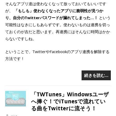
そんなアプリ達は使わなくなって放っておいてもいいです
が、
「もしも」使わなくなったアプリに脆弱性が見つか
り、自分のTwitterパスワードが漏れてしまった…！
という
可能性はなきにしもあらずです。使わないものは連携を切っ
ておくのが吉だと思います。再連携にはそんなに時間はかか
らないですしね。
ということで、TwitterやFacebookのアプリ連携を解除する
方法です！
続きを読む…
「TWTunes」Windowsユーザ
へ捧ぐ！でiTunesで流れてい
る曲をTwitterに流そう！