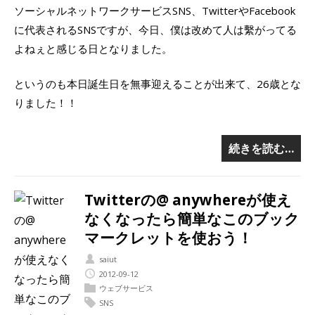
ソーシャルネットワークサービスSNS、TwitterやFacebook
に代表されるSNSですが、今日、僕は改めて人は繫がってる
よねぇと感じる日となりました。
というのも本日誕生日を無事迎えることが出来て、26歳とな
りました！！
続きを読む…
Twitterの@ anywhereが使え
なくなったら簡単なこのブック
マークレットを使おう！
saiut
2012-09-12
ウェブサービス
SNS