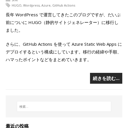
HUGO
,
Wordpress
,
Azure
,
GitHub Actions
長年 WordPress で運営してきたこのブログですが、だいぶ
前についに HUGO（静的サイトジェネレーター）に移行し
ました。
さらに、GitHub Actions を使って Azure Static Web Apps に
デプロイするという構成にしています。移行の経緯や手順、
ハマったポイントなどをまとめていきます。
続きを読む…
最近の投稿