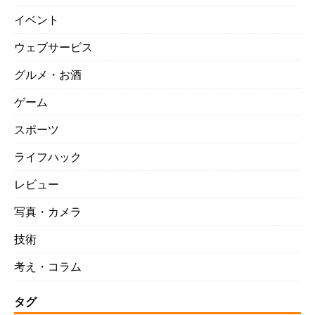
イベント
ウェブサービス
グルメ・お酒
ゲーム
スポーツ
ライフハック
レビュー
写真・カメラ
技術
考え・コラム
タグ