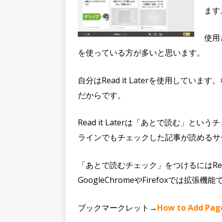
ます
使用
を使っている方が多いと思います。
自分はRead it Laterを使用しています
だからです。
Read it Laterは「あとで読む」と
ラインでもチェックした記事が読めるサ
「あとで読むチェック」をつけるにはRead
GoogleChromeやFirefoxでは
ブックマークレット→
How to Add Page