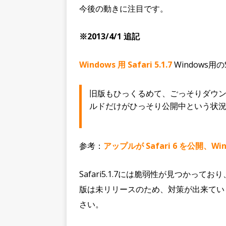
今後の動きに注目です。
※2013/4/1 追記
Windows 用 Safari 5.1.7
Windows
旧版もひっくるめて、ごっそりダウンロー
ルドだけがひっそり公開中という状
参考：
アップルが Safari 6 を公開、Wind
Safari5.1.7には脆弱性が見つかってお
版は未リリースのため、対策が出来てい
さい。