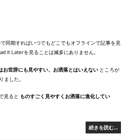
neで同期すればいつでもどこでもオフラインで記事を見
 it Laterを見ることは滅多にありません。
aterはお世辞にも見やすい、お洒落とはいえない
ところが
りました。
ウザで見ると
ものすごく見やすくお洒落に進化してい
続きを読む…