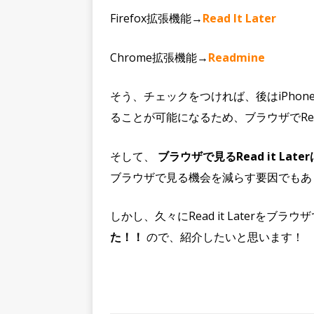
Firefox拡張機能→
Read It Later
Chrome拡張機能→
Readmine
そう、チェックをつければ、後はiPho
ることが可能になるため、ブラウザでRead
そして、
ブラウザで見るRead it L
ブラウザで見る機会を減らす要因でもあ
しかし、久々にRead it Laterをブラ
た！！
ので、紹介したいと思います！