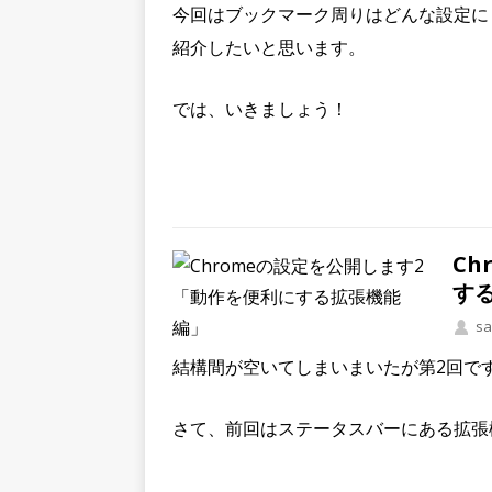
今回はブックマーク周りはどんな設定に
紹介したいと思います。
では、いきましょう！
Ch
す
sa
結構間が空いてしまいまいたが第2回です
さて、前回はステータスバーにある拡張