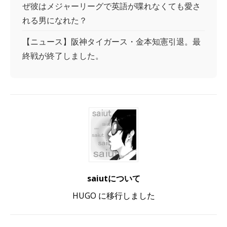
ぜ彼はメジャーリーグで英語が喋れなくても愛さ
れる男になれた？
【ニュース】阪神タイガース・金本知憲引退。最
終戦が終了しました。
saiutについて
HUGO に移行しました