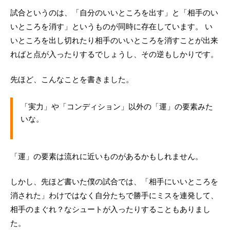
試合というのは、「自分のいいところを出す」と「相手のい
いところを消す」というものが同時に存在しています。 い
いところを出し切れたり相手のいいところを消すことが出来
ればと点が入ったりするでしょうし、その逆もしかりです。
先ほど、こんなことを書きました。
「実力」や「コンディション」以外の「運」の要素みた
いな。
「運」の要素は流れに近いものがあるかもしれません。
しかし、先ほど書いた僕の試合では、「相手にいいところを
消された」わけではなく自分たちで勝手にミスを連発して、
相手のまぐれ？なシュートが入ったりすることもありまし
た。