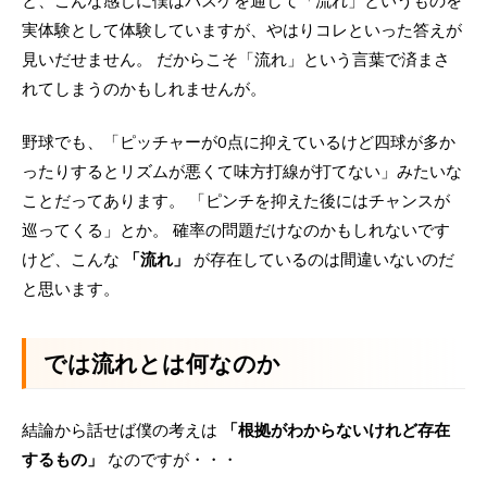
実体験として体験していますが、やはりコレといった答えが
見いだせません。 だからこそ「流れ」という言葉で済まさ
れてしまうのかもしれませんが。
野球でも、「ピッチャーが0点に抑えているけど四球が多か
ったりするとリズムが悪くて味方打線が打てない」みたいな
ことだってあります。 「ピンチを抑えた後にはチャンスが
巡ってくる」とか。 確率の問題だけなのかもしれないです
けど、こんな
「流れ」
が存在しているのは間違いないのだ
と思います。
では流れとは何なのか
結論から話せば僕の考えは
「根拠がわからないけれど存在
するもの」
なのですが・・・