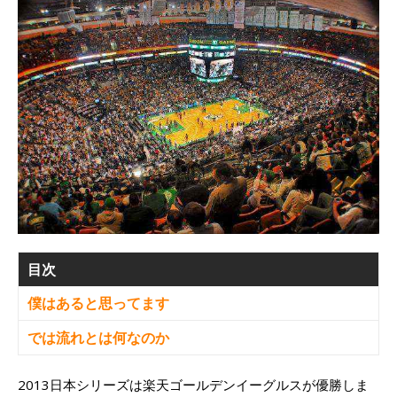
目次
僕はあると思ってます
では流れとは何なのか
2013日本シリーズは楽天ゴールデンイーグルスが優勝しま