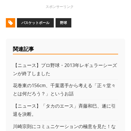
バスケットボール
野球
関連記事
【ニュース】プロ野球・2013年レギュラーシーズ
ンが終了しました
花巻東の156cm、千葉選手から考える「正々堂々
とは何だろう？」というお話
【ニュース】「タカのエース」斉藤和巳、遂に引
退を決断。
川崎宗則にコミュニケーションの極意を見た！な