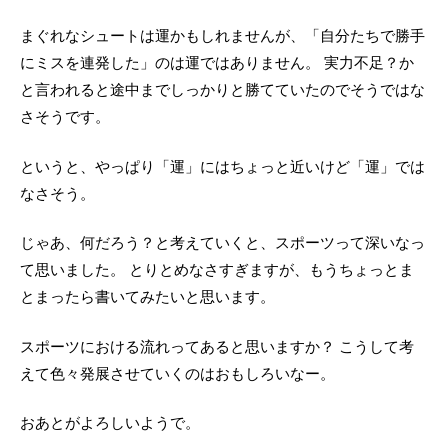
まぐれなシュートは運かもしれませんが、「自分たちで勝手
にミスを連発した」のは運ではありません。 実力不足？か
と言われると途中までしっかりと勝てていたのでそうではな
さそうです。
というと、やっぱり「運」にはちょっと近いけど「運」では
なさそう。
じゃあ、何だろう？と考えていくと、スポーツって深いなっ
て思いました。 とりとめなさすぎますが、もうちょっとま
とまったら書いてみたいと思います。
スポーツにおける流れってあると思いますか？ こうして考
えて色々発展させていくのはおもしろいなー。
おあとがよろしいようで。