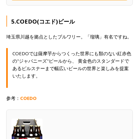
5.COEDO(コエド)ビール
埼玉県川越を拠点としたブルワリー。「瑠璃」有名ですね。
COEDOでは薩摩芋からつくった世界にも類のない紅赤色
の"ジャパニーズ"ビールから、 黄金色のスタンダードで
あるピルスナーまで幅広いビールの世界と楽しみを提案
いたします。
参考：
COEDO