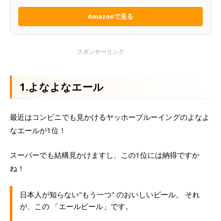
Amazonで見る
1.よなよなエール
最近はコンビニでも見かけるヤッホーブルーイングのよなよ
なエールが1位！
スーパーでも結構見かけますし、この1位には納得ですか
ね！
日本人が知らない"もう一つ" のおいしいビール。 それ
が、この 「エールビール」です。