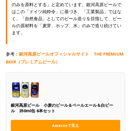
のみを原料とする」と定めています。銀河高原ビールで
はこの「ドイツ純粋令」に基づき、「工業製品」ではな
く、「自然食品」としてのビール造りを目指して、ビー
ルの原材料を「麦芽、ホップ、水」のみで造り続けてい
ます。
参考：
銀河高原ビールオフィシャルサイト THE PREMIUM
BEER（プレミアムビール）
銀河高原ビール 小麦のビール＆ペールエール＆白ビー
ル 350ml缶 6本セット
Amazonで見る