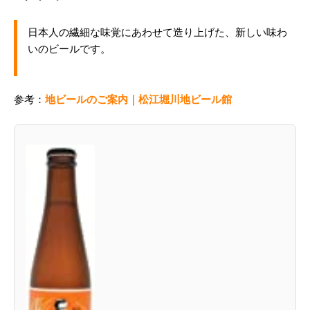
日本人の繊細な味覚にあわせて造り上げた、新しい味わ
いのビールです。
参考：
地ビールのご案内｜松江堀川地ビール館