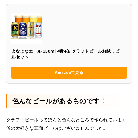
よなよなエール 350ml 4種4缶 クラフトビールお試しビー
ルセット
Amazonで見る
色んなビールがあるものです！
クラフトビールってほんと色んなところで作られています。
僕の大好きな箕面ビールはございませんでした。