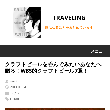
TRAVELING
気になることをまとめています
メニュー
クラフトビールを呑んでみたいあなたへ
贈る！WBS的クラフトビール7選！
saiut
2013-06-04
レビュー
Liquor