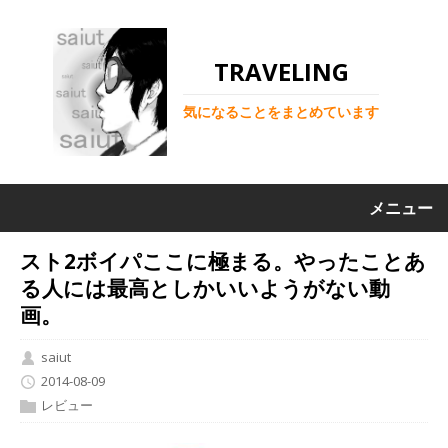
TRAVELING
気になることをまとめています
メニュー
スト2ボイパここに極まる。やったことあ
る人には最高としかいいようがない動
画。
saiut
2014-08-09
レビュー