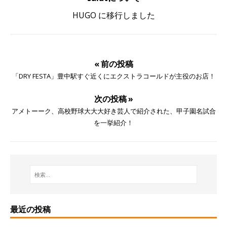
HUGO に移行しました
« 前の投稿
「DRY FESTA」豊中駅すぐ近くにエクストラコールドが主役のお店！
次の投稿 »
アメトーーク、高校野球大大大好き芸人で紹介された、甲子園名試合
を一挙紹介！
最近の投稿