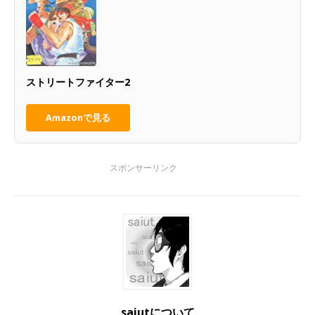
ストリートファイター2
Amazonで見る
saiutについて