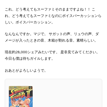
これ、どう考えてもスーファミそのままですよね！！ こ
れ、どう考えてもスーファミなのにボイスパーカッションら
しい。ボイスパーカッション。
なんなんですか。マジで。 サガットの声、リュウの声、ダ
メージが入ったときの音、木箱が割れる音。素晴らしい。
現在約28,000シェアみたいです。 是非見てみてください。
今日も僕は待ちガイルします。
おあとがよろしいようで。