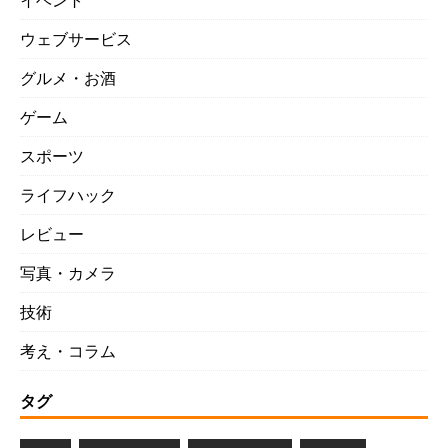
イベント
ウェブサービス
グルメ・お酒
ゲーム
スポーツ
ライフハック
レビュー
写真・カメラ
技術
考え・コラム
タグ