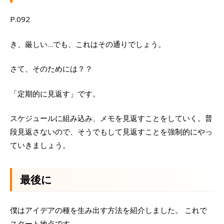
P.092
き、厳しい…でも、これはその通りでしょう。
さて、そのためには？？
「定期的に見返す」です。
スケジュールに組み込み、メモを見返すことをしていく。普
段見返さないので、そうでもして見返すことを強制的にやっ
ていきましょう。
最後に
僕はアイデアの種を生み出す方法を紹介しました。 これで
スタート地点です。