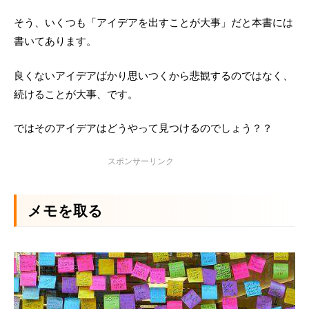
そう、いくつも「アイデアを出すことが大事」だと本書には
書いてあります。
良くないアイデアばかり思いつくから悲観するのではなく、
続けることが大事、です。
ではそのアイデアはどうやって見つけるのでしょう？？
メモを取る