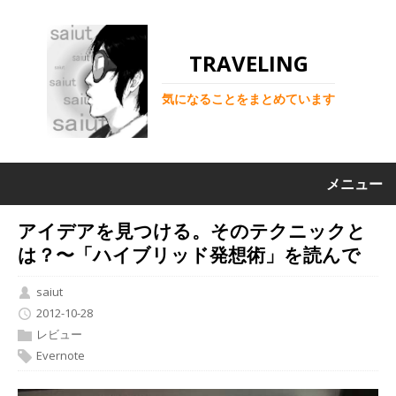
TRAVELING
気になることをまとめています
メニュー
アイデアを見つける。そのテクニックと
は？〜「ハイブリッド発想術」を読んで
saiut
2012-10-28
レビュー
Evernote