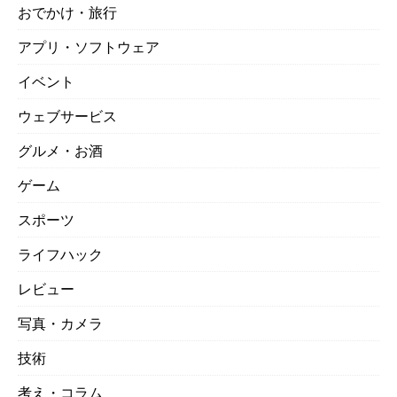
おでかけ・旅行
アプリ・ソフトウェア
イベント
ウェブサービス
グルメ・お酒
ゲーム
スポーツ
ライフハック
レビュー
写真・カメラ
技術
考え・コラム