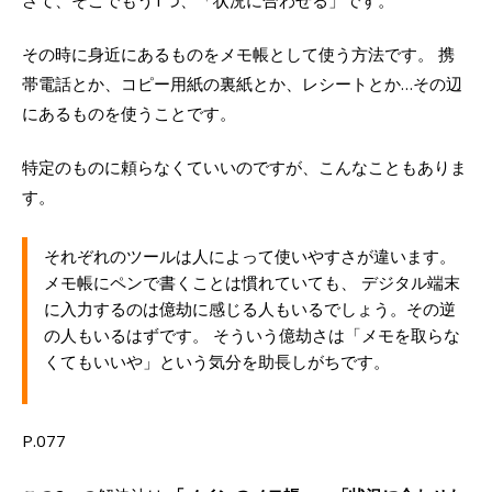
その時に身近にあるものをメモ帳として使う方法です。 携
帯電話とか、コピー用紙の裏紙とか、レシートとか…その辺
にあるものを使うことです。
特定のものに頼らなくていいのですが、こんなこともありま
す。
それぞれのツールは人によって使いやすさが違います。
メモ帳にペンで書くことは慣れていても、 デジタル端末
に入力するのは億劫に感じる人もいるでしょう。その逆
の人もいるはずです。 そういう億劫さは「メモを取らな
くてもいいや」という気分を助長しがちです。
P.077