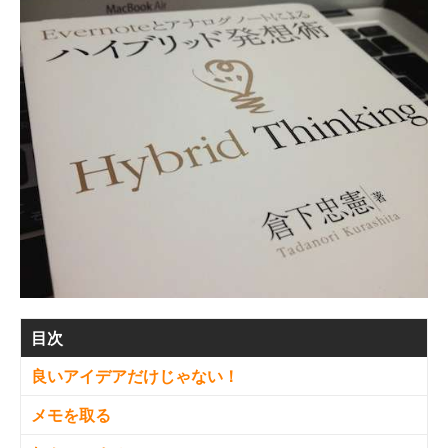
目次
良いアイデアだけじゃない！
メモを取る