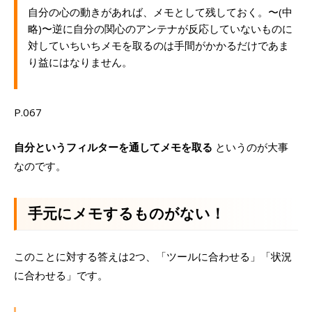
自分の心の動きがあれば、メモとして残しておく。〜(中
略)〜逆に自分の関心のアンテナが反応していないものに
対していちいちメモを取るのは手間がかかるだけであま
り益にはなりません。
P.067
自分というフィルターを通してメモを取る
というのが大事
なのです。
手元にメモするものがない！
このことに対する答えは2つ、「ツールに合わせる」「状況
に合わせる」です。