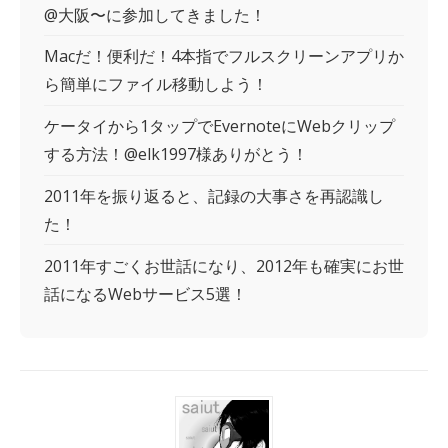
@大阪〜に参加してきました！
Macだ！便利だ！4本指でフルスクリーンアプリか
ら簡単にファイル移動しよう！
ケータイから1タップでEvernoteにWebクリップ
する方法！@elk1997様ありがとう！
2011年を振り返ると、記録の大事さを再認識し
た！
2011年すごくお世話になり、2012年も確実にお世
話になるWebサービス5選！