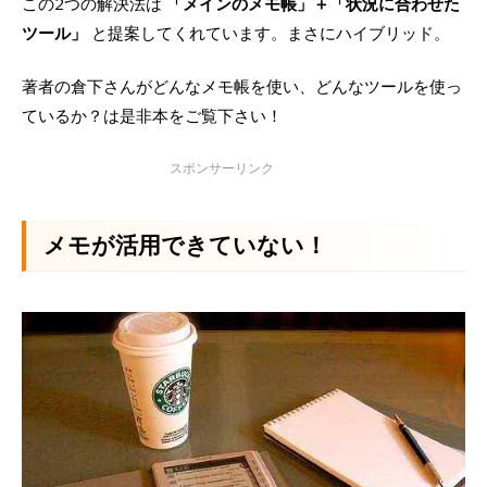
この2つの解決法は
「メインのメモ帳」＋「状況に合わせた
ツール」
と提案してくれています。まさにハイブリッド。
著者の倉下さんがどんなメモ帳を使い、どんなツールを使っ
ているか？は是非本をご覧下さい！
メモが活用できていない！