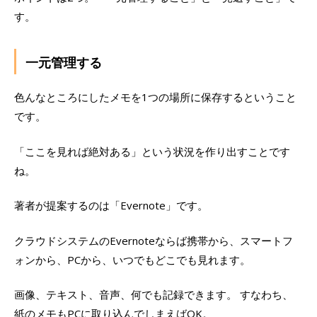
す。
一元管理する
色んなところにしたメモを1つの場所に保存するということ
です。
「ここを見れば絶対ある」という状況を作り出すことです
ね。
著者が提案するのは「Evernote」です。
クラウドシステムのEvernoteならば携帯から、スマートフ
ォンから、PCから、いつでもどこでも見れます。
画像、テキスト、音声、何でも記録できます。 すなわち、
紙のメモもPCに取り込んでしまえばOK。