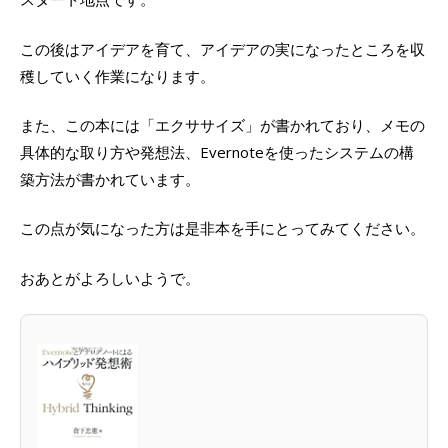
この後はアイデアを育て、アイデアの実になったところを収
穫していく作業になります。
また、この本には「エクササイズ」が書かれており、メモの
具体的な取り方や発想法、Evernoteを使ったシステムの構
築方法が書かれています。
この点が気になった方は是非本を手にとってみてください。
おあとがよろしいようで。