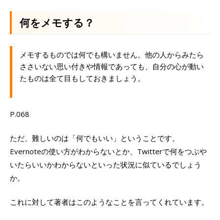
何をメモする？
メモするものでは何でも構いません。他の人からみたら
ささいない思い付きや情報であっても、自分の心が動い
たものは全て目もしておきましょう。
P.068
ただ、難しいのは「何でもいい」ということです。
Evernoteの使い方がわからないとか、Twitterで何をつぶや
いたらいいかわからないといった状況に似ているでしょう
か。
これに対して著者はこのようなことを言ってくれています。