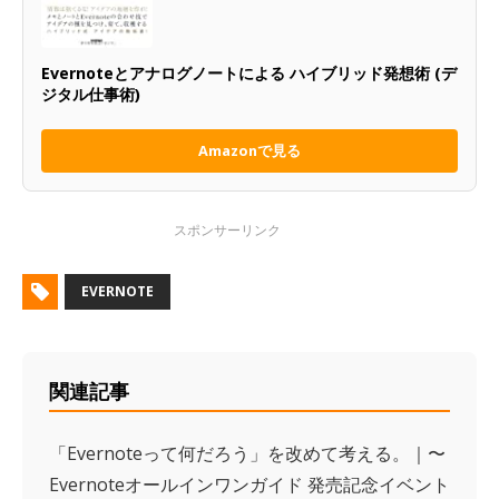
Evernoteとアナログノートによる ハイブリッド発想術 (デ
ジタル仕事術)
Amazonで見る
EVERNOTE
関連記事
「Evernoteって何だろう」を改めて考える。｜〜
Evernoteオールインワンガイド 発売記念イベント