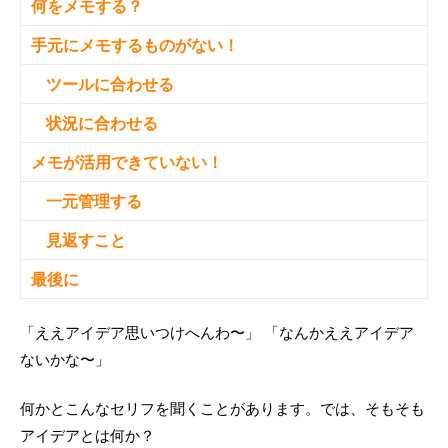
何をメモする？
手元にメモするものがない！
ツールに合わせる
状況に合わせる
メモが活用できていない！
一元管理する
見返すこと
最後に
「ええアイデア思いつけへんわ〜」 「なんかええアイデア
ないかな〜」
何かとこんなセリフを聞くことがあります。では、そもそも
アイデアとは何か？