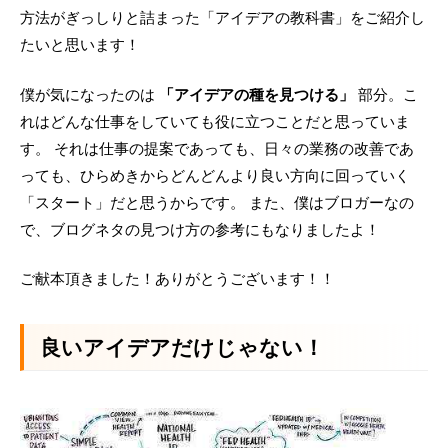
方法がぎっしりと詰まった「アイデアの教科書」をご紹介し
たいと思います！
僕が気になったのは
「アイデアの種を見つける」
部分。こ
れはどんな仕事をしていても役に立つことだと思っていま
す。 それは仕事の提案であっても、日々の業務の改善であ
っても、ひらめきからどんどんより良い方向に回っていく
「スタート」だと思うからです。 また、僕はブロガーなの
で、ブログネタの見つけ方の参考にもなりましたよ！
ご献本頂きました！ありがとうございます！！
良いアイデアだけじゃない！