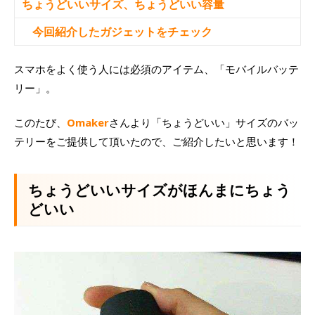
ちょうどいいサイズ、ちょうどいい容量
今回紹介したガジェットをチェック
スマホをよく使う人には必須のアイテム、「モバイルバッテ
リー」。
このたび、
Omaker
さんより「ちょうどいい」サイズのバッ
テリーをご提供して頂いたので、ご紹介したいと思います！
ちょうどいいサイズがほんまにちょう
どいい