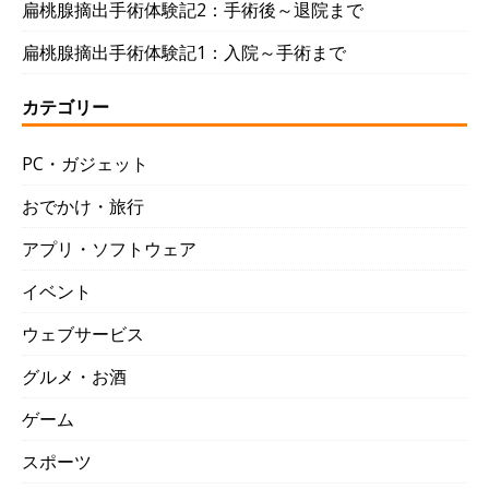
扁桃腺摘出手術体験記2：手術後～退院まで
扁桃腺摘出手術体験記1：入院～手術まで
カテゴリー
PC・ガジェット
おでかけ・旅行
アプリ・ソフトウェア
イベント
ウェブサービス
グルメ・お酒
ゲーム
スポーツ