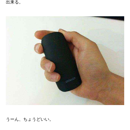
出来る。
うーん、ちょうどいい。