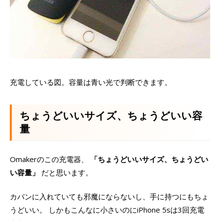
充電している図。容量は青い光で判断できます。
ちょうどいいサイズ、ちょうどいい容
量
Omakerのこの充電器、
「ちょうどいいサイズ、ちょうどい
い容量」
だと思います。
カバンに入れていても邪魔にならないし、手に持つにもちょ
うどいい。 しかもこんなに小さいのにiPhone 5sは3回充電