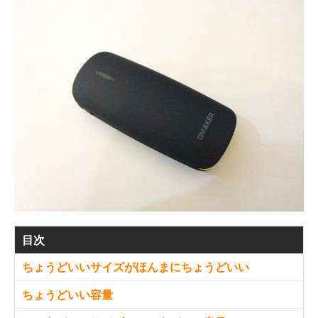
目次
ちょうどいいサイズがほんまにちょうどいい
ちょうどいい容量