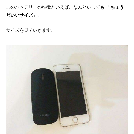
このバッテリーの特徴といえば、なんといっても
「ちょう
どいいサイズ」
。
サイズを見ていきます。