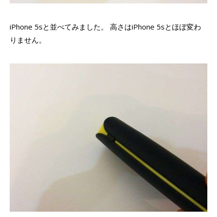
iPhone 5sと並べてみました。 高さはiPhone 5sとほぼ変わ
りません。