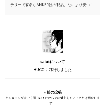
テリーで有名なANKER社の製品。なにより安い！
saiutについて
HUGO に移行しました
« 前の投稿
キン肉マンがすごく面白い！だからその魅力をちょっとだけ紹介しま
す！