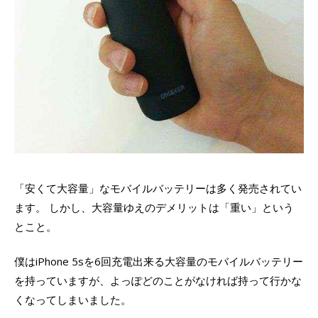
「安くて大容量」なモバイルバッテリーは多く発売されてい
ます。 しかし、大容量ゆえのデメリットは「重い」という
とこと。
僕はiPhone 5sを6回充電出来る大容量のモバイルバッテリー
を持っていますが、よっぽどのことがなければ持って行かな
くなってしまいました。