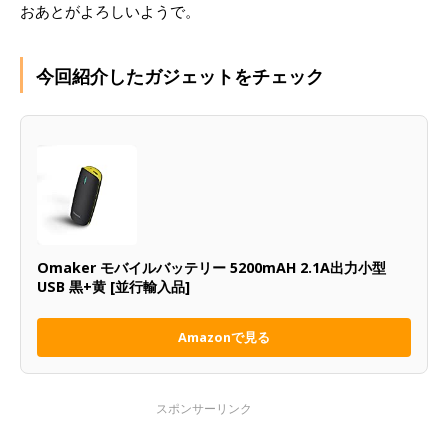
おあとがよろしいようで。
今回紹介したガジェットをチェック
Omaker モバイルバッテリー 5200mAH 2.1A出力小型
USB 黒+黄 [並行輸入品]
Amazonで見る