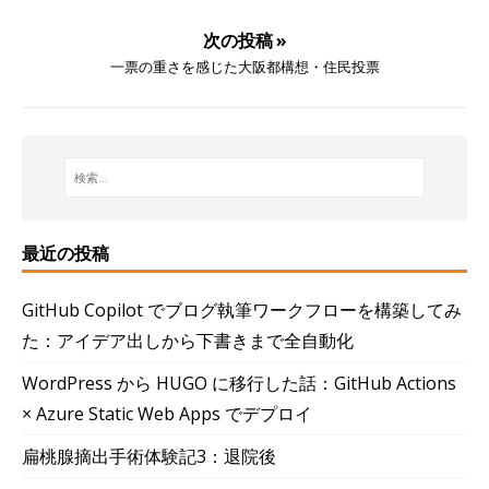
次の投稿 »
一票の重さを感じた大阪都構想・住民投票
最近の投稿
GitHub Copilot でブログ執筆ワークフローを構築してみ
た：アイデア出しから下書きまで全自動化
WordPress から HUGO に移行した話：GitHub Actions
× Azure Static Web Apps でデプロイ
扁桃腺摘出手術体験記3：退院後