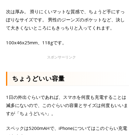
次は厚み。 滑りにくいマットな質感で、ちょうど手にすっ
ぽりなサイズです。 男性のジーンズのポケットなど、決し
て大きくないところにもきっちりと入ってくれます。
100x46x25mm、118gです。
ちょうどいい容量
1日の外出ぐらいであれば、スマホを何度も充電することは
滅多にないので、このぐらいの容量とサイズは何度もいいま
すが「ちょうどいい」。
スペックは5200mAHで、iPhoneについてはこのぐらい充電