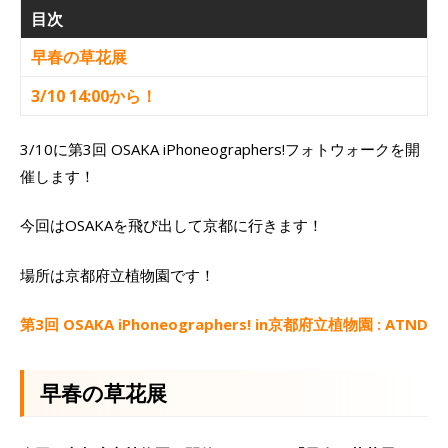
目次
早春の草花展
3/10 14:00から！
3/10に第3回 OSAKA iPhoneographers!フォトウォークを開
催します！
今回はOSAKAを飛び出して京都に行きます！
場所は京都府立植物園です！
第3回 OSAKA iPhoneographers! in京都府立植物園 : ATND
早春の草花展