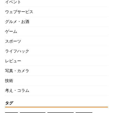
イベント
ウェブサービス
グルメ・お酒
ゲーム
スポーツ
ライフハック
レビュー
写真・カメラ
技術
考え・コラム
タグ