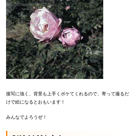
接写に強く、背景も上手くボケてくれるので、寄って撮るだ
けで絵になるとおもいます！
みんなでよろうぜ！