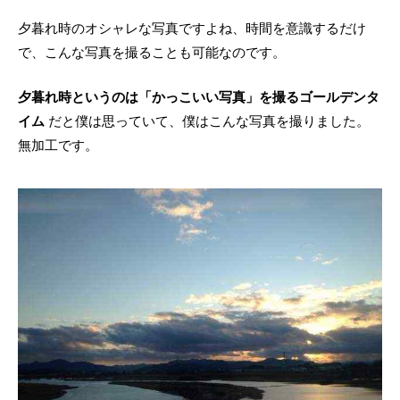
夕暮れ時のオシャレな写真ですよね、時間を意識するだけ
で、こんな写真を撮ることも可能なのです。
夕暮れ時というのは「かっこいい写真」を撮るゴールデンタ
イム
だと僕は思っていて、僕はこんな写真を撮りました。
無加工です。