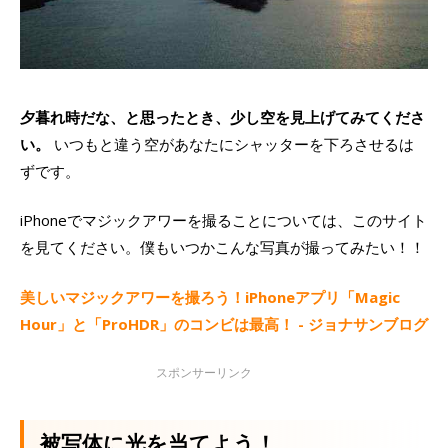
夕暮れ時だな、と思ったとき、少し空を見上げてみてくださ
い。
いつもと違う空があなたにシャッターを下ろさせるは
ずです。
iPhoneでマジックアワーを撮ることについては、このサイト
を見てください。僕もいつかこんな写真が撮ってみたい！！
美しいマジックアワーを撮ろう！iPhoneアプリ「Magic
Hour」と「ProHDR」のコンビは最高！ - ジョナサンブログ
被写体に光を当てよう！