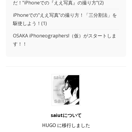
だ！"iPhoneでの『ええ写真』の撮り方"(2)
iPhoneでの"ええ写真"の撮り方！「三分割法」を
駆使しよう！(1)
OSAKA iPhoneographers!（仮）がスタートしま
す！！
saiutについて
HUGO に移行しました