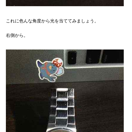
これに色んな角度から光を当ててみましょう。
右側から。