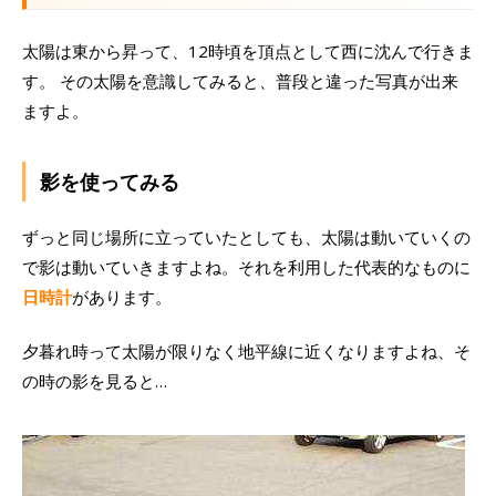
太陽は東から昇って、12時頃を頂点として西に沈んで行きま
す。 その太陽を意識してみると、普段と違った写真が出来
ますよ。
影を使ってみる
ずっと同じ場所に立っていたとしても、太陽は動いていくの
で影は動いていきますよね。それを利用した代表的なものに
日時計
があります。
夕暮れ時って太陽が限りなく地平線に近くなりますよね、そ
の時の影を見ると…