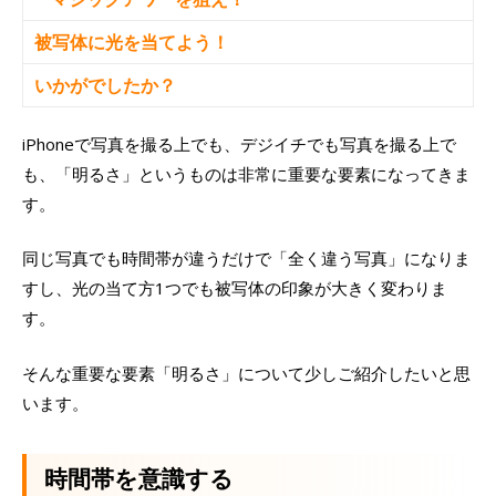
被写体に光を当てよう！
いかがでしたか？
iPhoneで写真を撮る上でも、デジイチでも写真を撮る上で
も、「明るさ」というものは非常に重要な要素になってきま
す。
同じ写真でも時間帯が違うだけで「全く違う写真」になりま
すし、光の当て方1つでも被写体の印象が大きく変わりま
す。
そんな重要な要素「明るさ」について少しご紹介したいと思
います。
時間帯を意識する