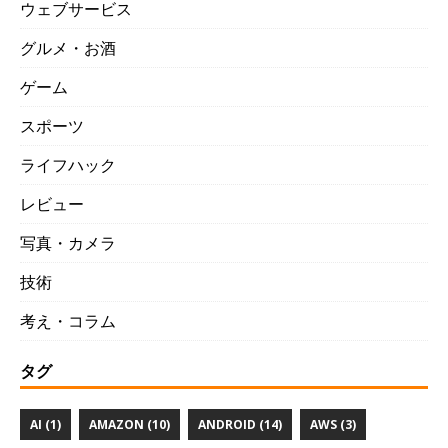
ウェブサービス
グルメ・お酒
ゲーム
スポーツ
ライフハック
レビュー
写真・カメラ
技術
考え・コラム
タグ
AI (1)
AMAZON (10)
ANDROID (14)
AWS (3)