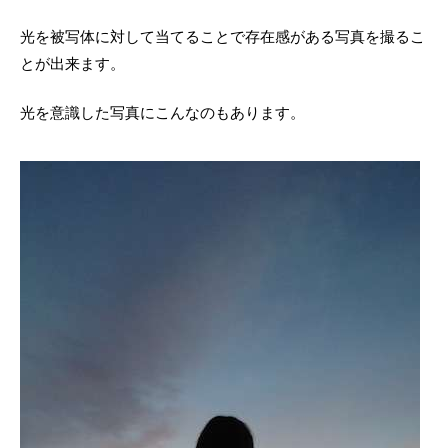
光を被写体に対して当てることで存在感がある写真を撮るこ
とが出来ます。
光を意識した写真にこんなのもあります。