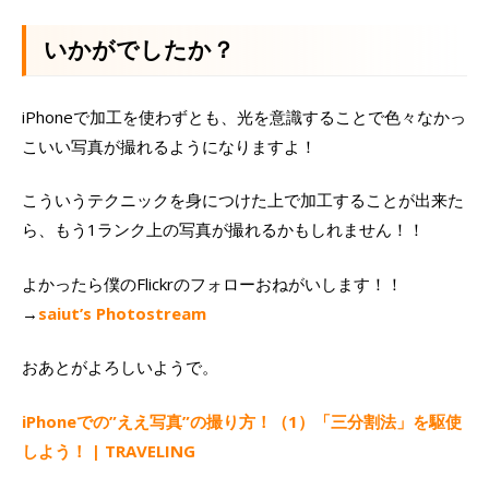
いかがでしたか？
iPhoneで加工を使わずとも、光を意識することで色々なかっ
こいい写真が撮れるようになりますよ！
こういうテクニックを身につけた上で加工することが出来た
ら、もう1ランク上の写真が撮れるかもしれません！！
よかったら僕のFlickrのフォローおねがいします！！
→
saiut’s Photostream
おあとがよろしいようで。
iPhoneでの”ええ写真”の撮り方！（1）「三分割法」を駆使
しよう！ | TRAVELING