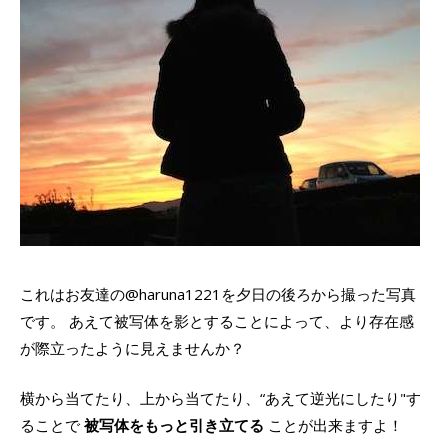
これはお友達の@haruna1221を夕日の後ろから撮った写真
です。 あえて被写体を影とすることによって、より存在感
が際立ったように見えませんか？
横から当てたり、上から当てたり、“あえて逆光にしたり"す
ることで
被写体をもっと引き立てる
ことが出来ますよ！