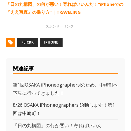
「日の丸構図」の何が悪い！寄ればいいんだ！“iPhoneでの
『ええ写真』の撮り方” | TRAVELING
FLICKR
IPHONE
関連記事
第1回OSAKA iPhoneographers!のため、中崎町へ
下見に行ってきました！
8/26 OSAKA iPhoneographers!始動します！第1
回は中崎町！
「日の丸構図」の何が悪い！寄ればいいん