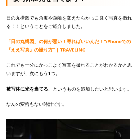
日の丸構図でも角度や距離を変えたらかっこ良く写真を撮れ
る！！ということをご紹介しました。
「日の丸構図」の何が悪い！寄ればいいんだ！“iPhoneでの
『ええ写真』の撮り方” | TRAVELING
これでも十分にかっこよく写真を撮れることがわかるかと思
いますが、次にもう1つ。
被写体に光を当てる
、というものを追加したいと思います。
なんの変哲もない時計です。