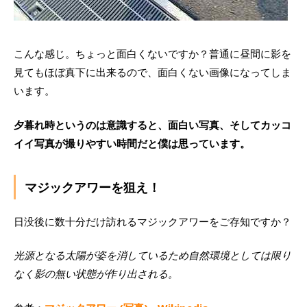
こんな感じ。ちょっと面白くないですか？普通に昼間に影を
見てもほぼ真下に出来るので、面白くない画像になってしま
います。
夕暮れ時というのは意識すると、面白い写真、そしてカッコ
イイ写真が撮りやすい時間だと僕は思っています。
マジックアワーを狙え！
日没後に数十分だけ訪れるマジックアワーをご存知ですか？
光源となる太陽が姿を消しているため自然環境としては限り
なく影の無い状態が作り出される。