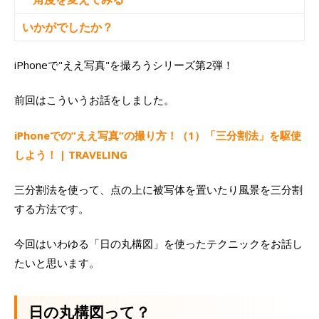
いかがでしたか？
iPhoneで"ええ写真"を撮ろうシリーズ第2弾！
前回はこういうお話をしました。
iPhoneでの”ええ写真”の撮り方！（1）「三分割法」を駆使
しよう！ | TRAVELING
三分割法を使って、点の上に被写体を置いたり風景を三分割
する方法です。
今回はいわゆる「日の丸構図」を使ったテクニックをお話し
たいと思います。
日の丸構図って？