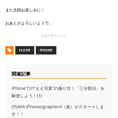
また次回お楽しみに！
おあとがよろしいようで。
FLICKR
IPHONE
関連記事
iPhoneでの"ええ写真"の撮り方！「三分割法」を
駆使しよう！(1)
OSAKA iPhoneographers!（仮）がスタートしま
す！！