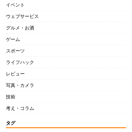
イベント
ウェブサービス
グルメ・お酒
ゲーム
スポーツ
ライフハック
レビュー
写真・カメラ
技術
考え・コラム
タグ