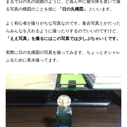
まるで日の丸の国旗のように、ど真ん中に被写体を置いて撮
る写真の構図のことを俗に
「日の丸構図」
といいます。
よく初心者が撮りがちな写真なのです。集合写真とかだった
らみんなを入れるように撮ったりするのでいいのですけど、
「ええ写真」を撮るにはこの写真では少しぶちゃいくです。
実際に日の丸構図の写真を撮ってみます。ちょっとオシャレ
ぶるために香水撮ってます。