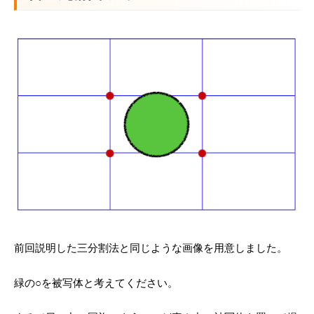
前回説明した三分割法と同じような画像を用意しました。
緑の○を被写体と考えてください。