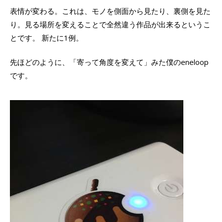
表情が変わる。これは、モノを側面から見たり、裏側を見た
り。見る場所を変えることで全然違う作品が出来るというこ
とです。 新たに1例。
先ほどのように、「寄って角度を変えて」みた僕のeneloop
です。