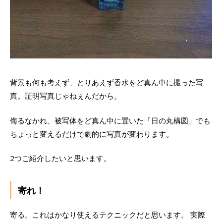
背景も何も考えず、とりあえず香水をど真ん中に撮った写
真。証明写真じゃねぇんだから。
侮るなかれ、被写体をど真ん中に置いた「日の丸構図」でも
ちょっと変えるだけで劇的に写真が変わります。
2つご紹介したいと思います。
寄れ！
寄る。これはかなり使えるテクニックだと思います。 実際