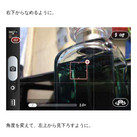
右下からなめるように。
角度を変えて、左上から見下ろすように。