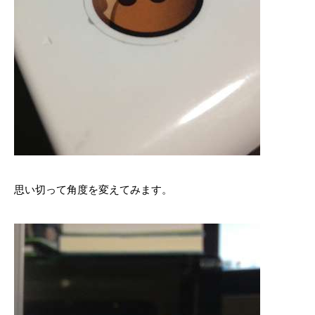
思い切って角度を変えてみます。