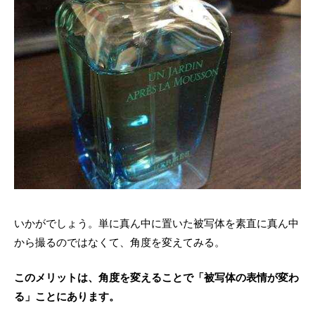
いかがでしょう。単に真ん中に置いた被写体を素直に真ん中
から撮るのではなくて、角度を変えてみる。
このメリットは、角度を変えることで「被写体の表情が変わ
る」ことにあります。