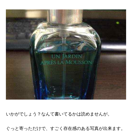
いかがでしょう？なんて書いてるかは読めませんが。
ぐっと寄っただけで、すごく存在感のある写真が出来ます。