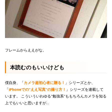
フレームからええがな。
本読むのもいいけども
僕自身、「
カメラ超初心者に贈る！
」シリーズとか、
「
iPhoneでの”ええ写真”の撮り方！
」シリーズを連載して
います。 こういういわゆる"勉強系"ももちろんカメラを知る
上でもいいと思いますが…