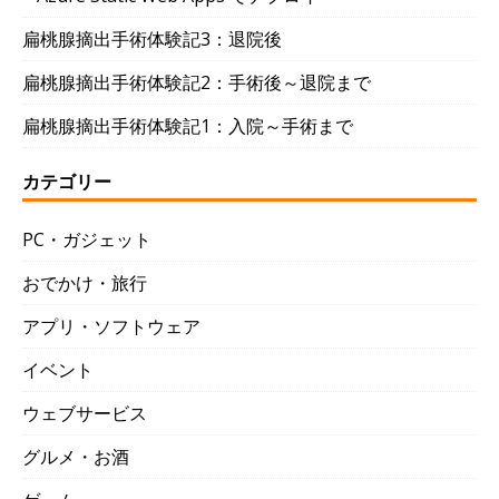
扁桃腺摘出手術体験記3：退院後
扁桃腺摘出手術体験記2：手術後～退院まで
扁桃腺摘出手術体験記1：入院～手術まで
カテゴリー
PC・ガジェット
おでかけ・旅行
アプリ・ソフトウェア
イベント
ウェブサービス
グルメ・お酒