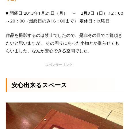
■ 開催日 2013年1月21日（月） ～ 2月3日（日） 12：00
～20：00（最終日のみ18：00まで） 定休日：水曜日
作品を撮影するのは禁止でしたので、是非その目でご覧頂き
たいと思いますが、 その周りにあった小物とか撮らせても
らいました。なんか安心できる空間でした。
安心出来るスペース