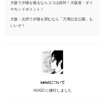
大阪で夕陽を撮るならココは絶対！大阪港・ダイ
ヤモンドポイント！
大阪・北摂で夕陽を望むなら「万博記念公園」も
いいぞ！
saiutについて
HUGO に移行しました