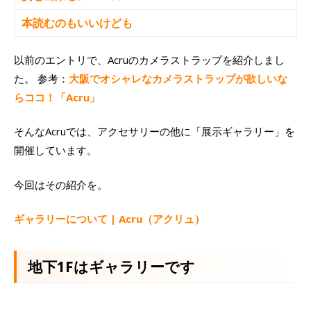
本読むのもいいけども
以前のエントリで、Acruのカメラストラップを紹介しまし
た。 参考：
大阪でオシャレなカメラストラップが欲しいな
らココ！「Acru」
そんなAcruでは、アクセサリーの他に「展示ギャラリー」を
開催しています。
今回はその紹介を。
ギャラリーについて | Acru（アクリュ）
地下1Fはギャラリーです