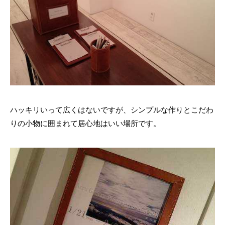
ハッキリいって広くはないですが、シンプルな作りとこだわ
りの小物に囲まれて居心地はいい場所です。