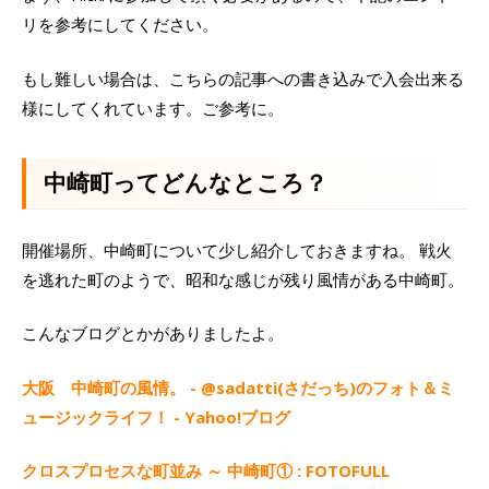
リを参考にしてください。
もし難しい場合は、こちらの記事への書き込みで入会出来る
様にしてくれています。ご参考に。
中崎町ってどんなところ？
開催場所、中崎町について少し紹介しておきますね。 戦火
を逃れた町のようで、昭和な感じが残り風情がある中崎町。
こんなブログとかがありましたよ。
大阪 中崎町の風情。 - @sadatti(さだっち)のフォト＆ミ
ュージックライフ！ - Yahoo!ブログ
クロスプロセスな町並み ～ 中崎町① : FOTOFULL