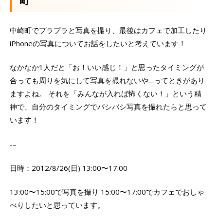
町
中崎町でプラプラと写真を撮り、最後はカフェで加工したり
iPhoneの写真についてお話をしたいと考えています！
なかなか1人だと「お！いい感じ！」と思ったタイミングが
合っても周りを気にして写真を撮れないや…ってときがあり
ますよね。 それを「みんなが入れば怖くない！」という精
神で、自分のタイミングでバシバシ写真を撮れたらと思って
います！
-–
日時：2012/8/26(日) 13:00〜17:00
13:00〜15:00で写真を撮り 15:00〜17:00でカフェでおしゃ
べりしたいと思っています。