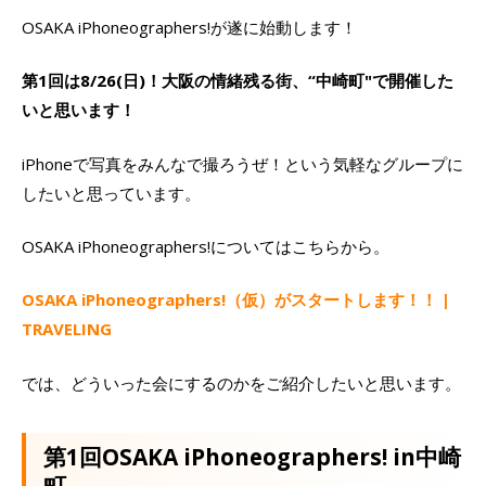
OSAKA iPhoneographers!が遂に始動します！
第1回は8/26(日)！大阪の情緒残る街、“中崎町"で開催した
いと思います！
iPhoneで写真をみんなで撮ろうぜ！という気軽なグループに
したいと思っています。
OSAKA iPhoneographers!についてはこちらから。
OSAKA iPhoneographers!（仮）がスタートします！！ |
TRAVELING
では、どういった会にするのかをご紹介したいと思います。
第1回OSAKA iPhoneographers! in中崎