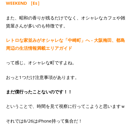
WEEKEND ［Es］
また、昭和の香りが残るだけでなく、オシャレなカフェや雑
貨屋さんが多いのも特徴です。
レトロな家並みがオシャレな「中崎町」へ - 大阪梅田、都島
周辺の生活情報満載エリアガイド
って感じ。オシャレな町ですよね。
おっと1つだけ注意事項があります。
まだ僕行ったことないのです！！
ということで、時間を見て視察に行ってこようと思いますｗ
それでは8/26はiPhone持って集合だ！