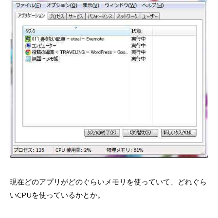
現在どのアプリがどのぐらいメモリを使っていて、どれぐら
いCPUを使っているかとか。