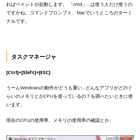
ればペイントが起動します。 「cmd」…は使う人だけ使うの
ですかね。コマンドプロンプト、Macでいうところのターミ
ナルです。
タスクマネージャ
[Ctrl]+[Shift]+[ESC]
うーんWindowsの動作がどうも重い…どんなアプリがどのぐ
らいのメモリとかCPUを使っているの？を調べたいときに使
います。
現在のCPUの使用率、メモリの使用率の確認とか。