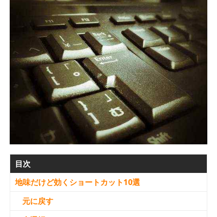
目次
地味だけど効くショートカット10選
元に戻す