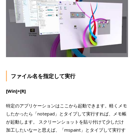
ファイル名を指定して実行
[Win]+[R]
特定のアプリケーションはここから起動できます。軽くメモ
したかったら「notepad」とタイプして実行すれば、メモ帳
が起動します。 スクリーンショットを貼り付けて少しだけ
加工したいなーと思えば、「mspaint」とタイプして実行す