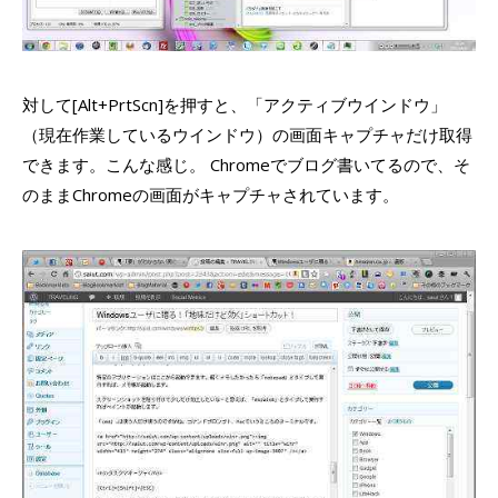
対して[Alt+PrtScn]を押すと、「アクティブウインドウ」
（現在作業しているウインドウ）の画面キャプチャだけ取得
できます。こんな感じ。 Chromeでブログ書いてるので、そ
のままChromeの画面がキャプチャされています。