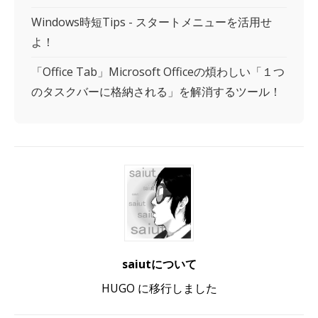
Windows時短Tips - スタートメニューを活用せ
よ！
「Office Tab」Microsoft Officeの煩わしい「１つ
のタスクバーに格納される」を解消するツール！
saiutについて
HUGO に移行しました