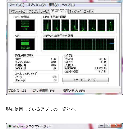
現在使用しているアプリの一覧とか。