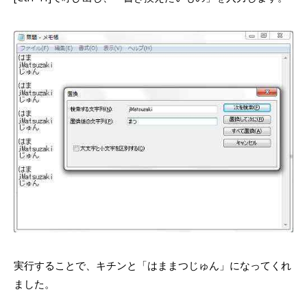
実行することで、キチンと「はままつじゅん」になってくれ
ました。