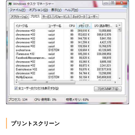
プリントスクリーン