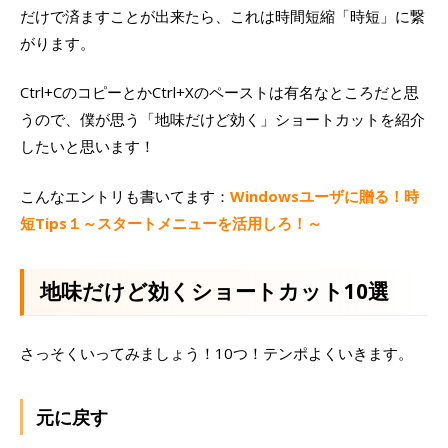
だけで済ますことが出来たら、これは時間短縮「時短」に繋
がります。
Ctrl+CのコピーとかCtrl+Xのペーストは有名なところだと思
うので、僕が思う「地味だけど効く」ショートカットを紹介
したいと思います！
こんなエントリも書いてます：
Windowsユーザに贈る！時
短Tips１～スタートメニューを活用しろ！～
地味だけど効くショートカット10選
さっそくいってみましょう！10つ！テンポよくいきます。
元に戻す