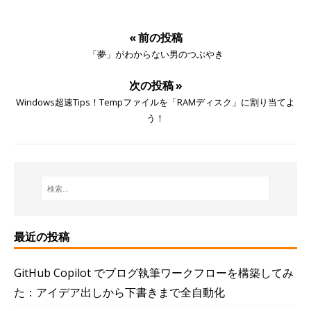
« 前の投稿
「夢」がわからない男のつぶやき
次の投稿 »
Windows超速Tips！Tempファイルを「RAMディスク」に割り当てよ
う！
最近の投稿
GitHub Copilot でブログ執筆ワークフローを構築してみ
た：アイデア出しから下書きまで全自動化