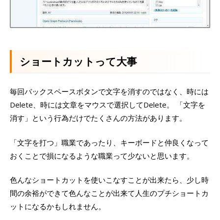
ショートカットって大事
毎回バックスペースボタンで文字を消すのではなく、時には
Delete、時には文章をマウスで選択してDelete。 「文字を
消す」という行為だけでたくさんの方法があります。
「文字を打つ」職業であったり、キーボードと仲良くなって
おくことで損になるような職業って少ないと思います。
色んなショートカットを使いこなすことが出来たら、少し時
間の余裕ができて色んなことが出来て人生のプチショートカ
ットになるかもしれません。