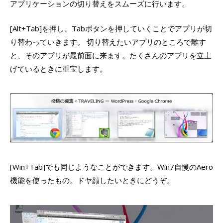
アプリケーションの切り替えをスムーズに行います。
[Alt+Tab]を押し、Tabボタンを押していくことでアプリが切
り替わっていきます。 切り替えたいアプリのところで離す
と、そのアプリが最前面に来ます。たくさんのアプリを立上
げているときに重宝します。
[Win+Tab]でも同じようなことができます。Win7自慢のAero
機能を使ったもの。ドヤ顔したいときにどうぞ。