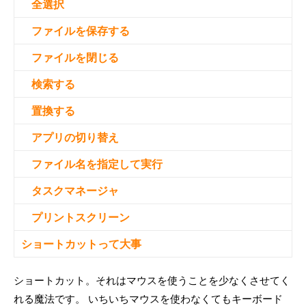
全選択
ファイルを保存する
ファイルを閉じる
検索する
置換する
アプリの切り替え
ファイル名を指定して実行
タスクマネージャ
プリントスクリーン
ショートカットって大事
ショートカット。それはマウスを使うことを少なくさせてく
れる魔法です。 いちいちマウスを使わなくてもキーボード