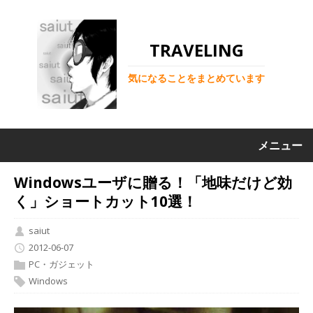
TRAVELING
気になることをまとめています
メニュー
Windowsユーザに贈る！「地味だけど効
く」ショートカット10選！
saiut
2012-06-07
PC・ガジェット
Windows