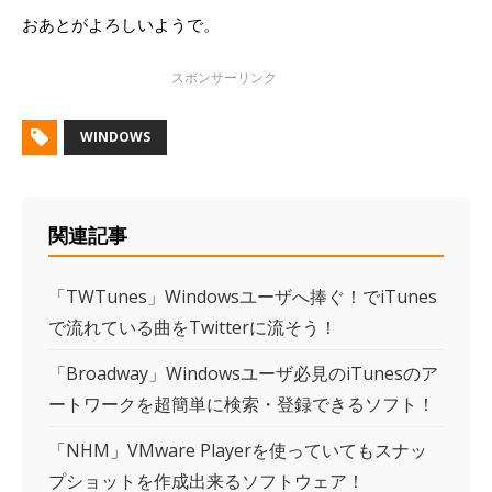
おあとがよろしいようで。
WINDOWS
関連記事
「TWTunes」Windowsユーザへ捧ぐ！でiTunes
で流れている曲をTwitterに流そう！
「Broadway」Windowsユーザ必見のiTunesのア
ートワークを超簡単に検索・登録できるソフト！
「NHM」VMware Playerを使っていてもスナッ
プショットを作成出来るソフトウェア！