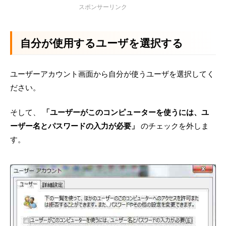
自分が使用するユーザを選択する
ユーザーアカウント画面から自分が使うユーザを選択してく
ださい。
そして、
「ユーザーがこのコンピューターを使うには、ユ
ーザー名とパスワードの入力が必要」
のチェックを外しま
す。