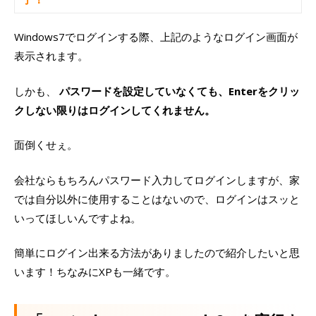
Windows7でログインする際、上記のようなログイン画面が
表示されます。
しかも、
パスワードを設定していなくても、Enterをクリッ
クしない限りはログインしてくれません。
面倒くせぇ。
会社ならもちろんパスワード入力してログインしますが、家
では自分以外に使用することはないので、ログインはスッと
いってほしいんですよね。
簡単にログイン出来る方法がありましたので紹介したいと思
います！ちなみにXPも一緒です。