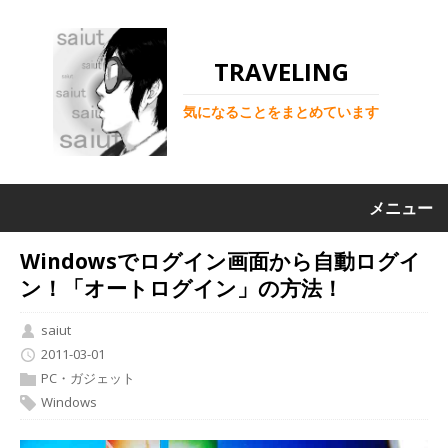
TRAVELING
気になることをまとめています
メニュー
Windowsでログイン画面から自動ログイ
ン！「オートログイン」の方法！
saiut
2011-03-01
PC・ガジェット
Windows