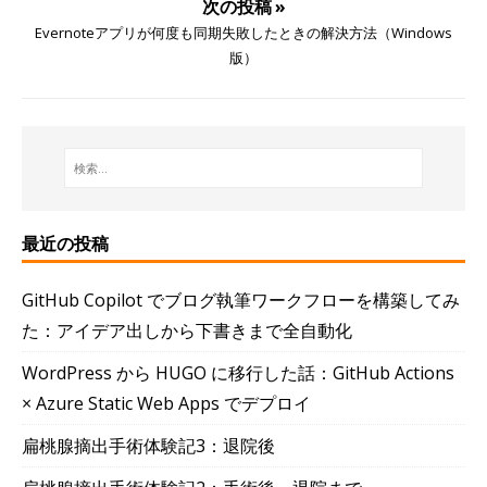
次の投稿 »
Evernoteアプリが何度も同期失敗したときの解決方法（Windows
版）
最近の投稿
GitHub Copilot でブログ執筆ワークフローを構築してみ
た：アイデア出しから下書きまで全自動化
WordPress から HUGO に移行した話：GitHub Actions
× Azure Static Web Apps でデプロイ
扁桃腺摘出手術体験記3：退院後