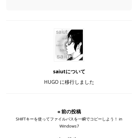
saiutについて
HUGO に移行しました
« 前の投稿
SHIFTキーを使ってファイルパスを一瞬でコピーしよう！ in
Windows7