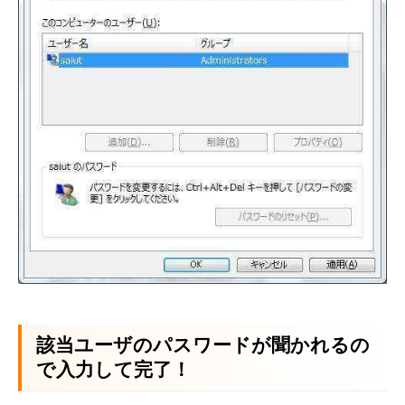
該当ユーザのパスワードが聞かれるの
で入力して完了！