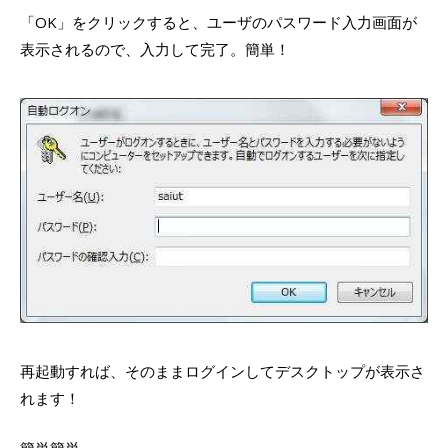
「OK」をクリックすると、ユーザのパスワード入力画面が
表示されるので、入力して完了。簡単！
再起動すれば、そのままログインしてデスクトップが表示さ
れます！
簡単簡単。