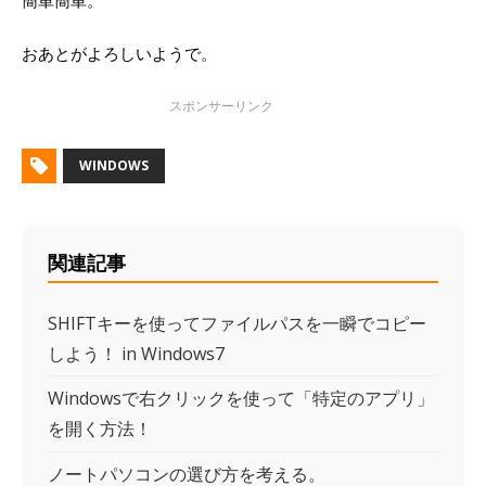
おあとがよろしいようで。
WINDOWS
関連記事
SHIFTキーを使ってファイルパスを一瞬でコピー
しよう！ in Windows7
Windowsで右クリックを使って「特定のアプリ」
を開く方法！
ノートパソコンの選び方を考える。