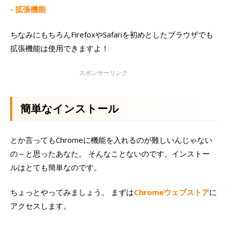
- 拡張機能
ちなみにもちろんFirefoxやSafariを初めとしたブラウザでも
拡張機能は使用できますよ！
簡単なインストール
とか言ってもChromeに機能を入れるのが難しいんじゃない
の～と思ったあなた。 そんなことないのです。インストー
ルはとても簡単なのです。
ちょっとやってみましょう。 まずは
Chromeウェブストア
に
アクセスします。