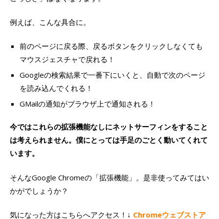
例えば、こんな具合に。
前のページに戻る際、戻るボタンをクリックしなくても
マウスジェスチャで戻れる！
Googleの検索結果で一番下にいくと、自動で次のページ
を読み込んでくれる！
GMailの通知がブラウザ上で通知される！
今ではこれらの拡張機能なしにネットサーフィンをすること
は考えられません。僕にとっては手足のごとく動いてくれて
います。
そんなGoogle Chromeの「拡張機能」。是非使ってみてはい
かがでしょうか？
気になった方はこちらへアクセス！↓
Chromeウェブストア