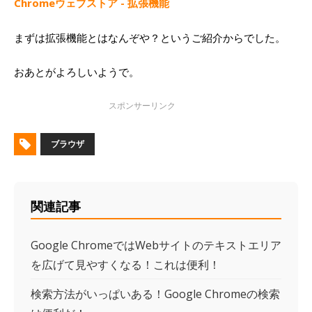
Chromeウェブストア - 拡張機能
まずは拡張機能とはなんぞや？というご紹介からでした。
おあとがよろしいようで。
ブラウザ
関連記事
Google ChromeではWebサイトのテキストエリア
を広げて見やすくなる！これは便利！
検索方法がいっぱいある！Google Chromeの検索