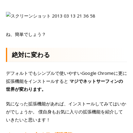
ね、簡単でしょう？
絶対に変わる
デフォルトでもシンプルで使いやすいGoogle Chromeに更に
拡張機能をインストールすると
マジでネットサーフィンの
世界が変わります。
気になった拡張機能があれば、インストールしてみてはいか
がでしょうか。 僕自身もお気に入りの拡張機能を紹介して
いきたいと思います！