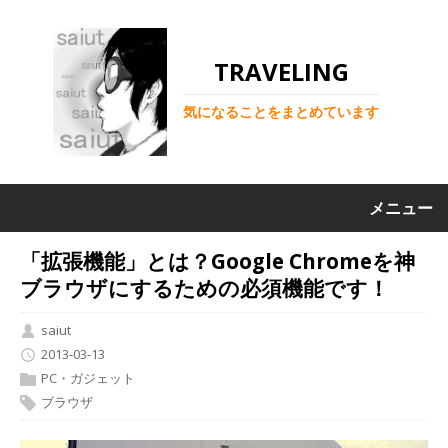
TRAVELING
気になることをまとめています
メニュー
「拡張機能」とは？Google Chromeを神
ブラウザにするための必須機能です！
saiut
2013-03-13
PC・ガジェット
ブラウザ