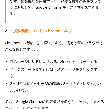
です。拡張機能を使用すると、必要な機能のみをブラウ
ザに追加して、Google Chrome をカスタマイズできま
す。
via：
拡張機能について - Chrome ヘルプ
Chromeの「機能」を「拡張」する。 例えば昔のブラウザは
こんな感じですよね。
前のページに戻るには「戻るボタン」をクリックする。
ページの一番下まで行けば、次のページをクリックす
る。
GMailの新着メッセージの確認はGMailサイトに訪れない
といけない。
でも、Google Chromeの拡張機能を使うと、そんな「まどろ
こっしさ」はなくなります。