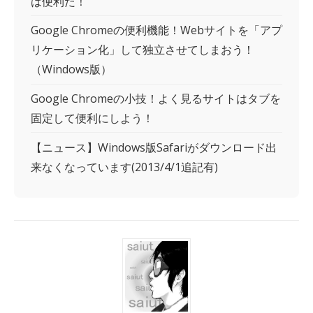
は便利だ！
Google Chromeの便利機能！Webサイトを「アプ
リケーション化」して独立させてしまおう！
（Windows版）
Google Chromeの小技！よく見るサイトはタブを
固定して便利にしよう！
【ニュース】Windows版Safariがダウンロード出
来なくなっています(2013/4/1追記有)