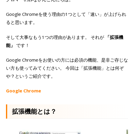
Google Chromeを使う理由の1つとして「速い」が上げられ
ると思います。
そして大事なもう1つの理由があります。 それが
「拡張機
能」
です！
Google Chromeをお使いの方には必須の機能、是非ご存じな
い方も使ってみてください。 今回は「拡張機能」とは何ぞ
や？というご紹介です。
Google Chrome
拡張機能とは？