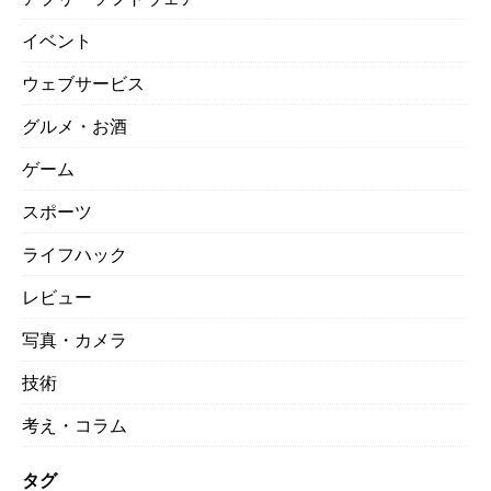
イベント
ウェブサービス
グルメ・お酒
ゲーム
スポーツ
ライフハック
レビュー
写真・カメラ
技術
考え・コラム
タグ