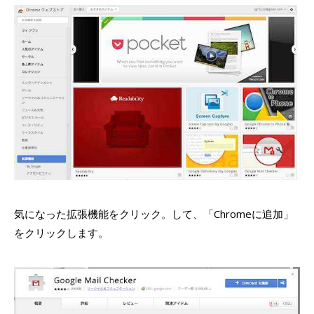
気になった拡張機能をクリック。して、「Chromeに追加」
をクリックします。