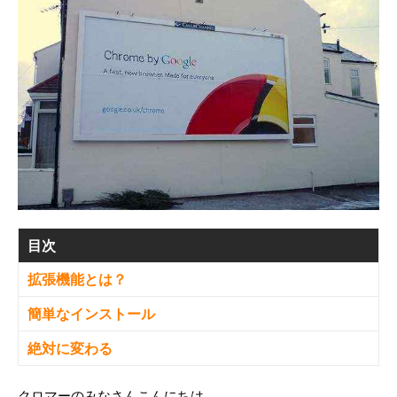
目次
拡張機能とは？
簡単なインストール
絶対に変わる
クロマーのみなさんこんにちは。