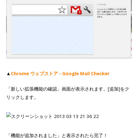
▲
Chrome ウェブストア - Google Mail Checker
「新しい拡張機能の確認」画面が表示されます。[追加]をク
リックします。
「機能が追加されました」と表示されたら完了！