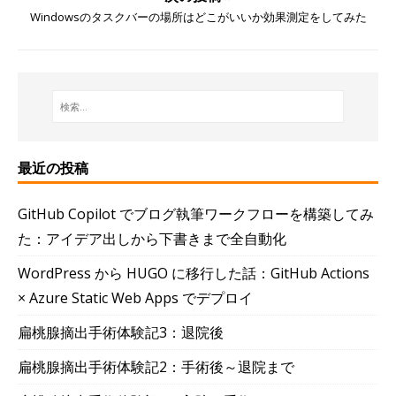
Windowsのタスクバーの場所はどこがいいか効果測定をしてみた
最近の投稿
GitHub Copilot でブログ執筆ワークフローを構築してみ
た：アイデア出しから下書きまで全自動化
WordPress から HUGO に移行した話：GitHub Actions
× Azure Static Web Apps でデプロイ
扁桃腺摘出手術体験記3：退院後
扁桃腺摘出手術体験記2：手術後～退院まで