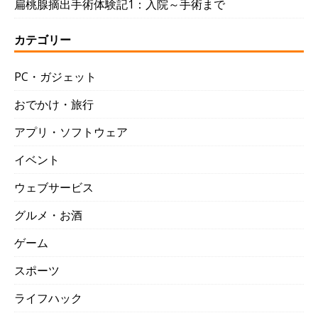
扁桃腺摘出手術体験記1：入院～手術まで
カテゴリー
PC・ガジェット
おでかけ・旅行
アプリ・ソフトウェア
イベント
ウェブサービス
グルメ・お酒
ゲーム
スポーツ
ライフハック