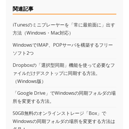
関連記事
iTunesのミニプレーヤーを「常に最前面に」出す
方法（Windows・Mac対応）
WindowsでIMAP、POPサーバを構築するフリー
ソフト2つ
Dropboxの「選択型同期」機能を使って必要なフ
ァイルだけデスクトップに同期する方法。
（Windows版）
「Google Drive」でWindowsの同期フォルダの場
所を変更する方法。
50GB無料のオンラインストレージ「Box」で
Windowsの同期フォルダの場所を変更する方法は