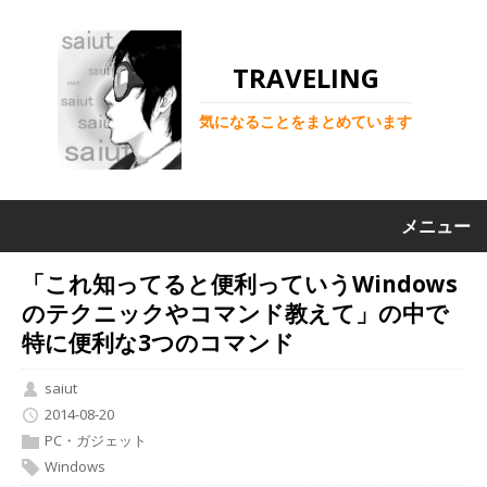
TRAVELING
気になることをまとめています
メニュー
「これ知ってると便利っていうWindows
のテクニックやコマンド教えて」の中で
特に便利な3つのコマンド
saiut
2014-08-20
PC・ガジェット
Windows