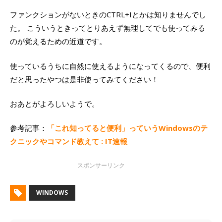
ファンクションがないときのCTRL+Iとかは知りませんでし
た。 こういうときってとりあえず無理してでも使ってみる
のが覚えるための近道です。
使っているうちに自然に使えるようになってくるので、便利
だと思ったやつは是非使ってみてください！
おあとがよろしいようで。
参考記事：
「これ知ってると便利」っていうWindowsのテ
クニックやコマンド教えて : IT速報
WINDOWS