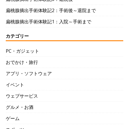
扁桃腺摘出手術体験記2：手術後～退院まで
扁桃腺摘出手術体験記1：入院～手術まで
カテゴリー
PC・ガジェット
おでかけ・旅行
アプリ・ソフトウェア
イベント
ウェブサービス
グルメ・お酒
ゲーム