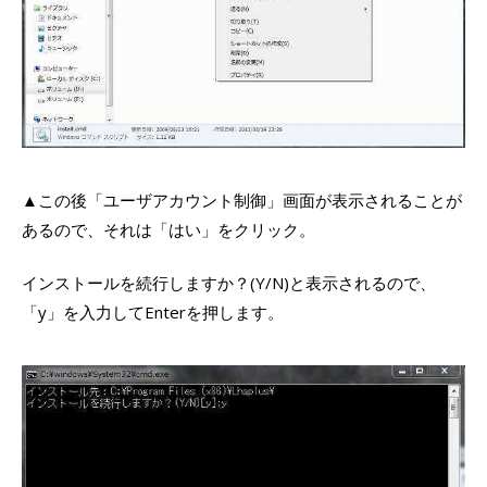
▲この後「ユーザアカウント制御」画面が表示されることが
あるので、それは「はい」をクリック。
インストールを続行しますか？(Y/N)と表示されるので、
「y」を入力してEnterを押します。