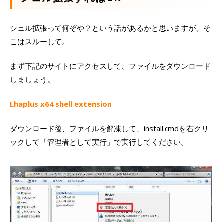
シェル拡張って何ぞや？という話があるかと思いますが、そ
こはスルーして。
まず下記のサイトにアクセスして、ファイルをダウンロード
しましょう。
Lhaplus x64 shell extension
ダウンロード後、ファイルを解凍して、install.cmdを右クリ
ックして「管理者として実行」で実行してください。