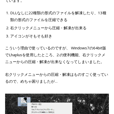
ています。
DLLなしに22種類の形式のファイルを解凍したり、13種
類の形式のファイルを圧縮できる
右クリックメニューから圧縮・解凍が出来る
アイコンがそもそも好き
こういう理由で使っているのですが、 Windows7の64bit版
でLhaplusを使用したところ、2.の便利機能、右クリックメ
ニューからの圧縮・解凍が出来なくなってしまいました。
右クリックメニューからの圧縮・解凍はものすごく使ってい
るので、めちゃ困りましたが…