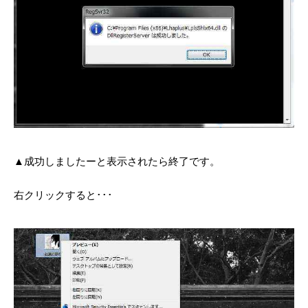
▲成功しましたーと表示されたら終了です。
右クリックすると･･･