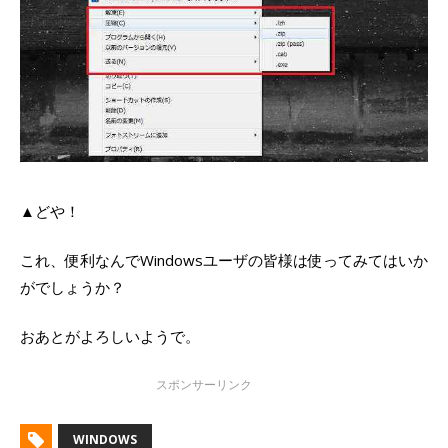
▲どや！
これ、便利なんでWindowsユーザの皆様は使ってみてはいか
がでしょうか？
おあとがよろしいようで。
WINDOWS