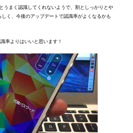
とうまく認識してくれないようで、割としっかりとや
Dよろしく、今後のアップデートで認識率がよくなるかも
の認識率よりはいいと思います！