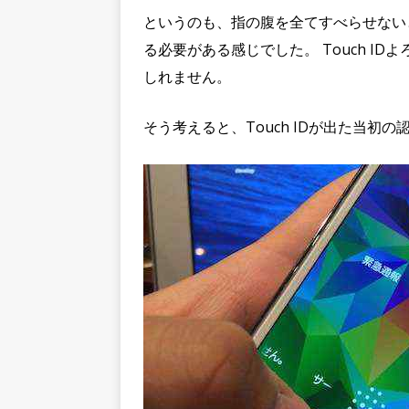
というのも、指の腹を全てすべらせない
る必要がある感じでした。 Touch I
しれません。
そう考えると、Touch IDが出た当初