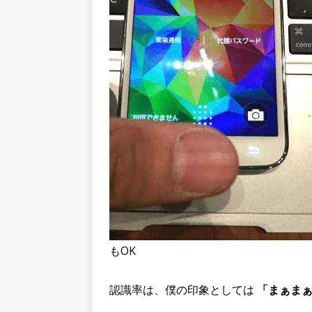
もOK
認識率は、僕の印象としては
「まぁま