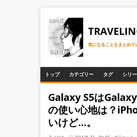
TRAVELIN
気になることをまとめて
トップ
カテゴリー
タグ
シリー
Galaxy S5はGa
の使い心地は？iPho
いけど...。