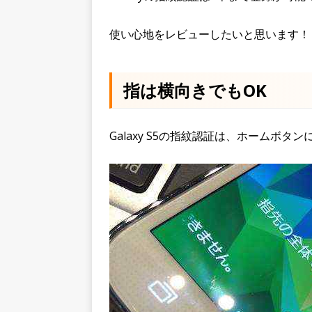
使い心地をレビューしたいと思います！
指は横向きでもOK
Galaxy S5の指紋認証は、ホームボ