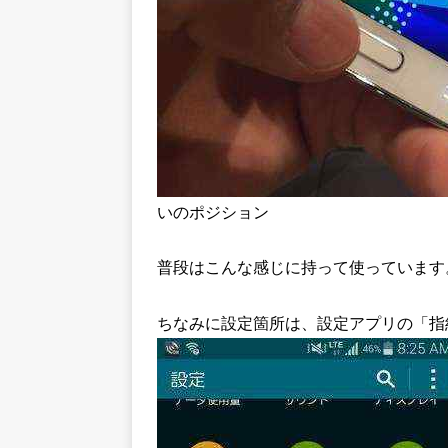
いのポジション
普段はこんな感じに持って使っています
ちなみに設定箇所は、設定アプリの「指