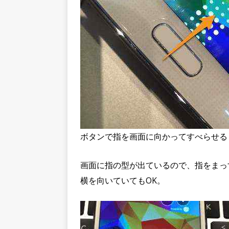
ボタンで指を画面に向かってすべらせる
画面に指の型が出ているので、指をまっ
横を向いていてもOK。