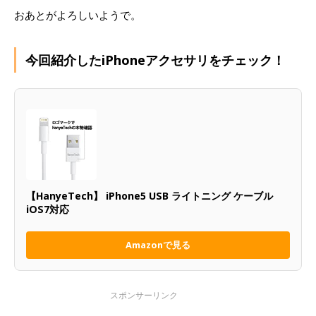
おあとがよろしいようで。
今回紹介したiPhoneアクセサリをチェック！
【HanyeTech】 iPhone5 USB ライトニング ケーブル
iOS7対応
Amazonで見る