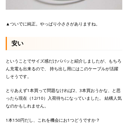
▲ついでに純正。やっぱり小ささがありますね。
安い
ということでサイズ感だけパパッと紹介しましたが、もちろ
ん充電も出来るので、 持ち出し用にはこのケーブルが活躍
しそうです。
とりあえず1本買って問題なければ2、3本買おうかな、と思
ったら現在（12/10）入荷待ちになっていました。 結構人気
なのかもしれません。
1本150円だし、これを機会にお1つどうですか？