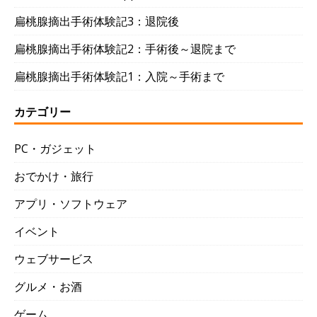
扁桃腺摘出手術体験記3：退院後
扁桃腺摘出手術体験記2：手術後～退院まで
扁桃腺摘出手術体験記1：入院～手術まで
カテゴリー
PC・ガジェット
おでかけ・旅行
アプリ・ソフトウェア
イベント
ウェブサービス
グルメ・お酒
ゲーム