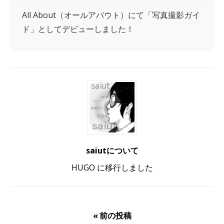
All About（オールアバウト）にて「写真撮影ガイ
ド」としてデビューしました！
saiutについて
HUGO に移行しました
« 前の投稿