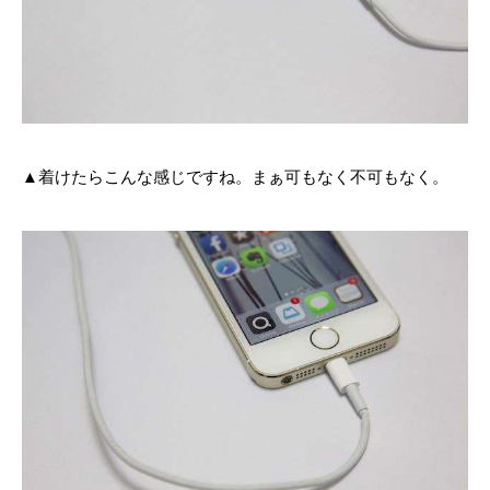
▲着けたらこんな感じですね。まぁ可もなく不可もなく。