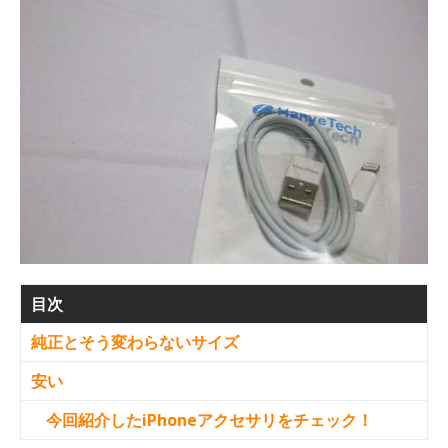
目次
純正とそう変わらないサイズ
安い
今回紹介したiPhoneアクセサリをチェック！