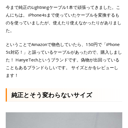
今まで純正のLightningケーブル1本で頑張ってきました。こ
んにちは。 iPhone4sまで使っていたケーブルを変換するも
のを使っていましたが、使えたり使えなかったりがありまし
た。
ということでAmazonで物色していたら、150円で「iPhone
5s対応！」と謳っているケーブルがあったので、購入しまし
た！ HanyeTechというブランドです。偽物が出回っている
こともあるブランドらしいです。 サイズとかをレビューし
ます！
純正とそう変わらないサイズ