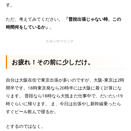
す。
ただ、考えてみてください。
「普段出張じゃない時、この
時間何をしているか」
。
お疲れ！その前に少しだけ。
自分は大阪在住で東京出張が多いのですが、大阪-東京は2時
間半です。18時東京発なら20時半には大阪に着く計算にな
ります。 普段なら18時なら大抵まだ仕事中で、だいたい19
時ぐらいに帰ります。 ま、今日は出張やし新幹線乗ったら
すぐビール飲んで寝るか。
とするのではなく。