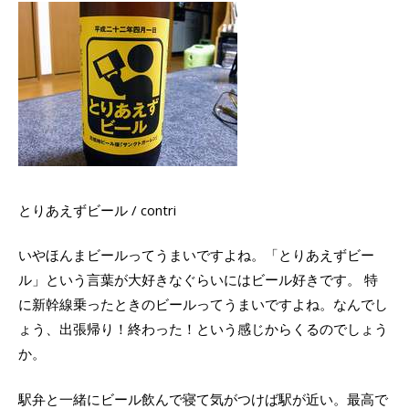
とりあえずビール / contri
いやほんまビールってうまいですよね。「とりあえずビー
ル」という言葉が大好きなぐらいにはビール好きです。 特
に新幹線乗ったときのビールってうまいですよね。なんでし
ょう、出張帰り！終わった！という感じからくるのでしょう
か。
駅弁と一緒にビール飲んで寝て気がつけば駅が近い。最高で