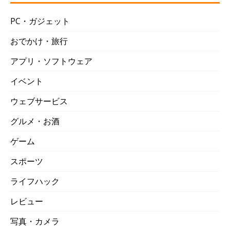
PC・ガジェット
おでかけ・旅行
アプリ・ソフトウェア
イベント
ウェブサービス
グルメ・お酒
ゲーム
スポーツ
ライフハック
レビュー
写真・カメラ