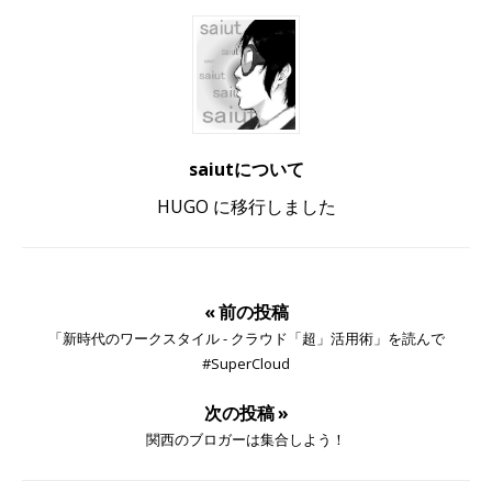
saiutについて
HUGO に移行しました
« 前の投稿
「新時代のワークスタイル - クラウド「超」活用術」を読んで
#SuperCloud
次の投稿 »
関西のブロガーは集合しよう！