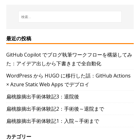
最近の投稿
GitHub Copilot でブログ執筆ワークフローを構築してみ
た：アイデア出しから下書きまで全自動化
WordPress から HUGO に移行した話：GitHub Actions
× Azure Static Web Apps でデプロイ
扁桃腺摘出手術体験記3：退院後
扁桃腺摘出手術体験記2：手術後～退院まで
扁桃腺摘出手術体験記1：入院～手術まで
カテゴリー