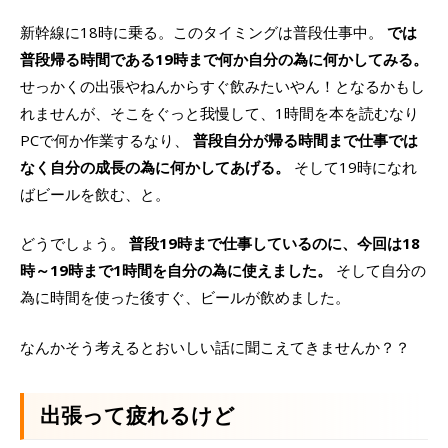
新幹線に18時に乗る。このタイミングは普段仕事中。
では
普段帰る時間である19時まで何か自分の為に何かしてみる。
せっかくの出張やねんからすぐ飲みたいやん！となるかもし
れませんが、そこをぐっと我慢して、1時間を本を読むなり
PCで何か作業するなり、
普段自分が帰る時間まで仕事では
なく自分の成長の為に何かしてあげる。
そして19時になれ
ばビールを飲む、と。
どうでしょう。
普段19時まで仕事しているのに、今回は18
時～19時まで1時間を自分の為に使えました。
そして自分の
為に時間を使った後すぐ、ビールが飲めました。
なんかそう考えるとおいしい話に聞こえてきませんか？？
出張って疲れるけど