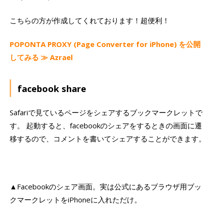
こちらの方が作成してくれております！超便利！
POPONTA PROXY (Page Converter for iPhone) を公開
してみる ≫ Azrael
facebook share
Safariで見ているページをシェアするブックマークレットで
す。 起動すると、facebookのシェアをするときの画面に遷
移するので、コメントを書いてシェアすることができます。
▲Facebookのシェア画面。実は公式にあるブラウザ用ブッ
クマークレットをiPhoneに入れただけ。