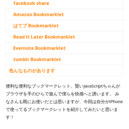
facebook share
Amazon Bookmarklet
はてブ Bookmarklet
Read It Later Bookmarklet
Evernote Bookmarklet
tumblr Bookmarklet
色んなものがあります
便利な便利なブックマークレット。賢いJavaScriptちゃんが
ブラウザを手のひらで遊んで僕らを快感へと誘います。 み
なさんも既にお使いだとは思いますが、今回は自分がiPhone
で使ってるブックマークレットを紹介してみたいと思いま
す！