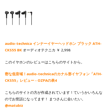
audio-technica インナーイヤーヘッドホン ブラック ATH-
CKS55 BK
オーディオテクニカ ￥ 2,998
このイヤホンのレビューはこちらのサイトから。
密な低音域！audio-technicaのカナル形イヤフォン「ATH-
CKS55」レビュー - OZPAの表4
こちらのサイトの方が作成されています！ていうかいろんな
のでお世話になってます！ まつさんに会いたい。
@matubiz