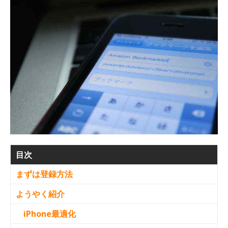
目次
まずは登録方法
ようやく紹介
iPhone最適化