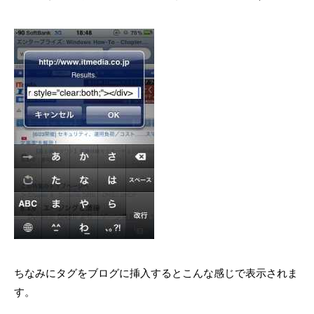
ちなみにタグをブログに挿入するとこんな感じで表示されま
す。