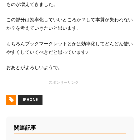
ものが増えてきました。
この部分は効率化していいところか？して本質が失われない
か？を考えていきたいと思います。
もちろんブックマークレットとかは効率化してどんどん使い
やすくしていくべきだと思っています♪
おあとがよろしいようで。
IPHONE
関連記事