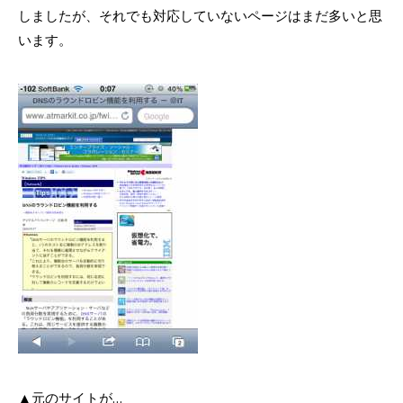
しましたが、それでも対応していないページはまだ多いと思
います。
▲元のサイトが…