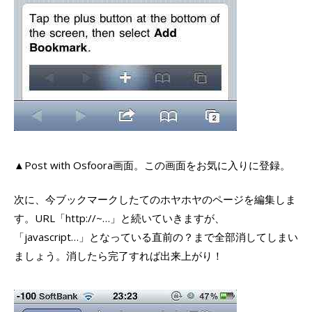
▲Post with Osfoora画面。この画面をお気に入りに登録。
次に、今ブックマークしたてのホヤホヤのページを編集しま
す。URL「http://~…」と続いていきますが、
「javascript…」となっている直前の？まで全部消してしまい
ましょう。消したら完了すれば出来上がり！