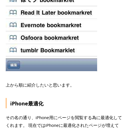
上から順に紹介したいと思います。
iPhone最適化
その名の通り、iPhone用にページを閲覧する為に最適化して
くれます。 現在ではiPhoneに最適化されたページが増えて