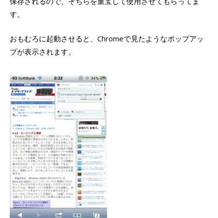
保存されるので、そちらを重宝して使用させてもらってま
す。
おもむろに起動させると、Chromeで見たようなポップアッ
プが表示されます。