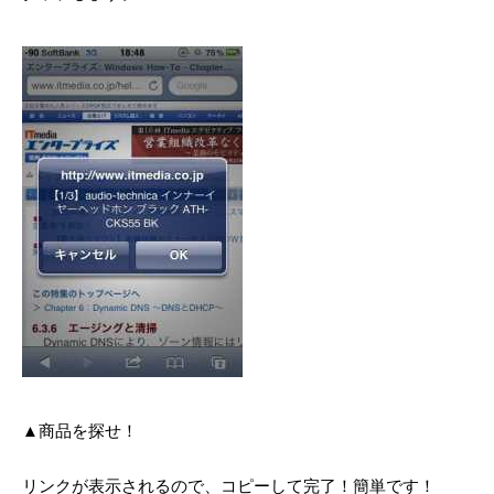
▲商品を探せ！
リンクが表示されるので、コピーして完了！簡単です！