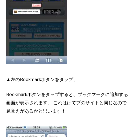
▲左のBookmarkボタンをタップ。
Bookmarkボタンをタップすると、ブックマークに追加する
画面が表示されます。 これははてブのサイトと同じなので
見覚えがあるかと思います！