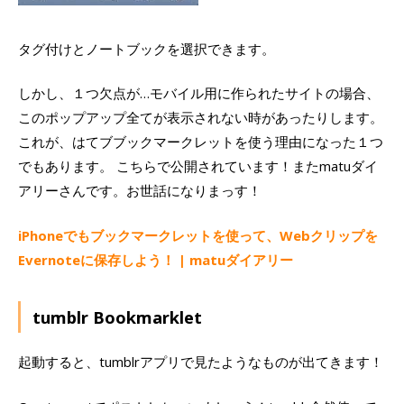
タグ付けとノートブックを選択できます。
しかし、１つ欠点が…モバイル用に作られたサイトの場合、
このポップアップ全てが表示されない時があったりします。
これが、はてブブックマークレットを使う理由になった１つ
でもあります。 こちらで公開されています！またmatuダイ
アリーさんです。お世話になりまっす！
iPhoneでもブックマークレットを使って、Webクリップを
Evernoteに保存しよう！ | matuダイアリー
tumblr Bookmarklet
起動すると、tumblrアプリで見たようなものが出てきます！