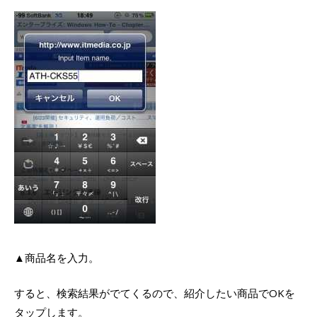
▲商品名を入力。
すると、検索結果がでてくるので、紹介したい商品でOKを
タップします。