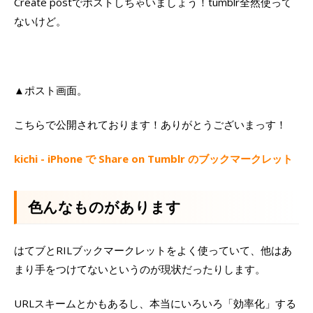
Create postでポストしちゃいましょう！tumblr全然使って
ないけど。
▲ポスト画面。
こちらで公開されております！ありがとうございまっす！
kichi - iPhone で Share on Tumblr のブックマークレット
色んなものがあります
はてブとRILブックマークレットをよく使っていて、他はあ
まり手をつけてないというのが現状だったりします。
URLスキームとかもあるし、本当にいろいろ「効率化」する