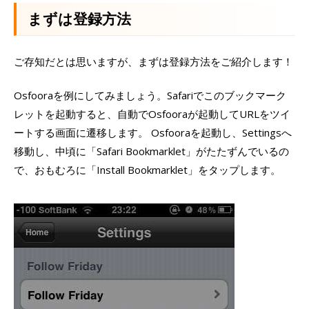
まずは登録方法
ご存知だとは思いますが、まずは登録方法をご紹介します！
Osfooraを例にしてみましょう。Safariでこのブックマーク
レットを起動すると、自動でOsfooraが起動してURLをツイ
ートする画面に遷移します。 Osfooraを起動し、Settingsへ
移動し、中頃に「Safari Bookmarklet」がたたずんでいるの
で、おもむろに「Install Bookmarklet」をタップします。