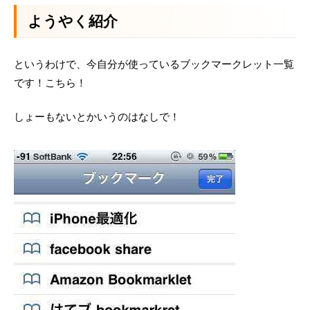
ようやく紹介
というわけで、今自分が使っているブックマークレット一覧
です！こちら！
しょーもないとかいうのはなしで！