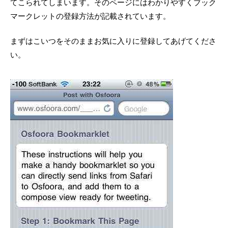
てこられてしまいます。そのページにはわかりやすくブック
マークレットの登録方法が記載されています。
まずはこいつをそのままお気に入りに登録してあげてくださ
い。