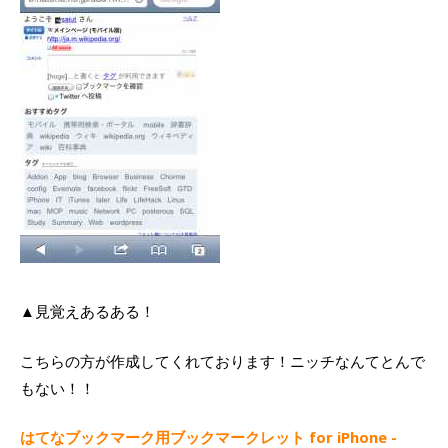
▲見覚えあるある！
こちらの方が作成してくれております！ニッチなんてとんで
もない！！
はてなブックマーク用ブックマークレット for iPhone -