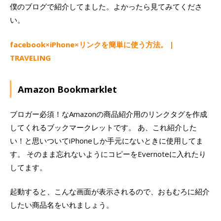
僕のブログで紹介してました。よかったら見てみてくださ
い。
facebook×iPhone×リンクを簡単に使う方法。 |
TRAVELING
Amazon Bookmarklet
ブロガー必須！なAmazonの商品紹介用のリンクタグを作成
してくれるブックマークレットです。 あ、これ紹介した
い！と思いついてiPhoneしか手元にないときに使用してま
す。 そのまま忘れないようにコピーをEvernoteに入れたり
してます。
起動すると、こんな画面が表示されるので、おもむろに紹介
したい商品名をいれましょう。