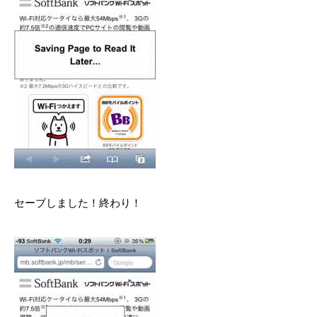
セーブしました！終わり！