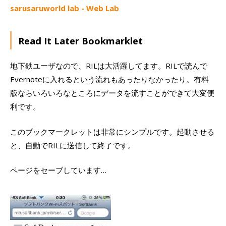
sarusaruworld lab - Web Lab
Read It Later Bookmarklet
地下鉄ユーザなので、RILは大活躍してます。RILで読んで
Evernoteに入れるという流れもあったりなかったり。有料
版ならいろいろなところにデータを流すことができて大変便
利です。
このブックマークレットは非常にシンプルです。起動させる
と、自動でRILに送信して終了です。
ページをセーブしています…