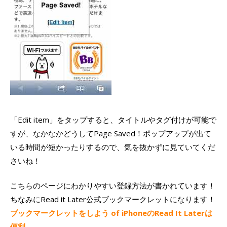
「Edit item」をタップすると、タイトルやタグ付けが可能で
すが、なかなかどうしてPage Saved！ポップアップが出て
いる時間が短かったりするので、気を抜かずに見ていてくだ
さいね！
こちらのページにわかりやすい登録方法が書かれています！
ちなみにRead it Later公式ブックマークレットになります！
ブックマークレットをしよう of iPhoneのRead It Laterは
便利