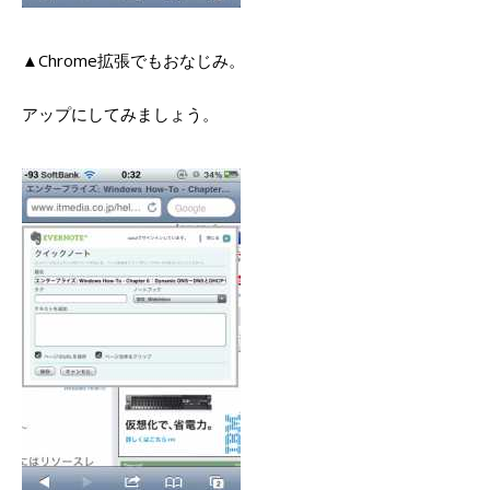
▲Chrome拡張でもおなじみ。
アップにしてみましょう。