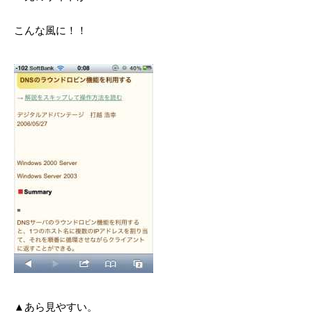
こんな風に！！
▲あら見やすい。