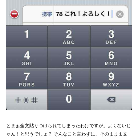
とまぁ全文貼りつけられてしまったわけですが。よくないじ
ゃん！と思うでしょ？ そんなこと言わずに、そのまま１文