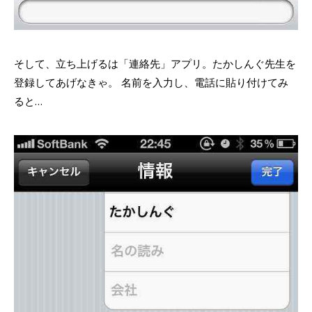
そして、立ち上げるは「連絡先」アプリ。たかしんぐ先生を
登録してあげなきゃ。 名前を入力し、電話に貼り付けてみ
ると…