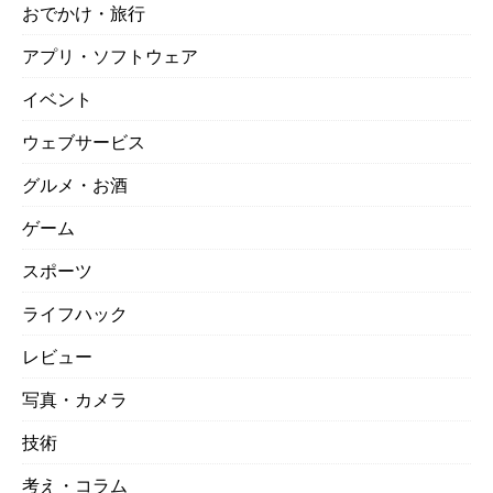
おでかけ・旅行
アプリ・ソフトウェア
イベント
ウェブサービス
グルメ・お酒
ゲーム
スポーツ
ライフハック
レビュー
写真・カメラ
技術
考え・コラム