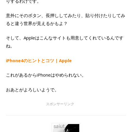
りするわけです。
意外にそのボタン、長押ししてみたり、貼り付けたりしてみ
ると違う世界が見えるかもよ？
そして、Appleはこんなサイトも用意してくれているんです
ね。
iPhone4のヒントとコツ | Apple
これがあるからiPhoneはやめられない。
おあとがよろしいようで。