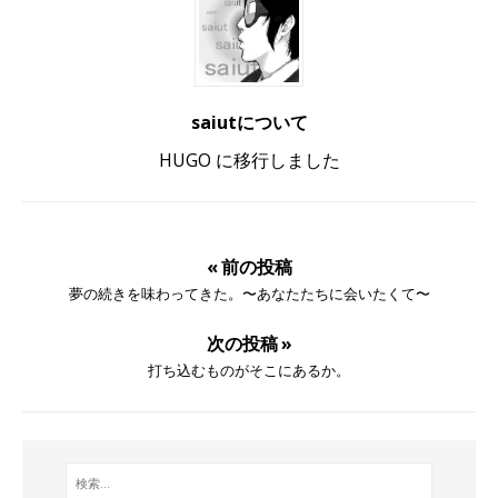
saiutについて
HUGO に移行しました
« 前の投稿
夢の続きを味わってきた。〜あなたたちに会いたくて〜
次の投稿 »
打ち込むものがそこにあるか。