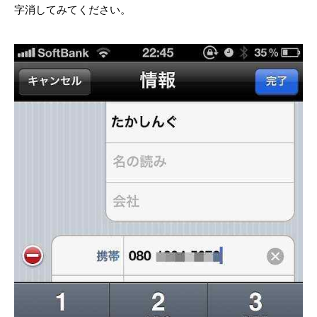
字消してみてください。