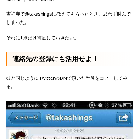
吉祥寺で@takashingsに教えてもらったとき、思わず叫んで
しまった。
それに1点だけ補足しておきたい。
連絡先の登録にも活用せよ！
彼と同じようにTwitterのDMで頂いた番号をコピーしてみ
る。