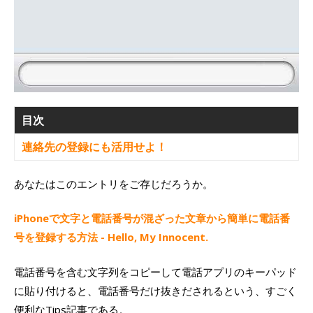
目次
連絡先の登録にも活用せよ！
あなたはこのエントリをご存じだろうか。
iPhoneで文字と電話番号が混ざった文章から簡単に電話番
号を登録する方法 - Hello, My Innocent.
電話番号を含む文字列をコピーして電話アプリのキーパッド
に貼り付けると、電話番号だけ抜きだされるという、すごく
便利なTips記事である。