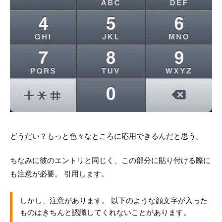
どうだい？もっと色々なところに応用できるんだと思う。
ちなみに彼のエントリと同じく、この部分に貼り付ける際に
も注意が必要。 引用します。
しかし、注意があります。 以下のような顔文字が入った
ものはきちんと認識してくれないことがあります。