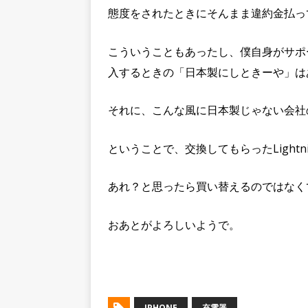
態度をされたときにそんまま違約金払っ
こういうこともあったし、僕自身がサポ
入するときの「日本製にしときーや」は
それに、こんな風に日本製じゃない会社
ということで、交換してもらったLight
あれ？と思ったら買い替えるのではなく
おあとがよろしいようで。
IPHONE
充電器