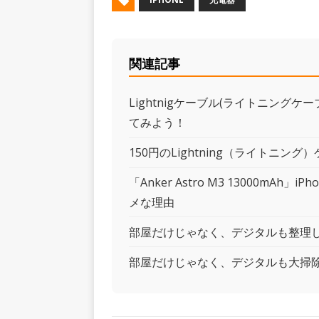
関連記事
Lightnigケーブル(ライトニング
てみよう！
150円のLightning（ライトニング
「Anker Astro M3 13000m
メな理由
部屋だけじゃなく、デジタルも整理しよ
部屋だけじゃなく、デジタルも大掃除し