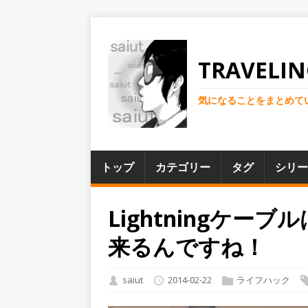
TRAVELIN
気になることをまとめて
トップ
カテゴリー
タグ
シリー
Lightningケ
来るんですね！
saiut
2014-02-22
ライフハック