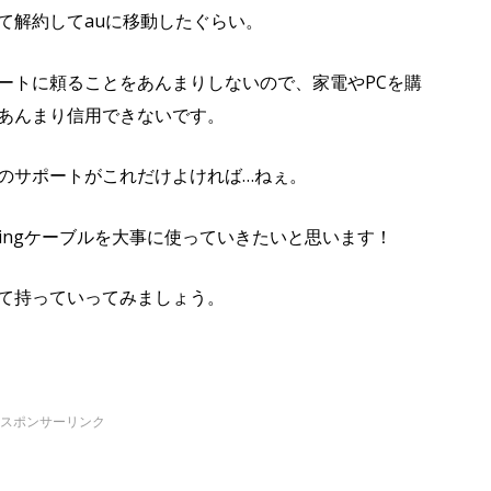
て解約してauに移動したぐらい。
ートに頼ることをあんまりしないので、家電やPCを購
あんまり信用できないです。
のサポートがこれだけよければ…ねぇ。
ningケーブルを大事に使っていきたいと思います！
て持っていってみましょう。