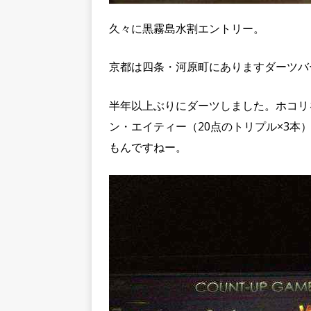
久々に黒霧島水割エントリー。
京都は四条・河原町にありますダーツバ
半年以上ぶりにダーツしました。ホコリ
ン・エイティー（20点のトリプル×3本）
もんですねー。