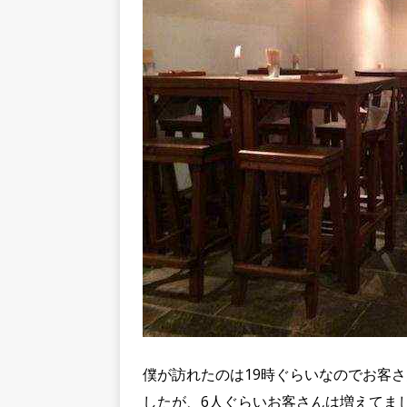
僕が訪れたのは19時ぐらいなのでお客さ
したが、6人ぐらいお客さんは増えてま