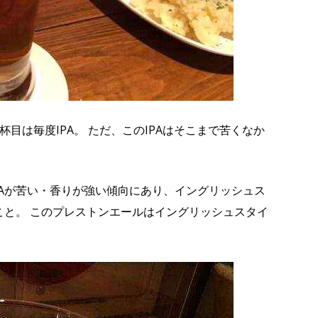
杯目は毎度IPA。 ただ、このIPAはそこまで苦くなか
PAが苦い・香りが強い傾向にあり、イングリッシュス
こと。 このプレストンエールはイングリッシュスタイ