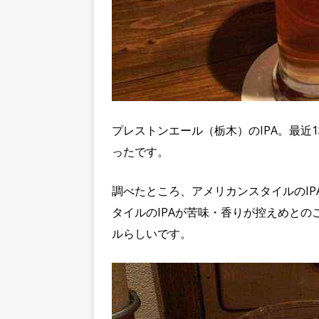
プレストンエール（栃木）のIPA。最近1
ったです。
調べたところ、アメリカンスタイルのI
タイルのIPAが苦味・香りが控えめとの
ルらしいです。