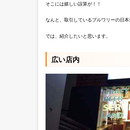
そこには嬉しい誤算が！！
なんと、取引しているブルワリーの日本
では、紹介したいと思います。
広い店内