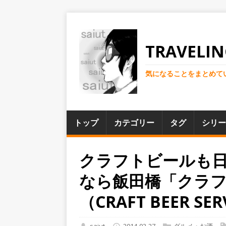
TRAVELIN
気になることをまとめて
トップ
カテゴリー
タグ
シリー
クラフトビールも
なら飯田橋「クラ
（CRAFT BEER SE