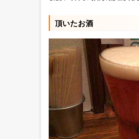
頂いたお酒