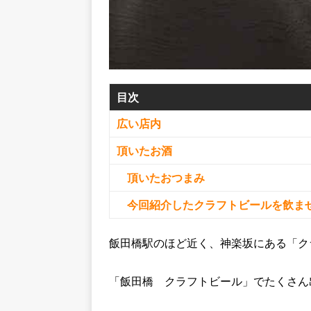
目次
広い店内
頂いたお酒
頂いたおつまみ
今回紹介したクラフトビールを飲ま
飯田橋駅のほど近く、神楽坂にある「ク
「飯田橋 クラフトビール」でたくさん