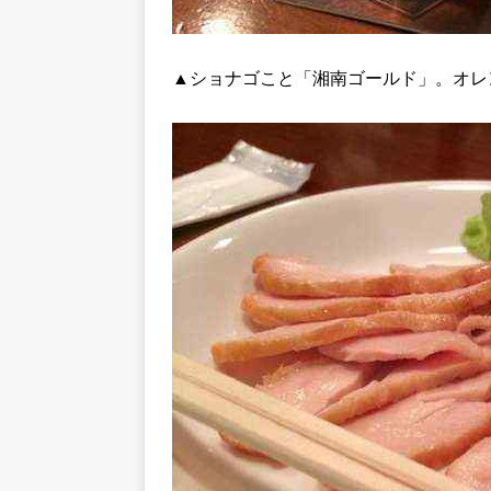
▲ショナゴこと「湘南ゴールド」。オレ