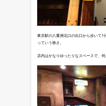
東京駅の八重洲北口の出口から歩いて1
っていう狭さ。
店内はかなりゆったりなスペースで、何