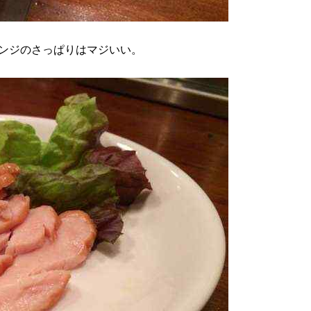
ンジのさっぱりはマジいい。