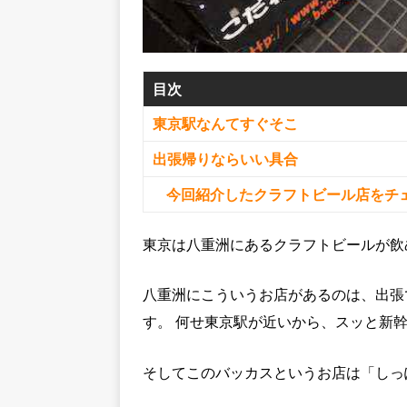
目次
東京駅なんてすぐそこ
出張帰りならいい具合
今回紹介したクラフトビール店をチ
東京は八重洲にあるクラフトビールが飲
八重洲にこういうお店があるのは、出張
す。 何せ東京駅が近いから、スッと新
そしてこのバッカスというお店は「しっ