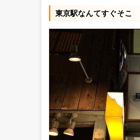
東京駅なんてすぐそこ