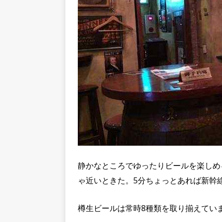
静かなところでゆったりビールを楽しめ
ゃ近いときた。5分ちょっとあれば新幹
樽生ビールは常時8種類を取り揃えてい