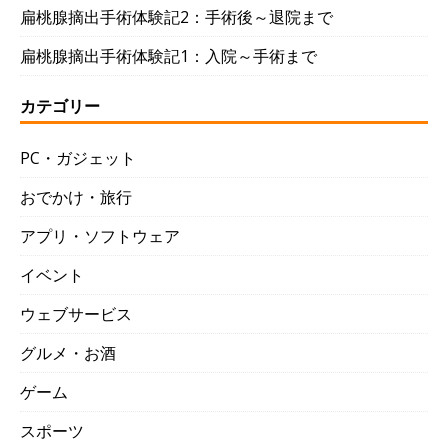
扁桃腺摘出手術体験記2：手術後～退院まで
扁桃腺摘出手術体験記1：入院～手術まで
カテゴリー
PC・ガジェット
おでかけ・旅行
アプリ・ソフトウェア
イベント
ウェブサービス
グルメ・お酒
ゲーム
スポーツ