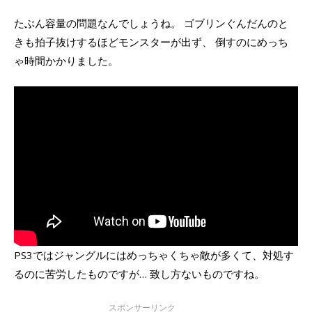
たぶん容量の問題なんでしょうね。 ゴブリンぐんだんのと
きも拍子抜けするほどモンスターが出ず、 倒すのにめっち
ゃ時間かかりました。
PS3ではジャングルにはめっちゃくちゃ敵が多くて、対処す
るのに苦労したものですが… 致し方ないものですね。