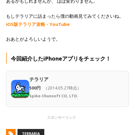
あるかもしれませんが、 ほぼ変わりません。
もしテラリアに詰まったら僕の動画見てみてくださいね。
iOS版テラリア攻略 - YouTube
おあとがよろしいようで。
今回紹介したiPhoneアプリをチェック！
テラリア
500円
（2014.05.27時点）
Spike-Chunsoft CO, LTD.
TERRARIA