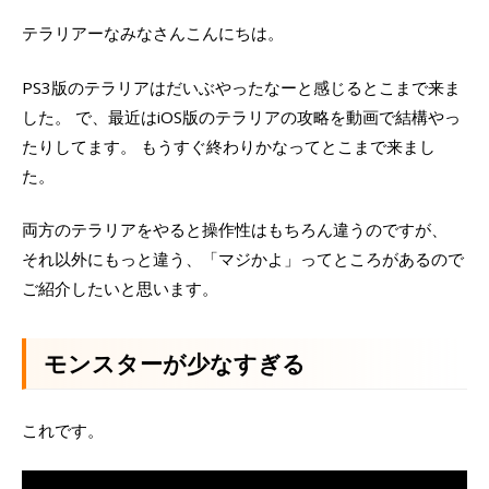
テラリアーなみなさんこんにちは。
PS3版のテラリアはだいぶやったなーと感じるとこまで来ま
した。 で、最近はiOS版のテラリアの攻略を動画で結構やっ
たりしてます。 もうすぐ終わりかなってとこまで来まし
た。
両方のテラリアをやると操作性はもちろん違うのですが、
それ以外にもっと違う、「マジかよ」ってところがあるので
ご紹介したいと思います。
モンスターが少なすぎる
これです。