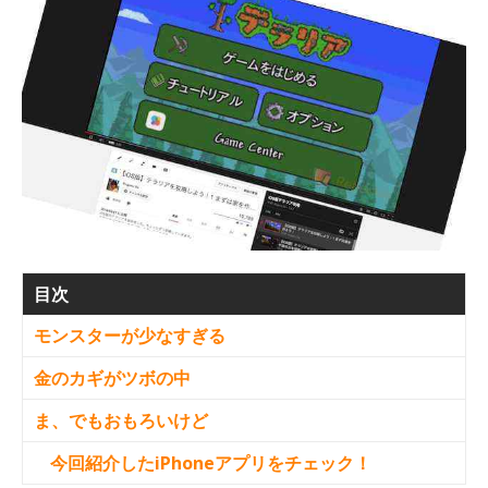
目次
モンスターが少なすぎる
金のカギがツボの中
ま、でもおもろいけど
今回紹介したiPhoneアプリをチェック！