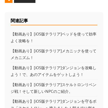
関連記事
【動画あり】[iOS版テラリア]ベッドを使って効率
よく攻略を！
【動画あり】[iOS版テラリア]メカニックを使って
メカニズム！
【動画あり】[iOS版テラリア]ダンジョンを攻略し
よう！で、あのアイテムをゲットしよう！
【動画あり】[iOS版テラリア]スケルトロンリベン
ジ戦！そして新しいNPCのご紹介。
【動画あり】[iOS版テラリア]ダンジョンを守るボ