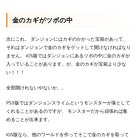
金のカギがツボの中
次にこれ。 ダンジョンにはカギのかかった宝箱があって、
それはダンジョンで金のカギをゲットして開けなければなり
ません。 iOS版ではダンジョンにあるツボの中に金のカギが
入っていることがあります。が、金のカギが宝箱より少な
い！！！
全部開けれないやないか。。
PS3版ではダンジョンスライムというモンスターが落として
くれることがあるのですが、 モンスターだから頑張れば集
めることが出来ます。
iOS版なら、他のワールドを作ってそこで金のカギを取って