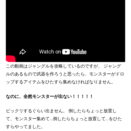
この動画はジャングルを攻略しているのですが、 ジャング
ルのあるもので武器を作ろうと思ったら、モンスターがドロ
ップするアイテムをひたすら集めなければなりません。
なのに、全然モンスターが出ない！！！！！
ビックリするぐらい出ません。 倒したらちょっと放置し
て、モンスター集めて…倒したらちょっと放置して…をひた
すらやってました。