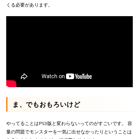
くる必要があります。
ま、でもおもろいけど
やってることはPS3版と変わらないってのがすごいです。 容
量の問題でモンスターを一気に出せなかったりということは