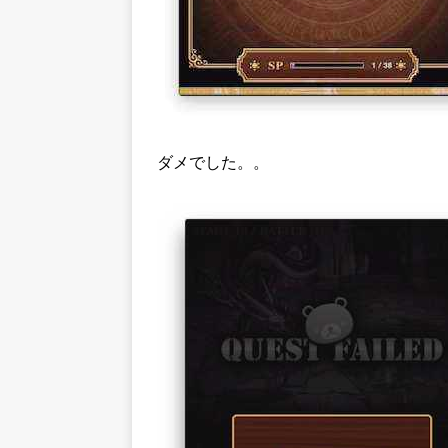
ダメでした。。