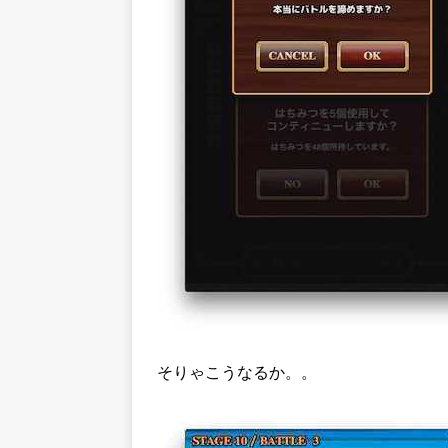
そりゃこうなるか。。