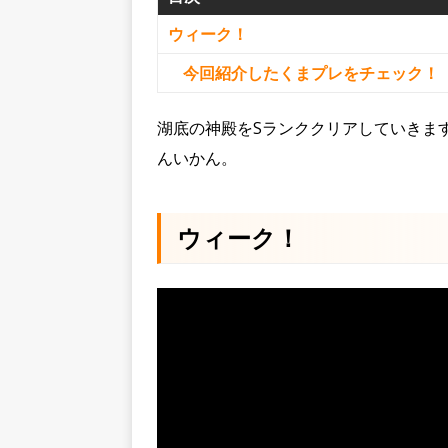
ウィーク！
今回紹介したくまプレをチェック！
湖底の神殿をSランククリアしていきま
んいかん。
ウィーク！