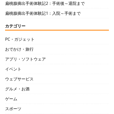
扁桃腺摘出手術体験記2：手術後～退院まで
扁桃腺摘出手術体験記1：入院～手術まで
カテゴリー
PC・ガジェット
おでかけ・旅行
アプリ・ソフトウェア
イベント
ウェブサービス
グルメ・お酒
ゲーム
スポーツ