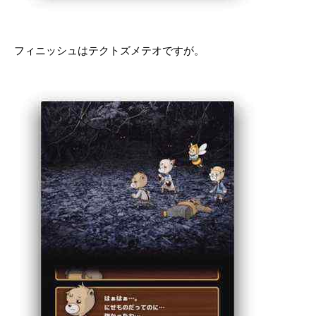
フィニッシュはテクトズメテオですが。