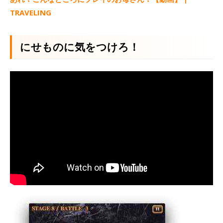
TRAVELING
にせものに気をつけろ！