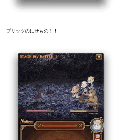
プリッツのにせもの！！