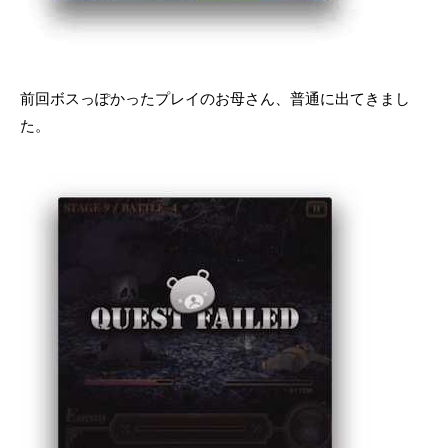
前回ボスっぽかったプレイのお母さん、普通に出てきまし
た。