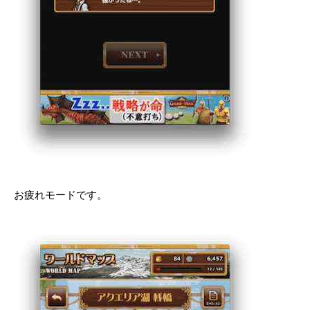
お疲れモードです。