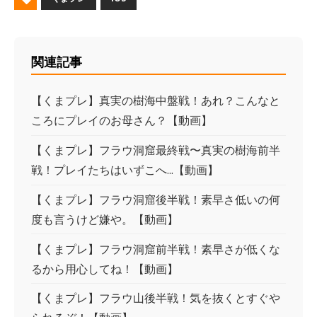
関連記事
【くまプレ】真実の樹海中盤戦！あれ？こんなと
ころにプレイのお母さん？【動画】
【くまプレ】フラウ洞窟最終戦〜真実の樹海前半
戦！プレイたちはいずこへ...【動画】
【くまプレ】フラウ洞窟後半戦！素早さ低いの何
度も言うけど嫌や。【動画】
【くまプレ】フラウ洞窟前半戦！素早さが低くな
るから用心してね！【動画】
【くまプレ】フラウ山後半戦！気を抜くとすぐや