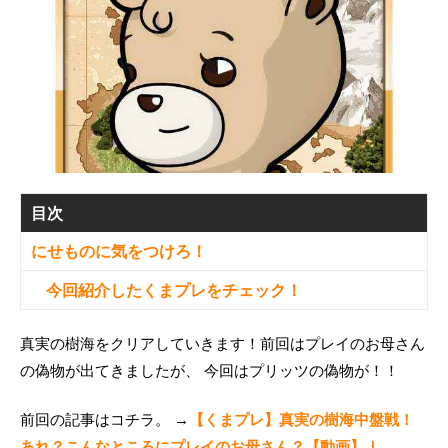
目次
にせものに気をつけろ！
今回紹介したくまプレをチェック！
真実の樹海をクリアしていきます！前回はプレイのお母さん
の偽物が出てきましたが、 今回はプリッツの偽物が！！
前回の記事はコチラ。 →
【くまプレ】真実の樹海中盤戦！
あれ？こんなところにプレイのお母さん？【動画】 |