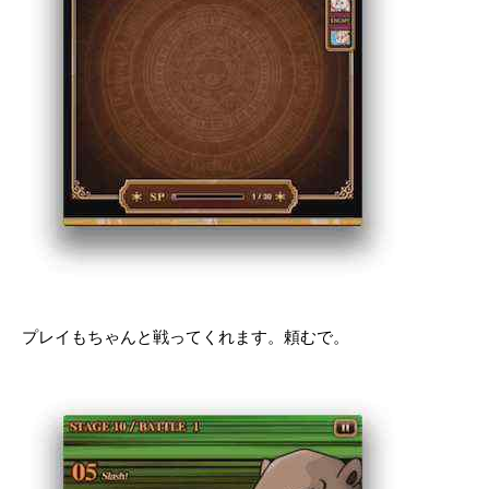
プレイもちゃんと戦ってくれます。頼むで。