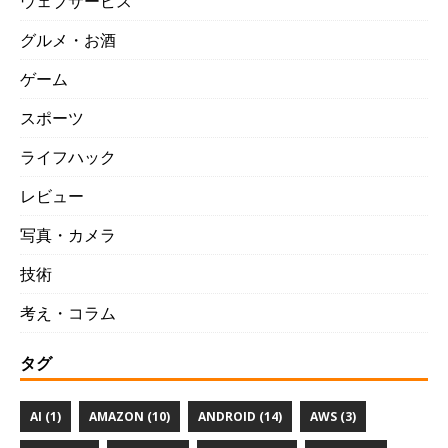
ウェブサービス
グルメ・お酒
ゲーム
スポーツ
ライフハック
レビュー
写真・カメラ
技術
考え・コラム
タグ
AI (1)
AMAZON (10)
ANDROID (14)
AWS (3)