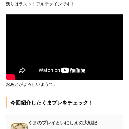
残りはラスト！アルテクインです！
おあとがよろしいようで。
今回紹介したくまプレをチェック！
くまのプレイといにしえの大戦記