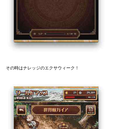
その時はナレッジのエクサウィーク！