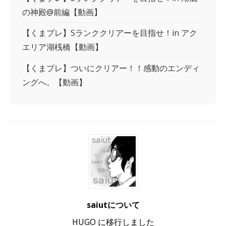
の神殿@前編【動画】
【くまプレ】Sランククリアーを目指せ！in アク
エリア湖桟橋【動画】
【くまプレ】ついにクリアー！！感動のエンディ
ングへ。【動画】
saiutについて
HUGO に移行しました