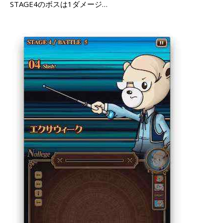
STAGE4のボスは1ダメージ…