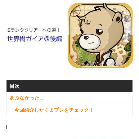
目次
あぶなかった…
今回紹介したくまプレをチェック！
[