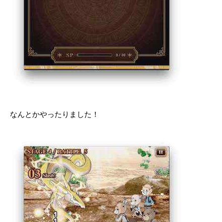
なんとかやったりました！