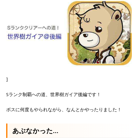
]
Sランク制覇への道、世界樹ガイア後編です！
ボスに何度もやられながら、なんとかやったりました！
あぶなかった…