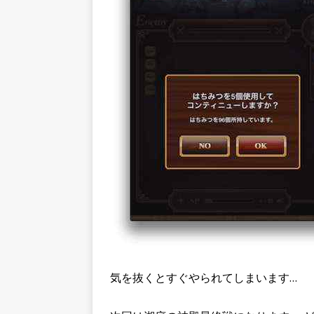
気を抜くとすぐやられてしまいます…