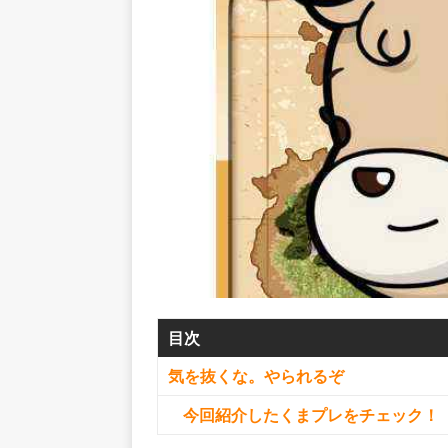
目次
気を抜くな。やられるぞ
今回紹介したくまプレをチェック！