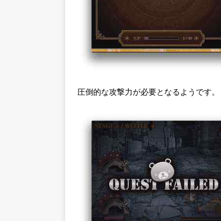
圧倒的な攻撃力が必要となるようです。