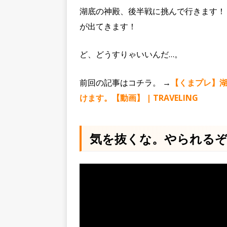
湖底の神殿、後半戦に挑んで行きます！
が出てきます！
ど、どうすりゃいいんだ…。
前回の記事はコチラ。 →
【くまプレ】
けます。【動画】 | TRAVELING
気を抜くな。やられる