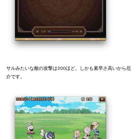
サルみたいな敵の攻撃は300ほど。しかも素早さ高いから厄
介です。