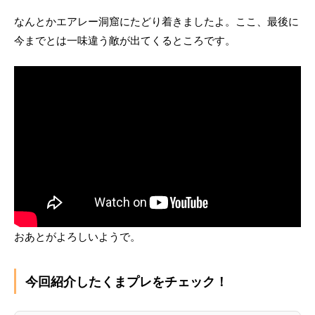
なんとかエアレー洞窟にたどり着きましたよ。ここ、最後に
今までとは一味違う敵が出てくるところです。
おあとがよろしいようで。
今回紹介したくまプレをチェック！