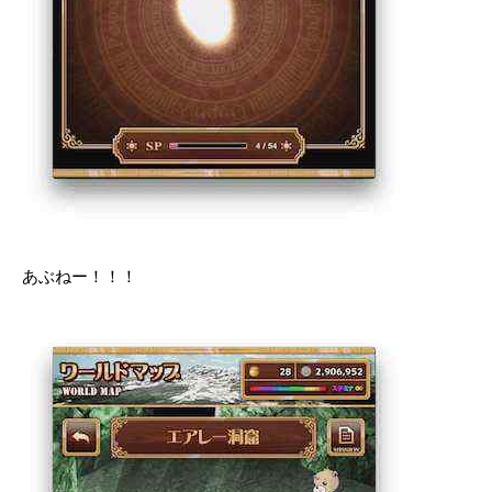
あぶねー！！！