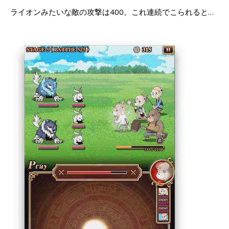
ライオンみたいな敵の攻撃は400。これ連続でこられると…