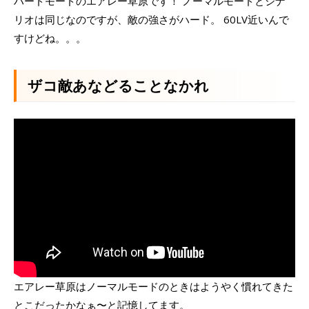
ハードモードのエアレー草原です！ ノーマルモードとシナ
リオは同じなのですが、敵の強さがハード。 60LV近いんで
すけどね。。。
ザコ敵あなどることなかれ
エアレー草原はノーマルモードのときはようやく慣れてきた
とこだったかなぁ〜と記憶してます。