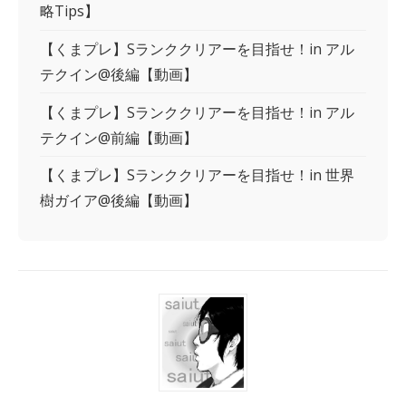
略Tips】
【くまプレ】Sランククリアーを目指せ！in アル
テクイン@後編【動画】
【くまプレ】Sランククリアーを目指せ！in アル
テクイン@前編【動画】
【くまプレ】Sランククリアーを目指せ！in 世界
樹ガイア@後編【動画】