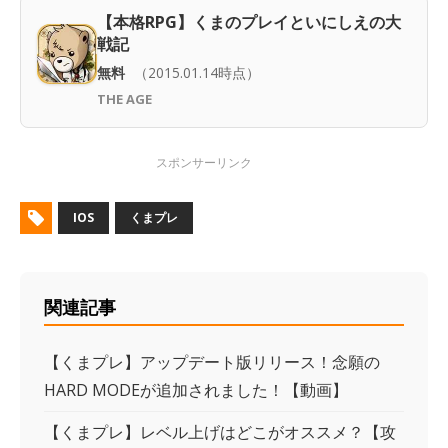
【本格RPG】くまのプレイといにしえの大
戦記
無料
（2015.01.14時点）
THE AGE
IOS
くまプレ
関連記事
【くまプレ】アップデート版リリース！念願の
HARD MODEが追加されました！【動画】
【くまプレ】レベル上げはどこがオススメ？【攻