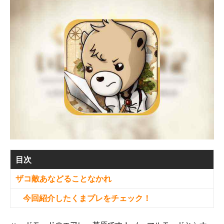
目次
ザコ敵あなどることなかれ
今回紹介したくまプレをチェック！