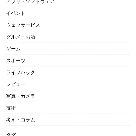
アプリ・ソフトウェア
イベント
ウェブサービス
グルメ・お酒
ゲーム
スポーツ
ライフハック
レビュー
写真・カメラ
技術
考え・コラム
タグ