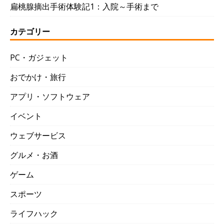
扁桃腺摘出手術体験記1：入院～手術まで
カテゴリー
PC・ガジェット
おでかけ・旅行
アプリ・ソフトウェア
イベント
ウェブサービス
グルメ・お酒
ゲーム
スポーツ
ライフハック