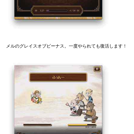
メルのグレイスオブビーナス。一度やられても復活します！