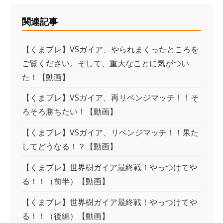
関連記事
【くまプレ】VSガイア、やられまくったところを
ご覧ください。そして、重大なことに気がつい
た！【動画】
【くまプレ】VSガイア、再リベンジマッチ！！そ
ろそろ勝ちたい！【動画】
【くまプレ】VSガイア、リベンジマッチ！！果た
してどうなる！？【動画】
【くまプレ】世界樹ガイア最終戦！やっつけてや
る！！（前半）【動画】
【くまプレ】世界樹ガイア最終戦！やっつけてや
る！！（後編）【動画】