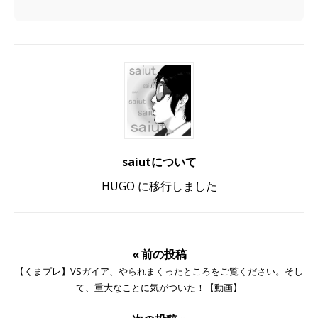
saiutについて
HUGO に移行しました
« 前の投稿
【くまプレ】VSガイア、やられまくったところをご覧ください。そし
て、重大なことに気がついた！【動画】