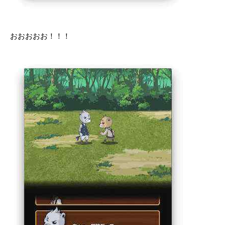
おおおおお！！！