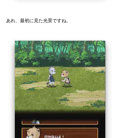
あれ、最初に見た光景ですね。