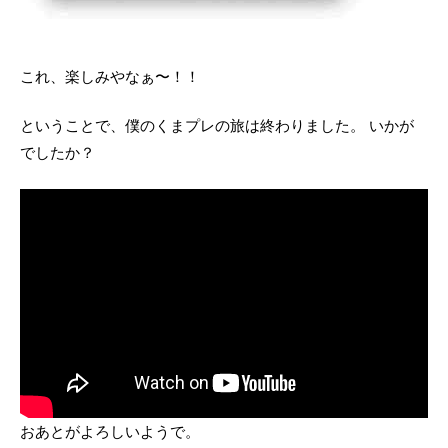
これ、楽しみやなぁ〜！！
ということで、僕のくまプレの旅は終わりました。 いかが
でしたか？
おあとがよろしいようで。