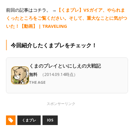
前回の記事はコチラ。 →
【くまプレ】VSガイア、やられま
くったところをご覧ください。そして、重大なことに気がつ
いた！【動画】 | TRAVELING
今回紹介したくまプレをチェック！
くまのプレイといにしえの大戦記
無料
（2014.09.14時点）
THE AGE
くまプレ
IOS