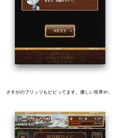
さすがのプリッツもビビってます。優しい世界や。