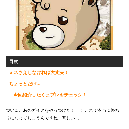
目次
ミスさえしなければ大丈夫！
ちょっとだけ…
今回紹介したくまプレをチェック！
ついに、あのガイアをやっつけた！！！ これで本当に終わ
りになってしまうんですね。悲しい…。