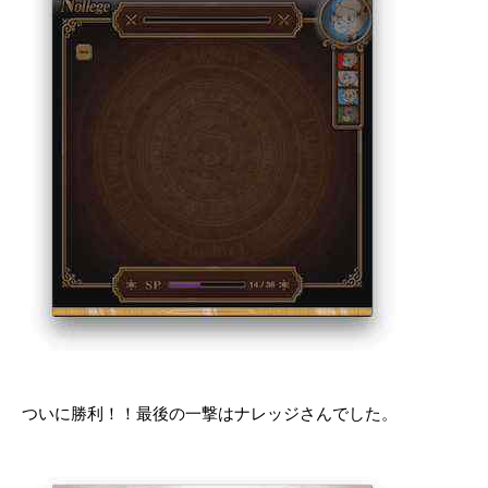
ついに勝利！！最後の一撃はナレッジさんでした。