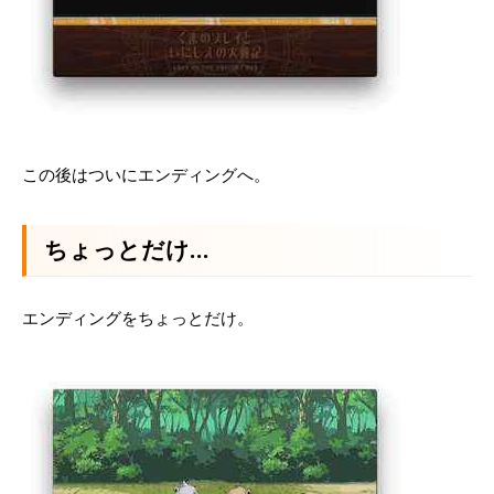
この後はついにエンディングへ。
ちょっとだけ…
エンディングをちょっとだけ。