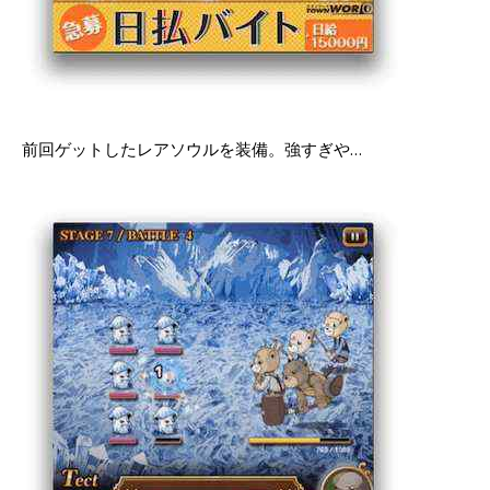
前回ゲットしたレアソウルを装備。強すぎや…