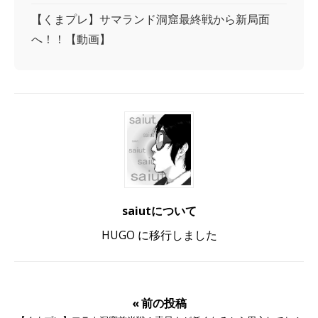
【くまプレ】サマランド洞窟最終戦から新局面
へ！！【動画】
saiutについて
HUGO に移行しました
« 前の投稿