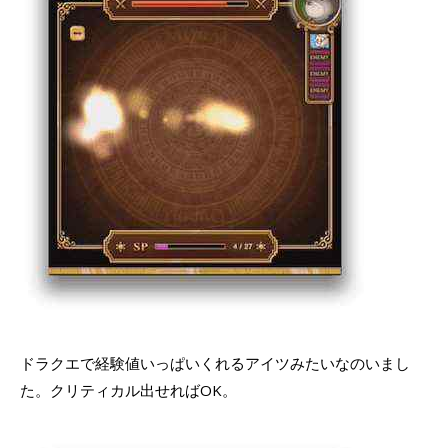
ドラクエで経験値いっぱいくれるアイツみたいなのいまし
た。クリティカル出せればOK。