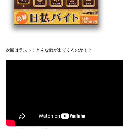
次回はラスト！どんな敵が出てくるのか！？