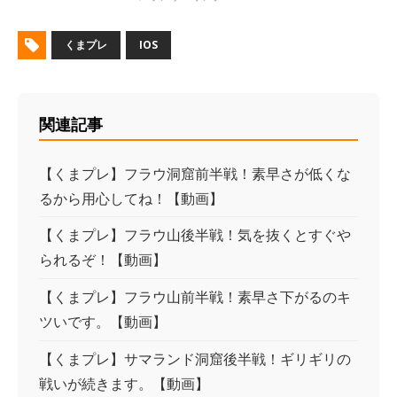
くまプレ
IOS
関連記事
【くまプレ】フラウ洞窟前半戦！素早さが低くな
るから用心してね！【動画】
【くまプレ】フラウ山後半戦！気を抜くとすぐや
られるぞ！【動画】
【くまプレ】フラウ山前半戦！素早さ下がるのキ
ツいです。【動画】
【くまプレ】サマランド洞窟後半戦！ギリギリの
戦いが続きます。【動画】