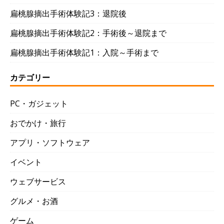
扁桃腺摘出手術体験記3：退院後
扁桃腺摘出手術体験記2：手術後～退院まで
扁桃腺摘出手術体験記1：入院～手術まで
カテゴリー
PC・ガジェット
おでかけ・旅行
アプリ・ソフトウェア
イベント
ウェブサービス
グルメ・お酒
ゲーム