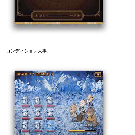
コンディション大事。