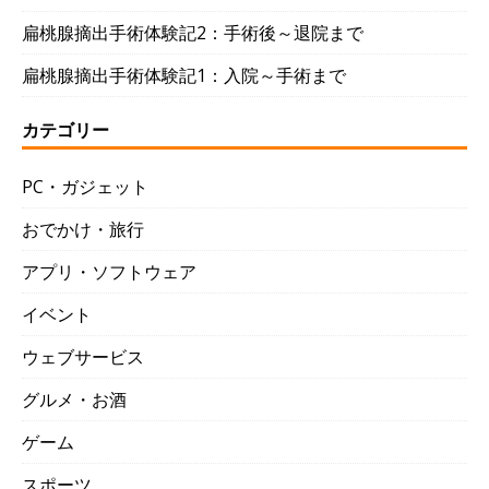
扁桃腺摘出手術体験記2：手術後～退院まで
扁桃腺摘出手術体験記1：入院～手術まで
カテゴリー
PC・ガジェット
おでかけ・旅行
アプリ・ソフトウェア
イベント
ウェブサービス
グルメ・お酒
ゲーム
スポーツ