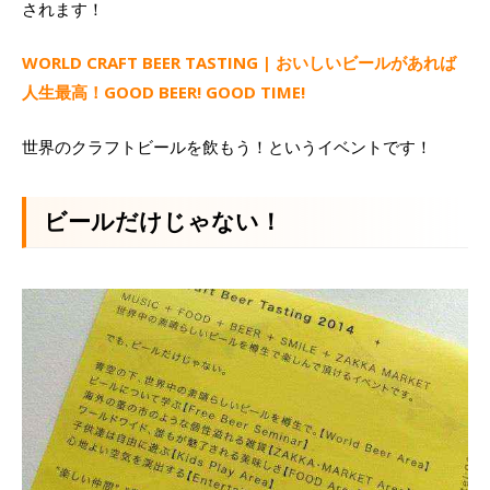
されます！
WORLD CRAFT BEER TASTING | おいしいビールがあれば
人生最高！GOOD BEER! GOOD TIME!
世界のクラフトビールを飲もう！というイベントです！
ビールだけじゃない！