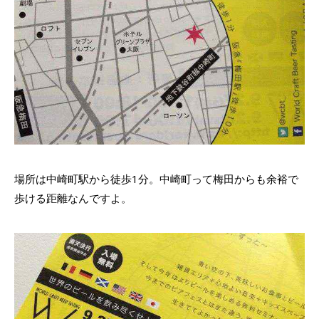
場所は中崎町駅から徒歩1分。中崎町って梅田からも余裕で
歩ける距離なんですよ。