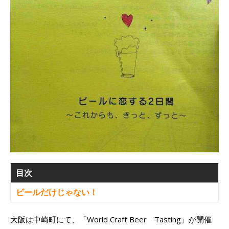
目次
ビールだけじゃない！
大阪は中崎町にて、「World Craft Beer Tasting」が開催