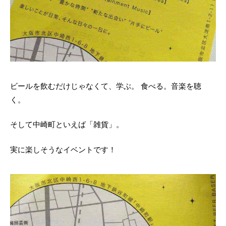
ビールを飲むだけじゃなくて、学ぶ。 食べる。音楽を聴
く。
そして中崎町といえば「雑貨」。
実に楽しそうなイベントです！