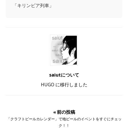
「キリンビア列車」
saiutについて
HUGO に移行しました
« 前の投稿
「クラフトビールカレンダー」で地ビールのイベントをすぐにチェッ
ク！！