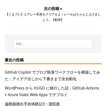
次の投稿 »
【くまプレ】エアレー草原をクリアせよ！レベルはちゃんと上げまし
ょう。【動画】
最近の投稿
GitHub Copilot でブログ執筆ワークフローを構築してみ
た：アイデア出しから下書きまで全自動化
WordPress から HUGO に移行した話：GitHub Actions
× Azure Static Web Apps でデプロイ
扁桃腺摘出手術体験記3：退院後