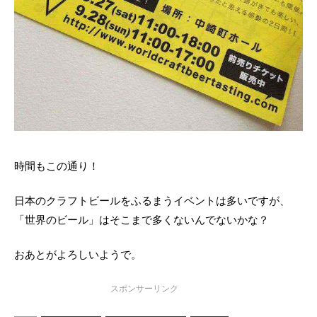
時間もこの通り！
日本のクラフトビールをふるまうイベントは多いですが、
「世界のビール」はそこまで多くないんでないかな？
おあとがよろしいようで。