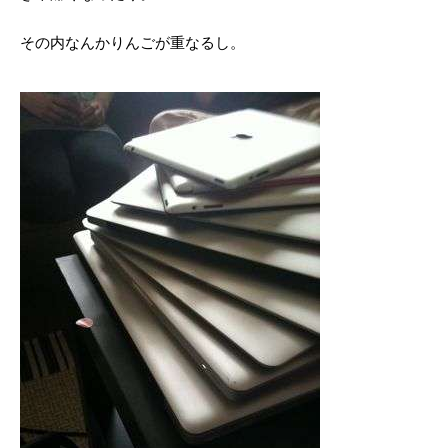
その内なんかりんごが重なるし。