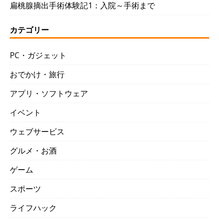
扁桃腺摘出手術体験記1：入院～手術まで
カテゴリー
PC・ガジェット
おでかけ・旅行
アプリ・ソフトウェア
イベント
ウェブサービス
グルメ・お酒
ゲーム
スポーツ
ライフハック