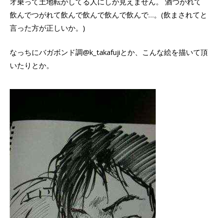
オ乗って土地転がしてる人にしか見えません。 酒つがれて
飲んでつがれて飲んで飲んで飲んで飲んで…。(飲まされてと
言った方が正しいか。)
なっちにバガボンド調@k_takafujiとか、こんな絵を描いて頂
いたりとか。