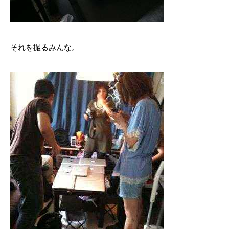
それを撮るみんな。