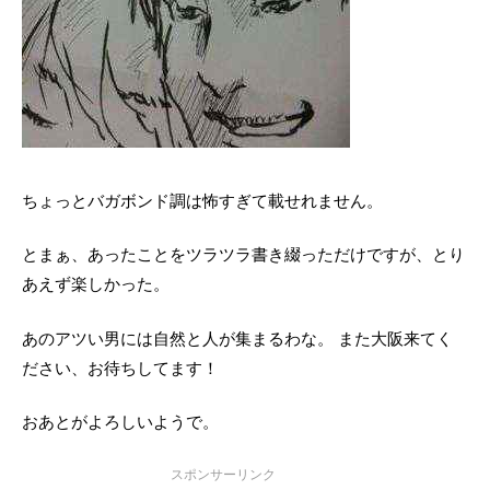
ちょっとバガボンド調は怖すぎて載せれません。
とまぁ、あったことをツラツラ書き綴っただけですが、とり
あえず楽しかった。
あのアツい男には自然と人が集まるわな。 また大阪来てく
ださい、お待ちしてます！
おあとがよろしいようで。