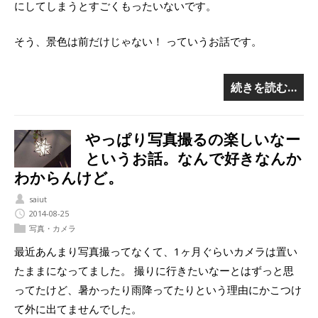
にしてしまうとすごくもったいないです。
そう、景色は前だけじゃない！ っていうお話です。
続きを読む…
やっぱり写真撮るの楽しいなー
というお話。なんで好きなんか
わからんけど。
saiut
2014-08-25
写真・カメラ
最近あんまり写真撮ってなくて、1ヶ月ぐらいカメラは置い
たままになってました。 撮りに行きたいなーとはずっと思
ってたけど、暑かったり雨降ってたりという理由にかこつけ
て外に出てませんでした。