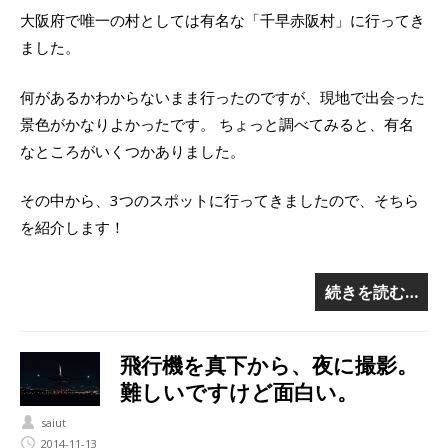
大阪府で唯一の村としては有名な「千早赤阪村」に行ってき
ました。
何があるかわからないまま行ったのですが、現地で出会った
景色がかなりよかったです。 ちょっと調べてみると、有名
なところがいくつかありました。
その中から、3つのスポットに行ってきましたので、そちら
を紹介します！
続きを読む…
飛行機を真下から、夜に撮影。
難しいですけど面白い。
saiut
2014-11-13