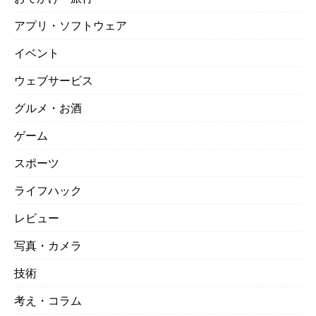
アプリ・ソフトウェア
イベント
ウェブサービス
グルメ・お酒
ゲーム
スポーツ
ライフハック
レビュー
写真・カメラ
技術
考え・コラム