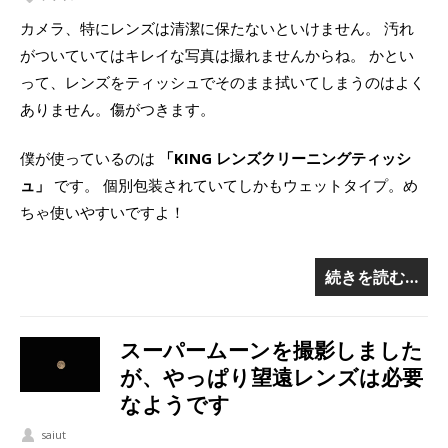
カメラ、特にレンズは清潔に保たないといけません。 汚れ
がついていてはキレイな写真は撮れませんからね。 かとい
って、レンズをティッシュでそのまま拭いてしまうのはよく
ありません。傷がつきます。
僕が使っているのは
「KING レンズクリーニングティッシ
ュ」
です。 個別包装されていてしかもウェットタイプ。め
ちゃ使いやすいですよ！
続きを読む…
スーパームーンを撮影しました
が、やっぱり望遠レンズは必要
なようです
saiut