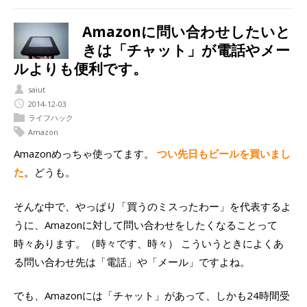
Amazonに問い合わせしたいと
きは「チャット」が電話やメー
ルよりも便利です。
saiut
2014-12-03
ライフハック
Amazon
Amazonめっちゃ使ってます。
つい先日もビールを買いまし
た
。どうも。
そんな中で、やっぱり「買うのミスったわー」を代表するよ
うに、Amazonに対して問い合わせをしたくなることって
時々あります。（時々です、時々） こういうときによくあ
る問い合わせ先は「電話」や「メール」ですよね。
でも、Amazonには「チャット」があって、しかも24時間受