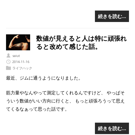
続きを読む…
数値が見えると人は特に頑張れ
ると改めて感じた話。
saiut
2014-11-16
ライフハック
最近、ジムに通うようになりました。
筋力量やなんやって測定してくれるんですけど、 やっぱそ
ういう数値がいい方向に行くと、 もっと頑張ろうって思え
てくるなぁって思った話です。
続きを読む…