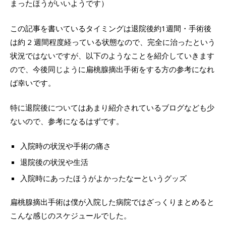
まったほうがいいようです）
この記事を書いているタイミングは退院後約1週間・手術後
は約 2 週間程度経っている状態なので、完全に治ったという
状況ではないですが、以下のようなことを紹介していきます
ので、今後同じように扁桃腺摘出手術をする方の参考になれ
ば幸いです。
特に退院後についてはあまり紹介されているブログなども少
ないので、参考になるはずです。
入院時の状況や手術の痛さ
退院後の状況や生活
入院時にあったほうがよかったなーというグッズ
扁桃腺摘出手術は僕が入院した病院ではざっくりまとめると
こんな感じのスケジュールでした。