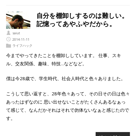
自分を棚卸しするのは難しい。
記憶ってあやふやだから。
saiut
2014-11-11
ライフハック
今までやってきたことを棚卸ししています。 仕事、スキ
ル、交友関係、趣味、特技…などなど。
僕は今28歳で、学生時代、社会人時代と色々ありました。
こうして思い返すと、28年色々あって、その日その日は色々
あったはずなのに 思い出せないことがたくさんあるなぁっ
て感じて、なんだかそれはそれで勿体ないなぁと感じたので
す。