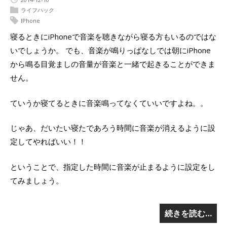
ライフハック
IPhone
寝るときにiPhoneで音楽を聴きながら寝る方もいるのではな
いでしょうか。 でも、音楽が鳴りっぱなしでは朝にiPhone
から鳴る目覚ましの音量が音楽と一緒で起きることができま
せん。
ていうか寝てるときに音楽鳴ってなくていいですよね。。
じゃあ、だいたい寝たであろう時間に音楽が消えるように設
定してやればいい！！
ということで、指定した時間に音楽が止まるように設定をし
てみましょう。
続きを読む…