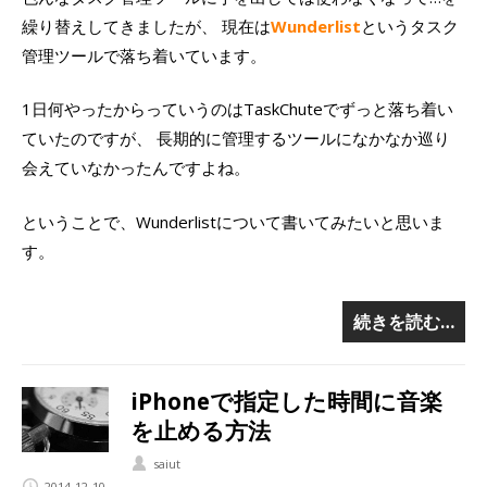
繰り替えしてきましたが、 現在は
Wunderlist
というタスク
管理ツールで落ち着いています。
1日何やったからっていうのはTaskChuteでずっと落ち着い
ていたのですが、 長期的に管理するツールになかなか巡り
会えていなかったんですよね。
ということで、Wunderlistについて書いてみたいと思いま
す。
続きを読む…
iPhoneで指定した時間に音楽
を止める方法
saiut
2014-12-10