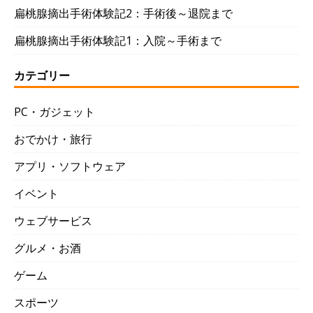
扁桃腺摘出手術体験記2：手術後～退院まで
扁桃腺摘出手術体験記1：入院～手術まで
カテゴリー
PC・ガジェット
おでかけ・旅行
アプリ・ソフトウェア
イベント
ウェブサービス
グルメ・お酒
ゲーム
スポーツ