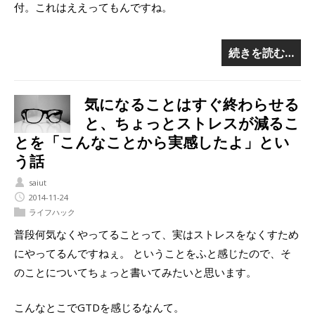
付。これはええってもんですね。
続きを読む…
気になることはすぐ終わらせる
と、ちょっとストレスが減るこ
とを「こんなことから実感したよ」とい
う話
saiut
2014-11-24
ライフハック
普段何気なくやってることって、実はストレスをなくすため
にやってるんですねぇ。 ということをふと感じたので、そ
のことについてちょっと書いてみたいと思います。
こんなとこでGTDを感じるなんて。