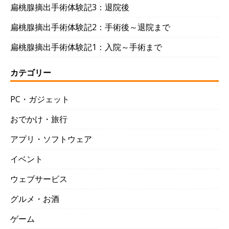
扁桃腺摘出手術体験記3：退院後
扁桃腺摘出手術体験記2：手術後～退院まで
扁桃腺摘出手術体験記1：入院～手術まで
カテゴリー
PC・ガジェット
おでかけ・旅行
アプリ・ソフトウェア
イベント
ウェブサービス
グルメ・お酒
ゲーム