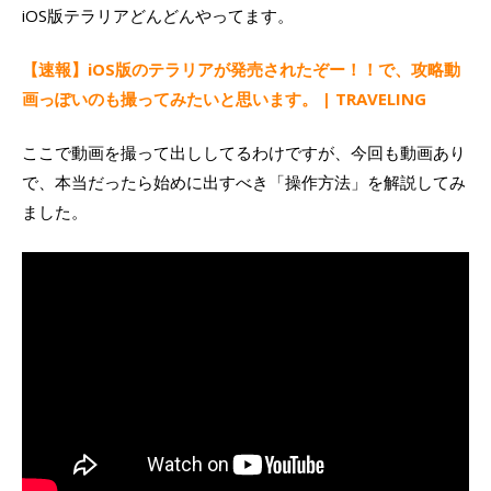
iOS版テラリアどんどんやってます。
【速報】iOS版のテラリアが発売されたぞー！！で、攻略動
画っぽいのも撮ってみたいと思います。 | TRAVELING
ここで動画を撮って出ししてるわけですが、今回も動画あり
で、本当だったら始めに出すべき「操作方法」を解説してみ
ました。