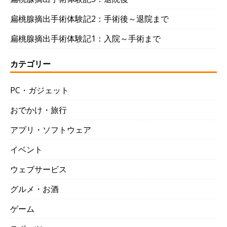
扁桃腺摘出手術体験記2：手術後～退院まで
扁桃腺摘出手術体験記1：入院～手術まで
カテゴリー
PC・ガジェット
おでかけ・旅行
アプリ・ソフトウェア
イベント
ウェブサービス
グルメ・お酒
ゲーム