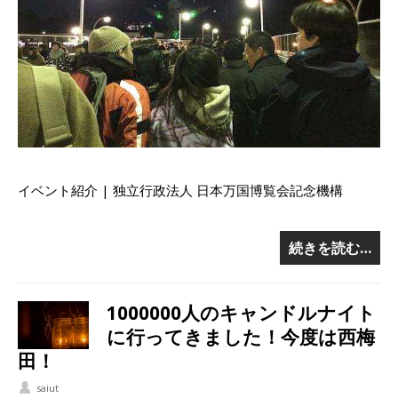
イベント紹介 | 独立行政法人 日本万国博覧会記念機構
続きを読む…
1000000人のキャンドルナイト
に行ってきました！今度は西梅
田！
saiut