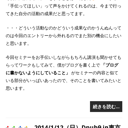
「手伝ってほしい」って声をかけてくれるのは、今まで行っ
てきた自分の活動の成果だと思ってます。
・・・どういう活動なのかどういう成果なのかうんぬんって
のは今回のエントリーから外れるのでまた別の機会にしたい
と思います。
今回セミナーをお手伝いしながらもちろん講演も聞かせても
らってワークもしてみて、僕がブログを書く上で
「ブログ
に書かないようにしていること」
がセミナーの内容と似て
いる部分がいっぱいあったので、そのことを書いてみたいと
思います。
続きを読む…
2014/1/12（日）Dpub9 in東京