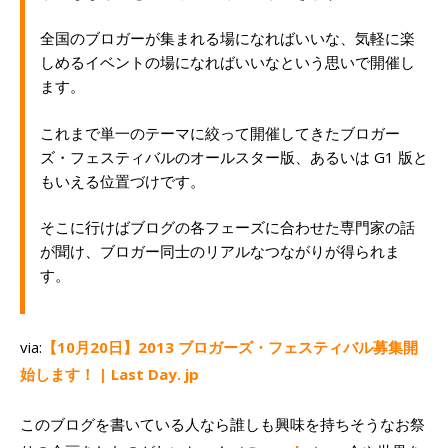
全国のブロガーが集まれる場になればいいな、気軽に楽
しめるイベントの場になればいいなという思いで開催し
ます。
これまで単一のテーマに絞って開催してきたブロガー
ズ・フェスティバルのオールスター版、あるいは G1 版と
もいえる位置づけです。
そこに行けばブログの各フェーズに合わせた専門家の話
が聞け、ブロガー同士のリアルなつながりが得られま
す。
via:
【10月20日】2013 ブロガーズ・フェスティバル募集開
始します！ | Last Day. jp
このブログを書いている人なら誰しも興味を持ちそうなお祭