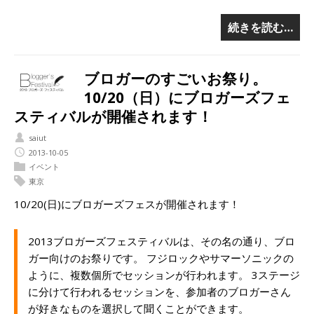
続きを読む…
ブロガーのすごいお祭り。
10/20（日）にブロガーズフェ
スティバルが開催されます！
saiut
2013-10-05
イベント
東京
10/20(日)にブロガーズフェスが開催されます！
2013ブロガーズフェスティバルは、その名の通り、ブロ
ガー向けのお祭りです。 フジロックやサマーソニックの
ように、複数個所でセッションが行われます。 3ステージ
に分けて行われるセッションを、参加者のブロガーさん
が好きなものを選択して聞くことができます。