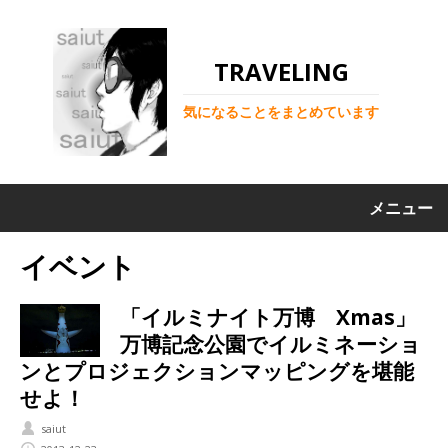
TRAVELING
気になることをまとめています
メニュー
イベント
「イルミナイト万博 Xmas」
万博記念公園でイルミネーショ
ンとプロジェクションマッピングを堪能
せよ！
saiut