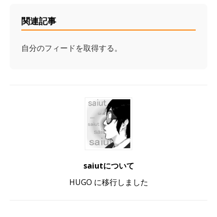
関連記事
自分のフィードを取得する。
saiutについて
HUGO に移行しました