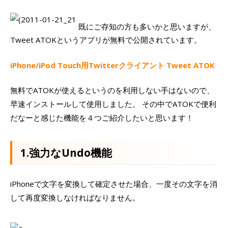
既にご存知の方も多いかと思いますが、
Tweet ATOKというアプリが無料で公開されています。
iPhone/iPod Touch用Twitterクライアント Tweet ATOK
無料でATOKが使えるというのを利用しない手はないので、
早速インストールして使用しました。 その中でATOKで便利
だなーと感じた機能を４つご紹介したいと思います！
1.強力なUndo機能
iPhoneで文字を変換して確定させた場合、一度その文字を消
して再度変換しなければなりません。