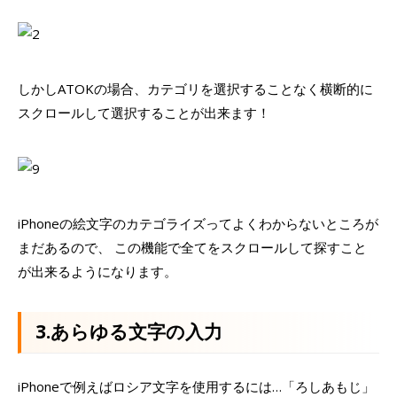
しかしATOKの場合、カテゴリを選択することなく横断的に
スクロールして選択することが出来ます！
iPhoneの絵文字のカテゴライズってよくわからないところが
まだあるので、 この機能で全てをスクロールして探すこと
が出来るようになります。
3.あらゆる文字の入力
iPhoneで例えばロシア文字を使用するには…「ろしあもじ」