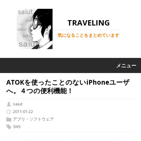
TRAVELING
気になることをまとめています
メニュー
ATOKを使ったことのないiPhoneユーザ
へ。４つの便利機能！
saiut
2011-01-22
アプリ・ソフトウェア
SNS