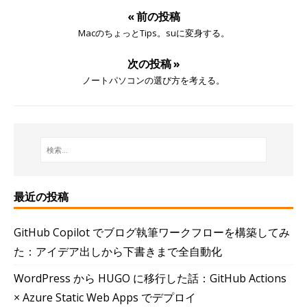
« 前の投稿
MacのちょっとTips。suに変身する。
次の投稿 »
ノートパソコンの選び方を考える。
最近の投稿
GitHub Copilot でブログ執筆ワークフローを構築してみ
た：アイデア出しから下書きまで全自動化
WordPress から HUGO に移行した話：GitHub Actions
× Azure Static Web Apps でデプロイ