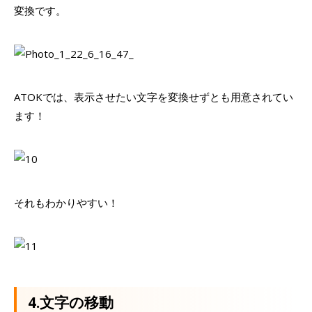
変換です。
ATOKでは、表示させたい文字を変換せずとも用意されてい
ます！
それもわかりやすい！
4.文字の移動