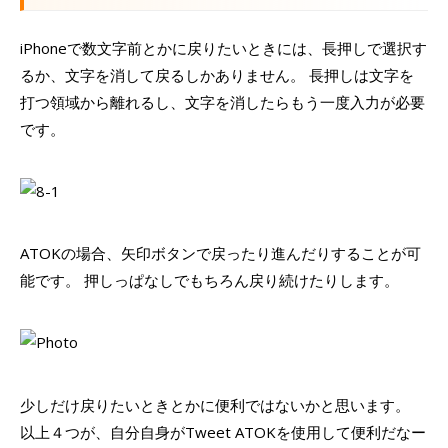
iPhoneで数文字前とかに戻りたいときには、長押しで選択す
るか、文字を消して戻るしかありません。 長押しは文字を
打つ領域から離れるし、文字を消したらもう一度入力が必要
です。
ATOKの場合、矢印ボタンで戻ったり進んだりすることが可
能です。 押しっぱなしでもちろん戻り続けたりします。
少しだけ戻りたいときとかに便利ではないかと思います。
以上４つが、自分自身がTweet ATOKを使用して便利だなー