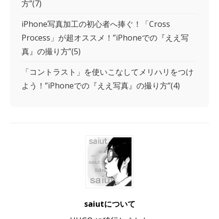
方”(7)
iPhone写真加工の初心者へ捧ぐ！「Cross
Process」が超オススメ！”iPhoneでの『ええ写
真』の撮り方”(5)
「コントラスト」を使いこなしてメリハリをつけ
よう！”iPhoneでの『ええ写真』の撮り方”(4)
saiutについて