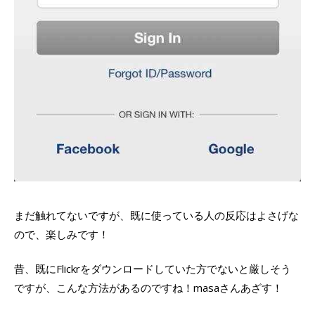
まだ触れてないですが、既に使っている人の反応はよさげな
ので、楽しみです！
昔、既にFlickrをダウンロードしていた方でないと厳しそう
ですが、こんな方法があるのですね！masaさんあざす！