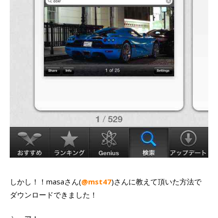
しかし！！masaさん(
@mst47
)さんに教えて頂いた方法で
ダウンロードできました！