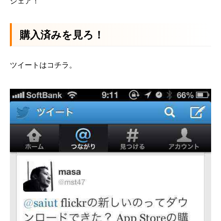
シェア！
購入済みを見ろ！
ツイートはコチラ。