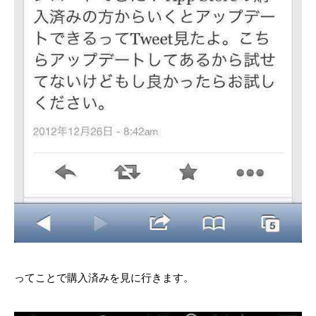
ってことで購入済みを見に行きます。