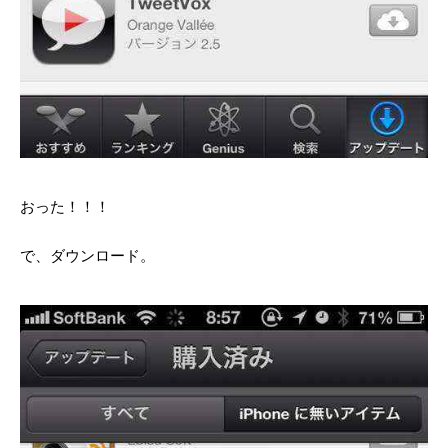
おった！！！
で、ダウンロード。