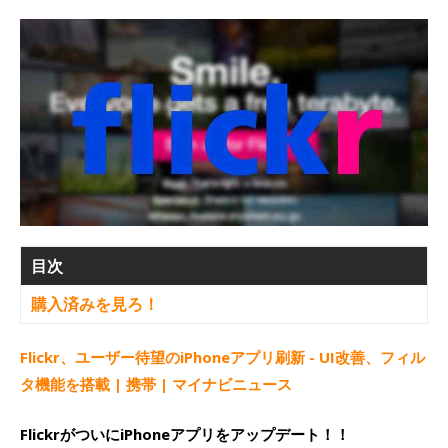
目次
購入済みを見ろ！
Flickr、ユーザー待望のiPhoneアプリ刷新 - UI改善、フィル
タ機能を搭載 | 携帯 | マイナビニュース
FlickrがついにiPhoneアプリをアップデート！！