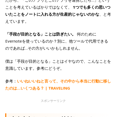
ことを考えているばかりではなくて、
1つでも多くの思いつ
いたことをノートに入れる方が生産的じゃないのかな
、と考
えています。
「手段が目的となる」ことは防ぎたい。
何のために
Evernoteを使っているのか？別に、他ツールで代用できる
のであれば…その方がいいかもしれません。
僕は「手段が目的となる」ことはイヤなので、こんなことを
意識しています。参考にどうぞ。
参考：
いいねいいねと言って、その中から本当に行動に移し
たのは…いくつある？ | TRAVELING