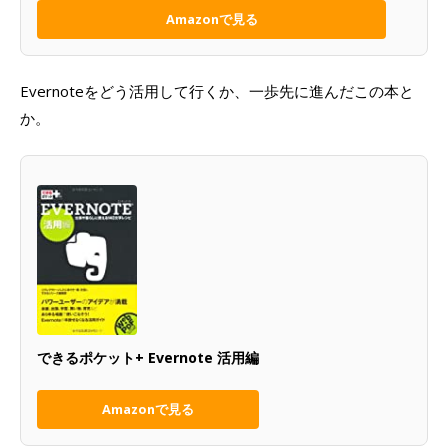
Amazonで見る
Evernoteをどう活用して行くか、一歩先に進んだこの本と
か。
できるポケット+ Evernote 活用編
Amazonで見る