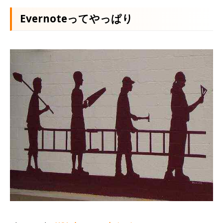
Evernoteってやっぱり