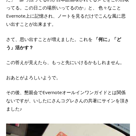
ってる。この日この場所いってるのか」と、 色々なこと
Evernote上に記憶され、ノートを見るだけでこんな風に思
い出すことが出来ます。
さて、思い出すことが増えました。これを
「何に」「ど
う」活かす？
この答えが見えたら、もっと先にいけるかもしれません。
おあとがよろしいようで。
その後、懇親会でEvernoteオールインワンガイドとは関係
ないですが、いしたにさんコグレさんの共著にサインを頂き
ました♪