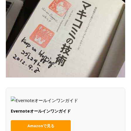
Evernoteオールインワンガイド
Amazonで見る