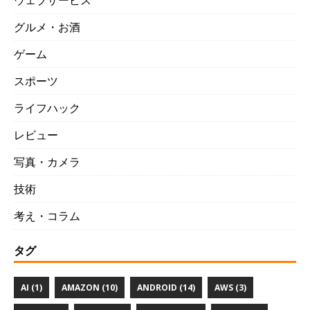
ウェブサービス
グルメ・お酒
ゲーム
スポーツ
ライフハック
レビュー
写真・カメラ
技術
考え・コラム
タグ
AI (1)
AMAZON (10)
ANDROID (14)
AWS (3)