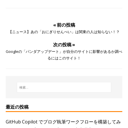
« 前の投稿
【ニュース】あの「おにぎりせんべい」は関東の人は知らない！？
次の投稿 »
Googleの「パンダアップデート」が自分のサイトに影響があるか調べ
るにはこのサイト！
最近の投稿
GitHub Copilot でブログ執筆ワークフローを構築してみ