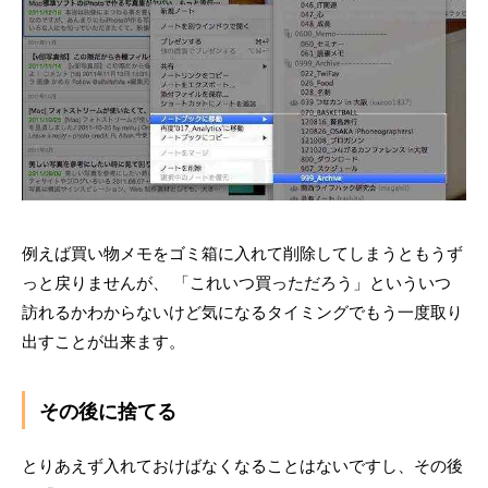
例えば買い物メモをゴミ箱に入れて削除してしまうともうず
っと戻りませんが、 「これいつ買っただろう」といういつ
訪れるかわからないけど気になるタイミングでもう一度取り
出すことが出来ます。
その後に捨てる
とりあえず入れておけばなくなることはないですし、その後