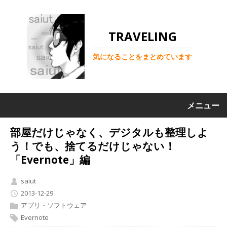
TRAVELING
気になることをまとめています
メニュー
部屋だけじゃなく、デジタルも整理しよ
う！でも、捨てるだけじゃない！
「Evernote」編
saiut
2013-12-29
アプリ・ソフトウェア
Evernote