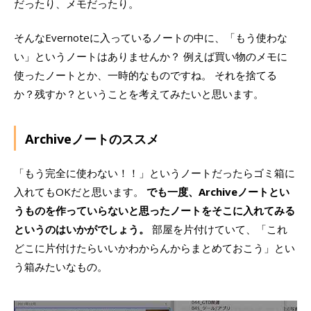
だったり、メモだったり。
そんなEvernoteに入っているノートの中に、「もう使わな
い」というノートはありませんか？ 例えば買い物のメモに
使ったノートとか、一時的なものですね。 それを捨てる
か？残すか？ということを考えてみたいと思います。
Archiveノートのススメ
「もう完全に使わない！！」というノートだったらゴミ箱に
入れてもOKだと思います。
でも一度、Archiveノートとい
うものを作っていらないと思ったノートをそこに入れてみる
というのはいかがでしょう。
部屋を片付けていて、「これ
どこに片付けたらいいかわからんからまとめておこう」とい
う箱みたいなもの。