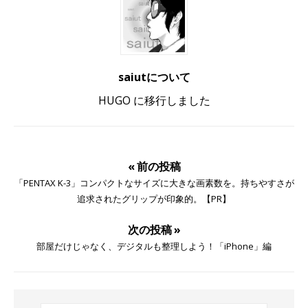
saiutについて
HUGO に移行しました
« 前の投稿
「PENTAX K-3」コンパクトなサイズに大きな画素数を。持ちやすさが
追求されたグリップが印象的。【PR】
次の投稿 »
部屋だけじゃなく、デジタルも整理しよう！「iPhone」編