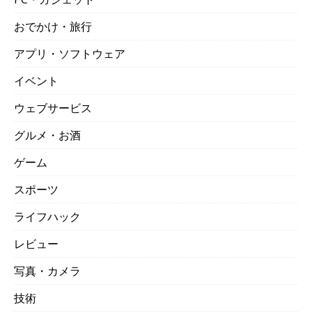
おでかけ・旅行
アプリ・ソフトウェア
イベント
ウェブサービス
グルメ・お酒
ゲーム
スポーツ
ライフハック
レビュー
写真・カメラ
技術