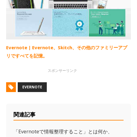
Evernote | Evernote、Skitch、その他のファミリーアプ
リですべてを記憶。
EVERNOTE
関連記事
「Evernoteで情報整理すること」とは何か、