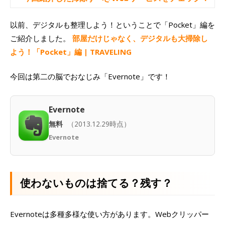
以前、デジタルも整理しよう！ということで「Pocket」編を
ご紹介しました。
部屋だけじゃなく、デジタルも大掃除し
よう！「Pocket」編 | TRAVELING
今回は第二の脳でおなじみ「Evernote」です！
Evernote
無料
（2013.12.29時点）
Evernote
使わないものは捨てる？残す？
Evernoteは多種多様な使い方があります。Webクリッパー