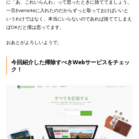
に「あ、これいらんわ」って思ったときに捨ててましょう。
一旦Evernoteに入れたのだからずっと取っておけばいいと
いうわけではなく、本当にいらないのであれば捨ててしまえ
ばOKだと僕は思ってます。
おあとがよろしいようで。
今回紹介した掃除すべきWebサービスをチェッ
ク！