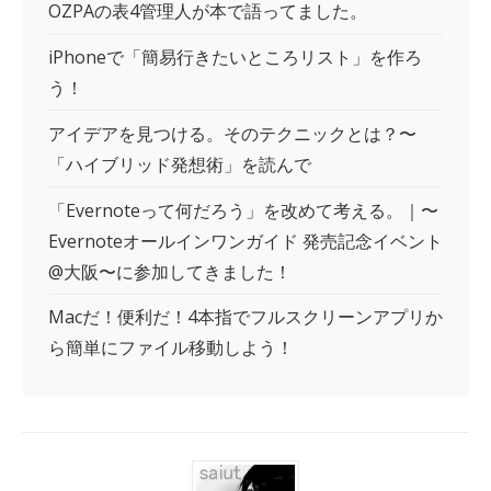
OZPAの表4管理人が本で語ってました。
iPhoneで「簡易行きたいところリスト」を作ろ
う！
アイデアを見つける。そのテクニックとは？〜
「ハイブリッド発想術」を読んで
「Evernoteって何だろう」を改めて考える。｜〜
Evernoteオールインワンガイド 発売記念イベント
@大阪〜に参加してきました！
Macだ！便利だ！4本指でフルスクリーンアプリか
ら簡単にファイル移動しよう！