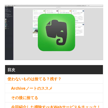
目次
使わないものは捨てる？残す？
Archiveノートのススメ
その後に捨てる
今回紹介した掃除すべきWebサービスをチェック！